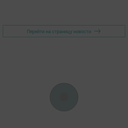
Перейти на страницу новости