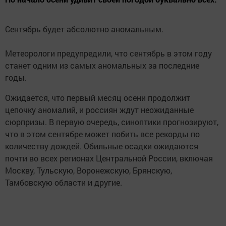
Сентябрь будет абсолютно аномальным.
Метеорологи предупредили, что сентябрь в этом году
станет одним из самых аномальных за последние
годы.
Ожидается, что первый месяц осени продолжит
цепочку аномалий, и россиян ждут неожиданные
сюрпризы. В первую очередь, синоптики прогнозируют,
что в этом сентябре может побить все рекорды по
количеству дождей. Обильные осадки ожидаются
почти во всех регионах Центральной России, включая
Москву, Тульскую, Воронежскую, Брянскую,
Тамбовскую области и другие.