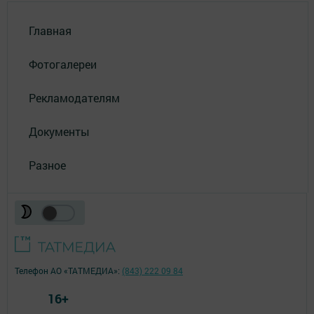
Главная
Фотогалереи
Рекламодателям
Документы
Разное
Телефон АО «ТАТМЕДИА»:
(843) 222 09 84
16+