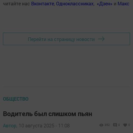
читайте нас
Вконтакте
,
Одноклассниках
,
«Дзен»
и
Макс
Перейти на страницу новости
ОБЩЕСТВО
Водитель был слишком пьян
Автор,
10 августа 2025 - 11:08
352
0
0