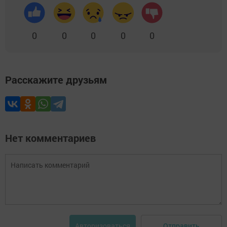
0
0
0
0
0
Расскажите друзьям
Нет комментариев
Отправить
Авторизоваться