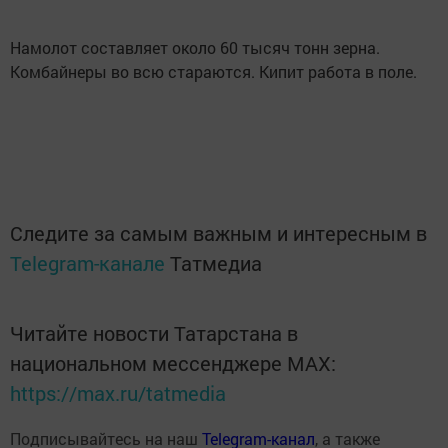
Намолот составляет около 60 тысяч тонн зерна.
Комбайнеры во всю стараются. Кипит работа в поле.
Следите за самым важным и интересным в
Telegram-канале
Татмедиа
Читайте новости Татарстана в
национальном мессенджере MАХ:
https://max.ru/tatmedia
Подписывайтесь на наш
Telegram-канал
, а также