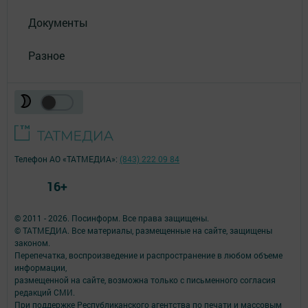
Документы
Разное
Телефон АО «ТАТМЕДИА»:
(843) 222 09 84
16+
© 2011 - 2026. Посинформ. Все права защищены.
© ТАТМЕДИА. Все материалы, размещенные на сайте, защищены
законом.
Перепечатка, воспроизведение и распространение в любом объеме
информации,
размещенной на сайте, возможна только с письменного согласия
редакций СМИ.
При поддержке Республиканского агентства по печати и массовым