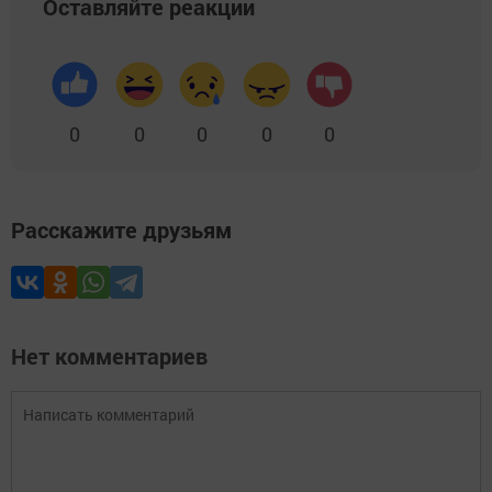
Оставляйте реакции
0
0
0
0
0
Расскажите друзьям
Нет комментариев