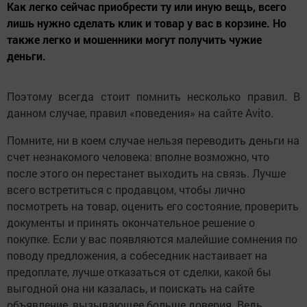
Как легко сейчас приобрести ту или иную вещь, всего
лишь нужно сделать клик и товар у вас в корзине. Но
также легко и мошенники могут получить чужие
деньги.
Поэтому всегда стоит помнить несколько правил. В
данном случае, правил «поведения» на сайте Avito.
Помните, ни в коем случае нельзя переводить деньги на
счет незнакомого человека: вполне возможно, что
после этого он перестанет выходить на связь. Лучше
всего встретиться с продавцом, чтобы лично
посмотреть на товар, оценить его состояние, проверить
документы и принять окончательное решение о
покупке. Если у вас появляются малейшие сомнения по
поводу предложения, а собеседник настаивает на
предоплате, лучше отказаться от сделки, какой бы
выгодной она ни казалась, и поискать на сайте
объявление, вызывающее больше доверия. Ведь