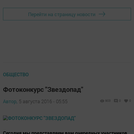
Перейти на страницу новости
ОБЩЕСТВО
Фотоконкурс "Звездопад"
Автор,
5 августа 2016 - 05:55
903
0
0
Сегодня мы представляем вам очередных участников