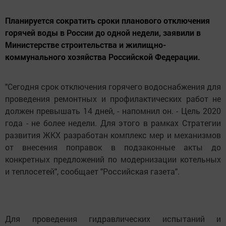
Планируется сократить сроки планового отключения
горячей воды в России до одной недели, заявили в
Министерстве строительства и жилищно-
коммунального хозяйства Российской Федерации.
"Сегодня срок отключения горячего водоснабжения для
проведения ремонтных и профилактических работ не
должен превышать 14 дней, - напомнил он. - Цель 2020
года - не более недели. Для этого в рамках Стратегии
развития ЖКХ разработан комплекс мер и механизмов
от внесения поправок в подзаконные акты до
конкретных предложений по модернизации котельных
и теплосетей", сообщает "Российская газета".
Для проведения гидравлических испытаний и