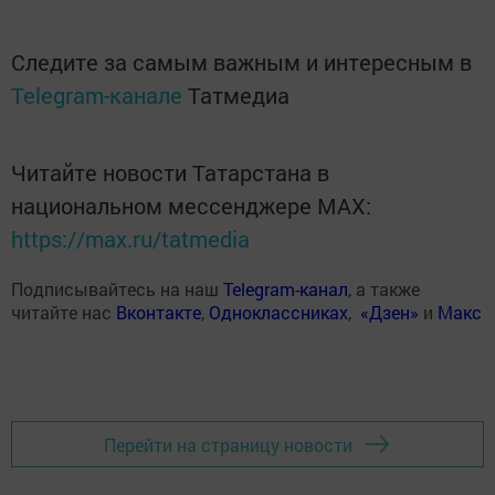
Следите за самым важным и интересным в
Telegram-канале
Татмедиа
Читайте новости Татарстана в
национальном мессенджере MАХ:
https://max.ru/tatmedia
Подписывайтесь на наш
Telegram-канал
, а также
читайте нас
Вконтакте
,
Одноклассниках
,
«Дзен»
и
Макс
Перейти на страницу новости