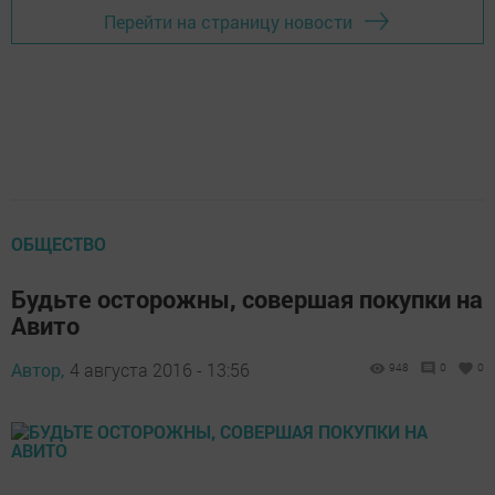
Перейти на страницу новости
ОБЩЕСТВО
Будьте осторожны, совершая покупки на
Авито
Автор,
4 августа 2016 - 13:56
948
0
0