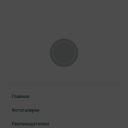
Главная
Фотогалереи
Рекламодателям