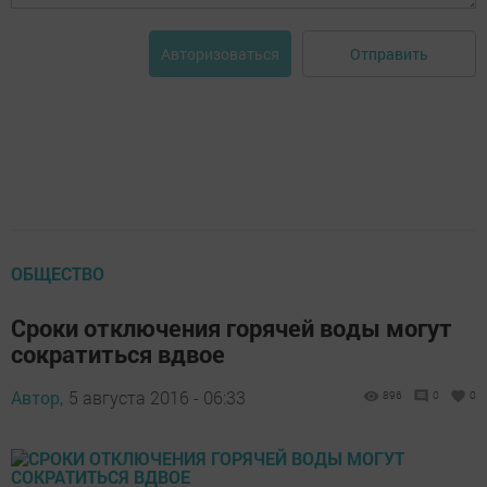
Отправить
Авторизоваться
ОБЩЕСТВО
Сроки отключения горячей воды могут
сократиться вдвое
Автор,
5 августа 2016 - 06:33
896
0
0