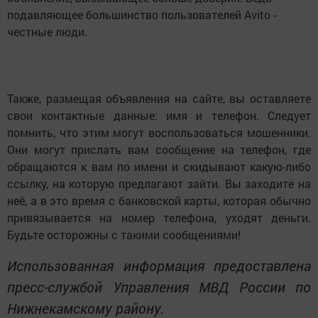
подавляющее большинство пользователей Avito -
честные люди.
Также, размещая объявления на сайте, вы оставляете
свои контактные данные: имя и телефон. Следует
помнить, что этим могут воспользоваться мошенники.
Они могут прислать вам сообщение на телефон, где
обращаются к вам по имени и скидывают какую-либо
ссылку, на которую предлагают зайти. Вы заходите на
неё, а в это время с банковской карты, которая обычно
привязывается на номер телефона, уходят деньги.
Будьте осторожны с такими сообщениями!
Использованная информация предоставлена
пресс-службой Управления МВД России по
Нижнекамскому району.