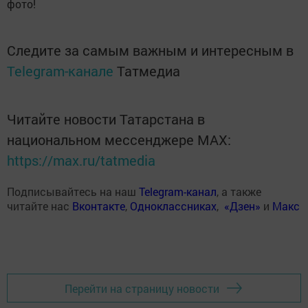
фото!
Следите за самым важным и интересным в
Telegram-канале
Татмедиа
Читайте новости Татарстана в
национальном мессенджере MАХ:
https://max.ru/tatmedia
Подписывайтесь на наш
Telegram-канал
, а также
читайте нас
Вконтакте
,
Одноклассниках
,
«Дзен»
и
Макс
Перейти на страницу новости