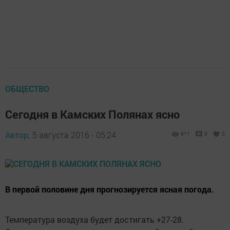
ОБЩЕСТВО
Сегодня в Камских Полянах ясно
Автор,
5 августа 2016 - 05:24
911
0
0
В первой половине дня прогнозируется ясная погода.
Температура воздуха будет достигать +27-28.