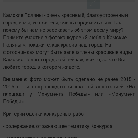
Камские Поляны - очень красивый, благоустроенный
город, и мы, его жители, очень гордимся этим. Так
почему бы нам не рассказать об этом всему миру?
Примите участие в фотоконкурсе «Я люблю Камские
Поляны!», покажите, как красив наш город. На
фотоснимках могут быть запечатлены красивые виды
Камских Полян, городской пейзаж, все то, за что Вы
любите город, в котором живете.
Внимание: фото может быть сделано не ранее 2015 -
2016 г.г. и сопровождаться краткой аннотацией «На
площади у Монумента Победы» или «Монумент
Победы».
Критерии оценки конкурсных работ
- содержание, отражающее тематику Конкурса;