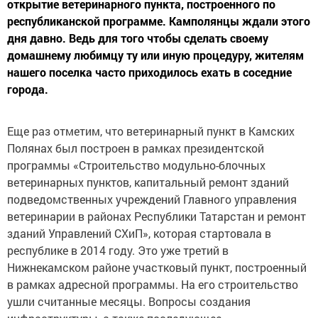
открытие ветеринарного пункта, построенного по
республиканской программе. Камполянцы ждали этого
дня давно. Ведь для того чтобы сделать своему
домашнему любимцу ту или иную процедуру, жителям
нашего поселка часто приходилось ехать в соседние
города.
Еще раз отметим, что ветеринарный пункт в Камских
Полянах был построен в рамках президентской
программы «Строительство модульно-блочных
ветеринарных пунктов, капитальный ремонт зданий
подведомственных учреждений Главного управления
ветеринарии в районах Республики Татарстан и ремонт
зданий Управлений СХиП», которая стартовала в
республике в 2014 году. Это уже третий в
Нижнекамском районе участковый пункт, построенный
в рамках адресной программы. На его строительство
ушли считанные месяцы. Вопросы создания