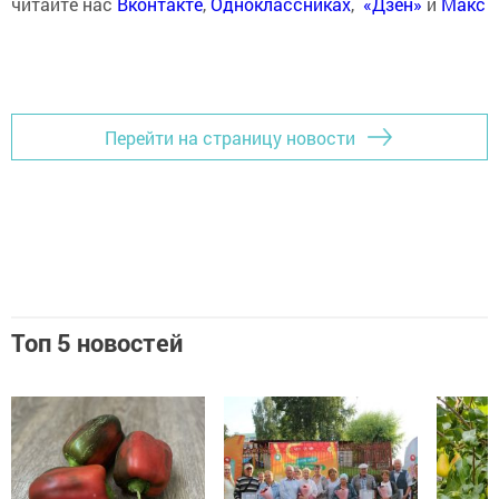
читайте нас
Вконтакте
,
Одноклассниках
,
«Дзен»
и
Макс
Перейти на страницу новости
Топ 5 новостей