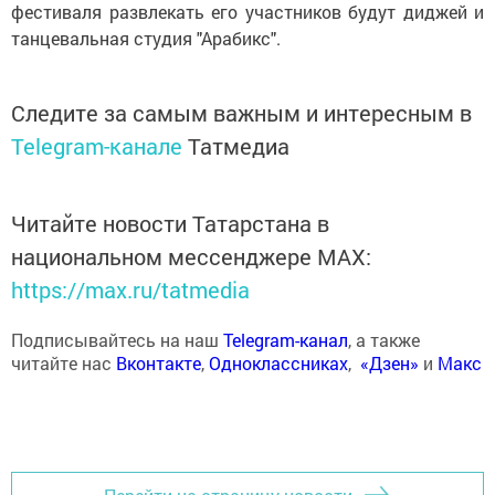
фестиваля развлекать его участников будут диджей и
танцевальная студия "Арабикс".
Следите за самым важным и интересным в
Telegram-канале
Татмедиа
Читайте новости Татарстана в
национальном мессенджере MАХ:
https://max.ru/tatmedia
Подписывайтесь на наш
Telegram-канал
, а также
читайте нас
Вконтакте
,
Одноклассниках
,
«Дзен»
и
Макс