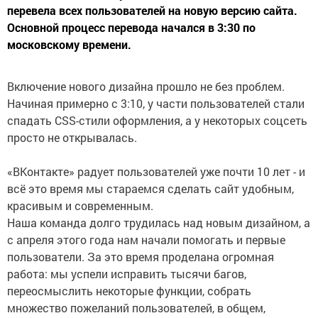
перевела всех пользователей на новую версию сайта.
Основной процесс перевода начался в 3:30 по
московскому времени.
Включение нового дизайна прошло не без проблем.
Начиная примерно с 3:10, у части пользователей стали
спадать CSS-стили оформления, а у некоторых соцсеть
просто не открывалась.
«ВКонтакте» радует пользователей уже почти 10 лет - и
всё это время мы стараемся сделать сайт удобным,
красивым и современным.
Наша команда долго трудилась над новым дизайном, а
с апреля этого года нам начали помогать и первые
пользователи. За это время проделана огромная
работа: мы успели исправить тысячи багов,
переосмыслить некоторые функции, собрать
множество пожеланий пользователей, в общем,