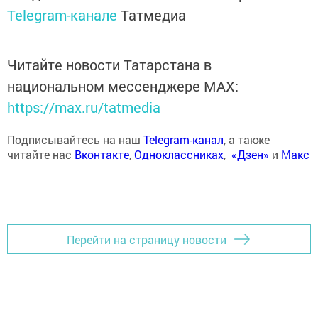
Telegram-канале
Татмедиа
Читайте новости Татарстана в
национальном мессенджере MАХ:
https://max.ru/tatmedia
Подписывайтесь на наш
Telegram-канал
, а также
читайте нас
Вконтакте
,
Одноклассниках
,
«Дзен»
и
Макс
Перейти на страницу новости