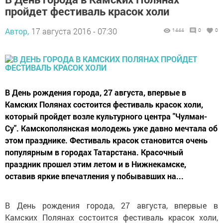
пройдет фестиваль красок холи
Автор,
17 августа 2016 - 07:30
1444
0
0
В День рождения города, 27 августа, впервые в
Камских Полянах состоится фестиваль красок холи,
который пройдет возле культурного центра "Чулман-
Су". Камскополянская молодежь уже давно мечтала об
этом празднике. Фестиваль красок становится очень
популярным в городах Татарстана. Красочный
праздник прошел этим летом и в Нижнекамске,
оставив яркие впечатления у побывавших на...
В День рождения города, 27 августа, впервые в
Камских Полянах состоится фестиваль красок холи,