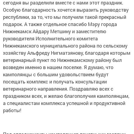
сегодня вы разделили вместе с нами этот праздник.
Особую благодарность хочется выразить руководству
республики, за то, что мы получили такой прекрасный
подарок. А также отдельное спасибо Мэру города
Нижнекамск Айдару Метшину и заместителю
руководителя Исполнительного комитета
Нижнекамского муниципального района по сельскому
хозяйству Альфреду Нигматзянову, благодаря которым
ветеринарный пункт по Нижнекамскому району был
возведен именно в нашем поселке. Я думаю, что
камполянцы с большим удовольствием будут
посещать комплекс и получать консультации
ветеринарного направления. Поздравляю всех с
праздником всех, и желаю благополучия камполянцам,
а специалистам комплекса успешной и продуктивной
работы!