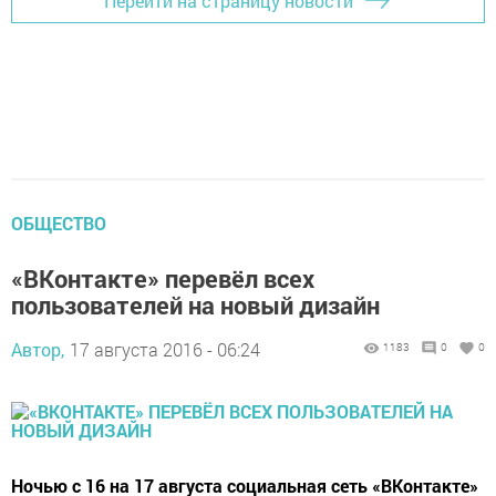
Перейти на страницу новости
ОБЩЕСТВО
«ВКонтакте» перевёл всех
пользователей на новый дизайн
Автор,
17 августа 2016 - 06:24
1183
0
0
Ночью с 16 на 17 августа социальная сеть «ВКонтакте»