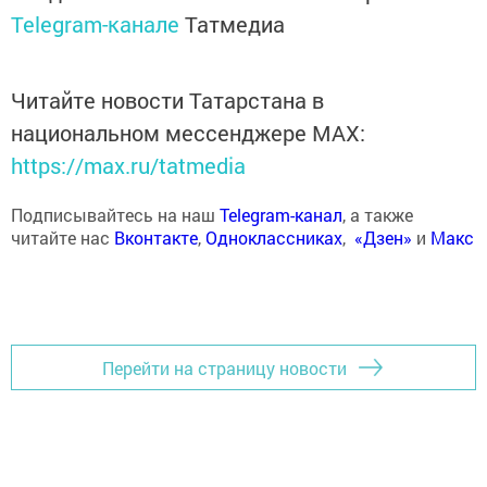
Telegram-канале
Татмедиа
Читайте новости Татарстана в
национальном мессенджере MАХ:
https://max.ru/tatmedia
Подписывайтесь на наш
Telegram-канал
, а также
читайте нас
Вконтакте
,
Одноклассниках
,
«Дзен»
и
Макс
Перейти на страницу новости