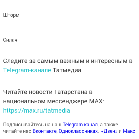
Шторм
Силач
Следите за самым важным и интересным в
Telegram-канале
Татмедиа
Читайте новости Татарстана в
национальном мессенджере MАХ:
https://max.ru/tatmedia
Подписывайтесь на наш
Telegram-канал
, а также
читайте нас
Вконтакте
,
Одноклассниках
,
«Дзен»
и
Макс