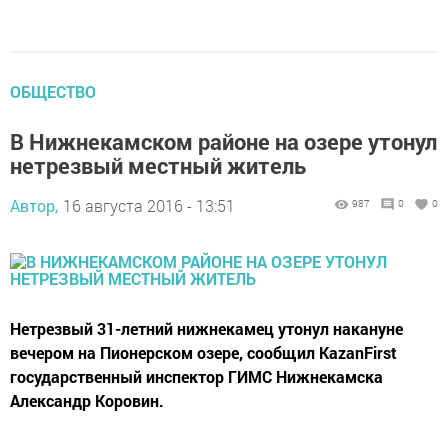
ОБЩЕСТВО
В Нижнекамском районе на озере утонул
нетрезвый местный житель
Автор,
16 августа 2016 - 13:51
987
0
0
Нетрезвый 31-летний нижнекамец утонул накануне
вечером на Пионерском озере, сообщил KazanFirst
государственный инспектор ГИМС Нижнекамска
Александр Коровин.