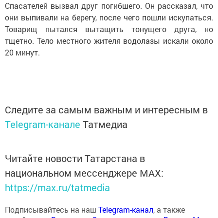
Спасателей вызвал друг погибшего. Он рассказал, что
они выпивали на берегу, после чего пошли искупаться.
Товарищ пытался вытащить тонущего друга, но
тщетно. Тело местного жителя водолазы искали около
20 минут.
Следите за самым важным и интересным в
Telegram-канале
Татмедиа
Читайте новости Татарстана в
национальном мессенджере MАХ:
https://max.ru/tatmedia
Подписывайтесь на наш
Telegram-канал
, а также