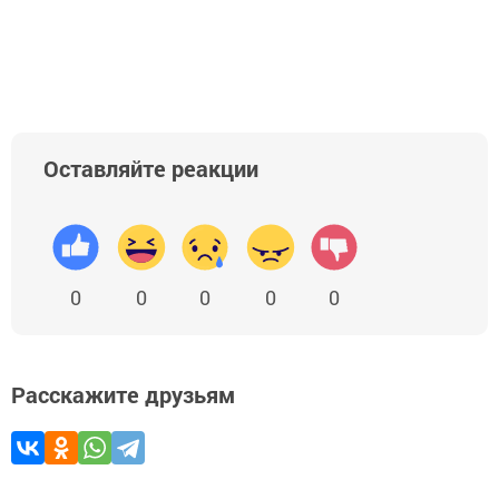
Оставляйте реакции
0
0
0
0
0
Расскажите друзьям