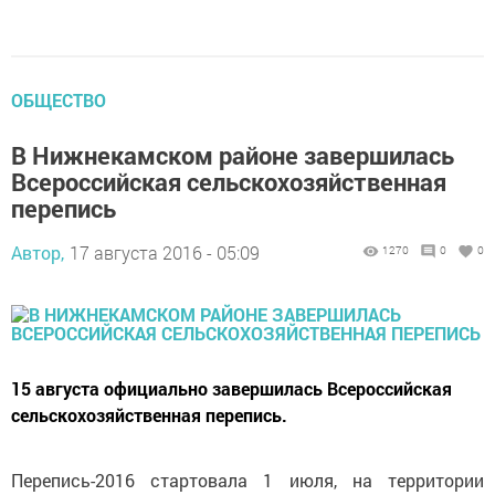
ОБЩЕСТВО
В Нижнекамском районе завершилась
Всероссийская сельскохозяйственная
перепись
Автор,
17 августа 2016 - 05:09
1270
0
0
15 августа официально завершилась Всероссийская
сельскохозяйственная перепись.
Перепись-2016 стартовала 1 июля, на территории