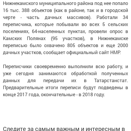
Нижнекамского муниципального района под нее попало
16 тыс. 388 объектов (как в районе, так и в городской
черте - часть дачных массивов). Работали 34
переписчика, которые побывали во всех 5 сельских
поселениях, 64-населенных пунктах, провели опрос в
Камских Полянах (95 участков), в Нижнекамске
переписью было охвачено 805 объектов и еще 2000
дачных участков, сообщает официальный сайт НМР.
Переписчики своевременно выполнили всю работу, и
уже сегодня занимаются обработкой полученных
данных для передачи их в Татарстанстат.
Предварительные итоги переписи будут подведены в
конце 2017 года, окончательные - в 2018 году.
Следите за самым важным и интересным в