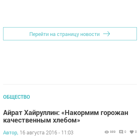
Перейти на страницу новости
ОБЩЕСТВО
Айрат Хайруллин: «Накормим горожан
качественным хлебом»
Автор,
16 августа 2016 - 11:03
989
0
0