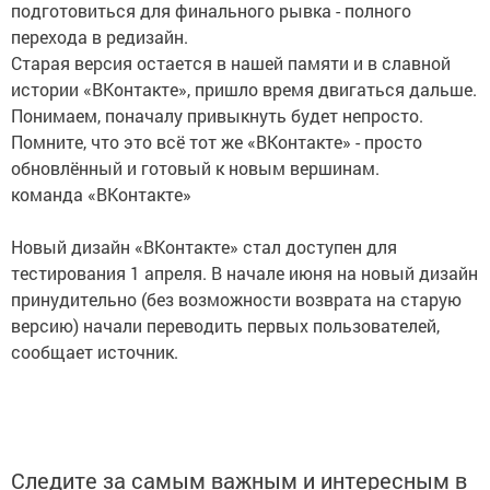
подготовиться для финального рывка - полного
перехода в редизайн.
Старая версия остается в нашей памяти и в славной
истории «ВКонтакте», пришло время двигаться дальше.
Понимаем, поначалу привыкнуть будет непросто.
Помните, что это всё тот же «ВКонтакте» - просто
обновлённый и готовый к новым вершинам.
команда «ВКонтакте»
Новый дизайн «ВКонтакте» стал доступен для
тестирования 1 апреля. В начале июня на новый дизайн
принудительно (без возможности возврата на старую
версию) начали переводить первых пользователей,
сообщает источник.
Следите за самым важным и интересным в