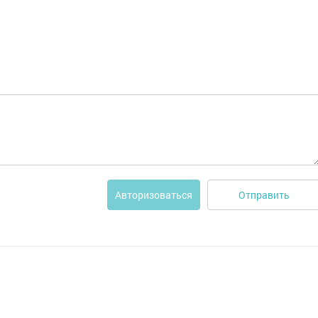
Отправить
Авторизоваться