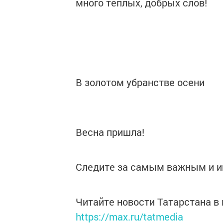
много теплых, добрых слов!
В золотом убранстве осени
Весна пришла!
Следите за самым важным и 
Читайте новости Татарстана 
https://max.ru/tatmedia