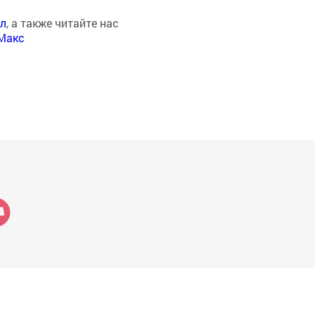
ал
, а также читайте нас
Макс