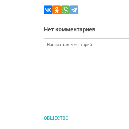
Нет комментариев
ОБЩЕСТВО