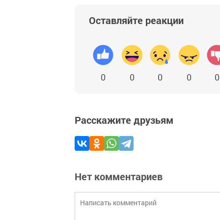
Оставляйте реакции
0
0
0
0
0
Расскажите друзьям
Нет комментариев