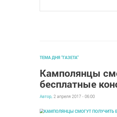
ТЕМА ДНЯ "ГАЗЕТА"
Камполянцы смо
бесплатные кон
Автор,
2 апреля 2017 - 06:00