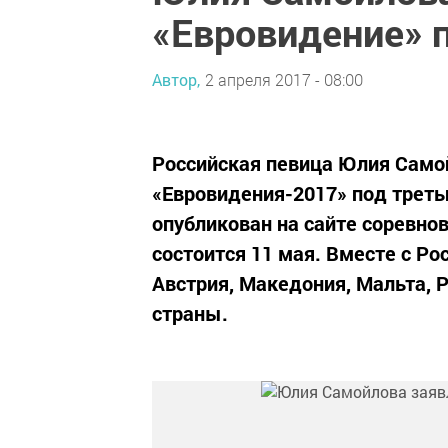
«Евровидение» 
Автор,
2 апреля 2017 - 08:00
Российская певица Юлия Само
«Евровидения-2017» под трет
опубликован на сайте соревно
состоится 11 мая. Вместе с Рос
Австрия, Македония, Мальта, 
страны.