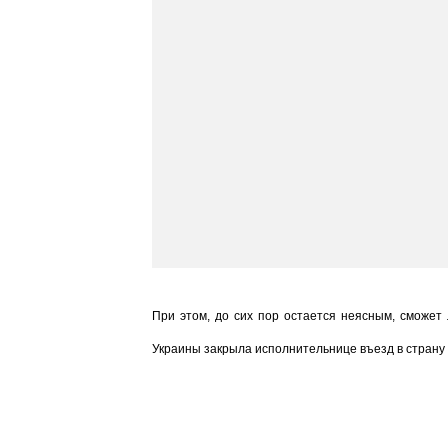
При этом, до сих пор остается неясным, сможет 
Украины закрыла исполнительнице въезд в страну на