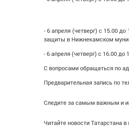
- 6 апреля (четверг) с 15.00 д
защиты в Нижнекамском муниц
- 6 апреля (четверг) с 16.00 до
С вопросами обращаться по адре
Предварительная запись по тел
Следите за самым важным и 
Читайте новости Татарстана 