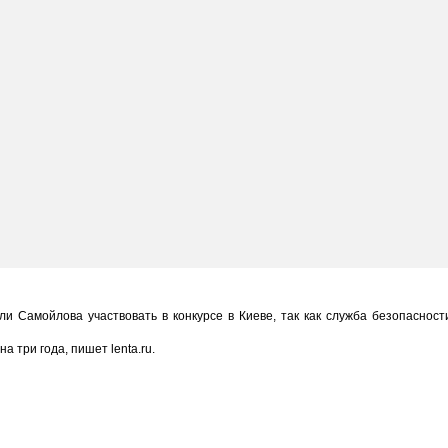
ли Самойлова участвовать в конкурсе в Киеве, так как служба безопасност
 три года, пишет lenta.ru.