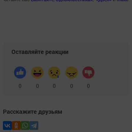
Оставляйте реакции
0
0
0
0
0
Расскажите друзьям