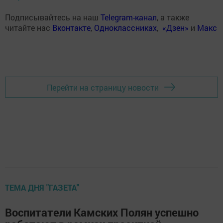
Подписывайтесь на наш
Telegram-канал
, а также
читайте нас
Вконтакте
,
Одноклассниках
,
«Дзен»
и
Макс
Перейти на страницу новости
ТЕМА ДНЯ "ГАЗЕТА"
Воспитатели Камских Полян успешно