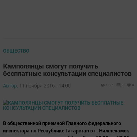
ОБЩЕСТВО
Камполянцы смогут получить
бесплатные консультации специалистов
Автор,
11 ноября 2016 - 14:00
1307
0
0
В общественной приемной Главного федерального
инспектора по Республике Татарстан в г. Нижнекамск