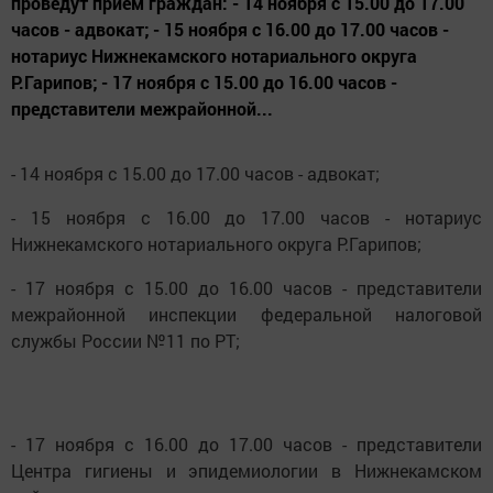
проведут прием граждан: - 14 ноября с 15.00 до 17.00
часов - адвокат; - 15 ноября с 16.00 до 17.00 часов -
нотариус Нижнекамского нотариального округа
Р.Гарипов; - 17 ноября с 15.00 до 16.00 часов -
представители межрайонной...
- 14 ноября с 15.00 до 17.00 часов - адвокат;
- 15 ноября с 16.00 до 17.00 часов - нотариус
Нижнекамского нотариального округа Р.Гарипов;
- 17 ноября с 15.00 до 16.00 часов - представители
межрайонной инспекции федеральной налоговой
службы России №11 по РТ;
- 17 ноября с 16.00 до 17.00 часов - представители
Центра гигиены и эпидемиологии в Нижнекамском