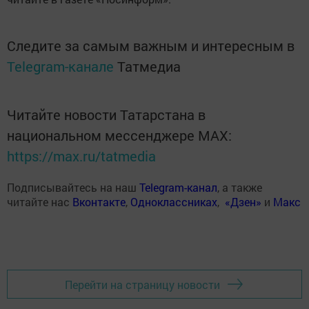
Следите за самым важным и интересным в
Telegram-канале
Татмедиа
Читайте новости Татарстана в
национальном мессенджере MАХ:
https://max.ru/tatmedia
Подписывайтесь на наш
Telegram-канал
, а также
читайте нас
Вконтакте
,
Одноклассниках
,
«Дзен»
и
Макс
Перейти на страницу новости