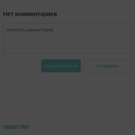
Нет комментариев
Отправить
Авторизоваться
ОБЩЕСТВО