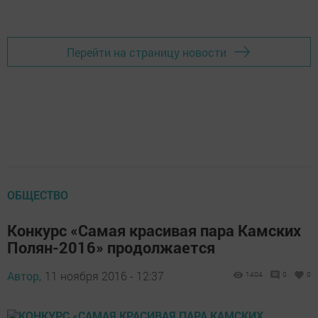
Перейти на страницу новости
ОБЩЕСТВО
Конкурс «Самая красивая пара Камских
Полян-2016» продолжается
Автор,
11 ноября 2016 - 12:37
1404
0
0