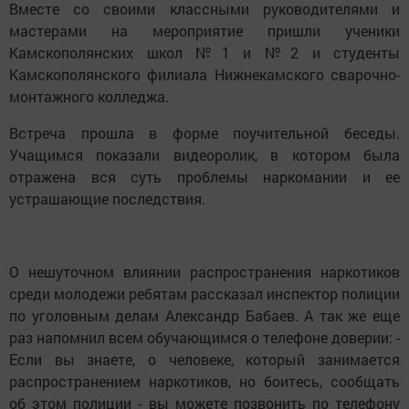
Вместе со своими классными руководителями и
мастерами на мероприятие пришли ученики
Камскополянских школ №1 и №2 и студенты
Камскополянского филиала Нижнекамского сварочно-
монтажного колледжа.
Встреча прошла в форме поучительной беседы.
Учащимся показали видеоролик, в котором была
отражена вся суть проблемы наркомании и ее
устрашающие последствия.
О нешуточном влиянии распространения наркотиков
среди молодежи ребятам рассказал инспектор полиции
по уголовным делам Александр Бабаев. А так же еще
раз напомнил всем обучающимся о телефоне доверии: -
Если вы знаете, о человеке, который занимается
распространением наркотиков, но боитесь, сообщать
об этом полиции - вы можете позвонить по телефону