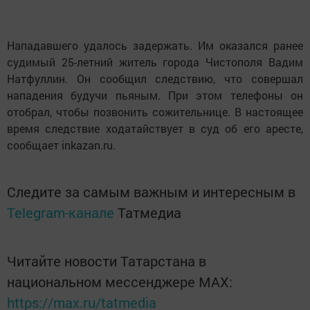
Нападавшего удалось задержать. Им оказался ранее
судимый 25-летний житель города Чистополя Вадим
Натфуллин. Он сообщил следствию, что совершал
нападения будучи пьяным. При этом телефоны он
отобрал, чтобы позвонить сожительнице. В настоящее
время следствие ходатайствует в суд об его аресте,
сообщает inkazan.ru.
Следите за самым важным и интересным в
Telegram-канале
Татмедиа
Читайте новости Татарстана в
национальном мессенджере MАХ:
https://max.ru/tatmedia