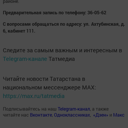
районе.
Предварительная запись по телефону: 36-05-62
С вопросами обращаться по адресу: ул. Ахтубинская, д.
6, кабинет 111.
Следите за самым важным и интересным в
Telegram-канале
Татмедиа
Читайте новости Татарстана в
национальном мессенджере MАХ:
https://max.ru/tatmedia
Подписывайтесь на наш
Telegram-канал
, а также
читайте нас
Вконтакте
,
Одноклассниках
,
«Дзен»
и
Макс