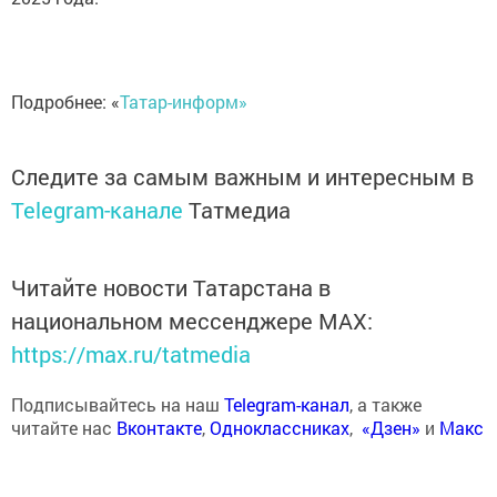
Подробнее: «
Татар-информ»
Следите за самым важным и интересным в
Telegram-канале
Татмедиа
Читайте новости Татарстана в
национальном мессенджере MАХ:
https://max.ru/tatmedia
Подписывайтесь на наш
Telegram-канал
, а также
читайте нас
Вконтакте
,
Одноклассниках
,
«Дзен»
и
Макс