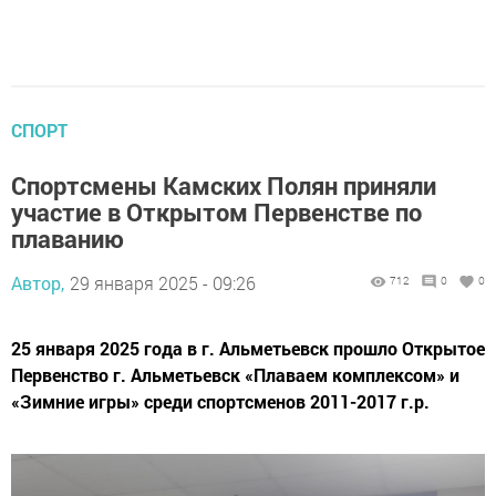
СПОРТ
Спортсмены Камских Полян приняли
участие в Открытом Первенстве по
плаванию
Автор,
29 января 2025 - 09:26
712
0
0
25 января 2025 года в г. Альметьевск прошло Открытое
Первенство г. Альметьевск «Плаваем комплексом» и
«Зимние игры» среди спортсменов 2011-2017 г.р.