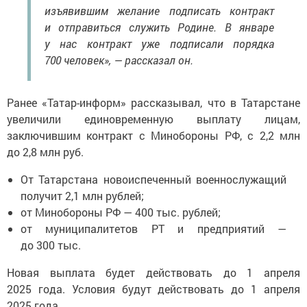
изъявившим желание подписать контракт
и отправиться служить Родине. В январе
у нас контракт уже подписали порядка
700 человек», — рассказал он.
Ранее «Татар-информ» рассказывал, что в Татарстане
увеличили единовременную выплату лицам,
заключившим контракт с Минобороны РФ, с 2,2 млн
до 2,8 млн руб.
От Татарстана новоиспеченный военнослужащий
получит 2,1 млн рублей;
от Минобороны РФ — 400 тыс. рублей;
от муниципалитетов РТ и предприятий —
до 300 тыс.
Новая выплата будет действовать до 1 апреля
2025 года. Условия будут действовать до 1 апреля
2025 года.