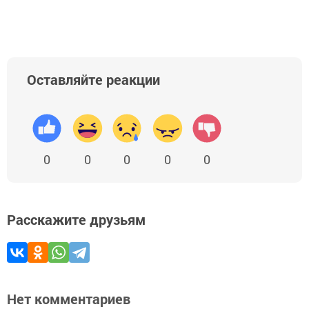
Оставляйте реакции
0
0
0
0
0
Расскажите друзьям
Нет комментариев