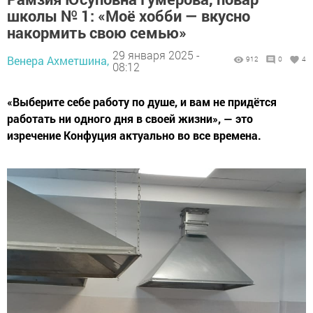
школы № 1: «Моё хобби — вкусно
накормить свою семью»
29 января 2025 -
Венера Ахметшина,
912
0
4
08:12
«Выберите себе работу по душе, и вам не придётся
работать ни одного дня в своей жизни», — это
изречение Конфуция актуально во все времена.