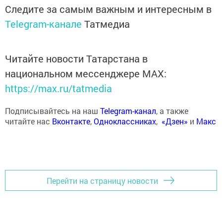
Следите за самым важным и интересным в
Telegram-канале
Татмедиа
Читайте новости Татарстана в
национальном мессенджере MАХ:
https://max.ru/tatmedia
Подписывайтесь на наш
Telegram-канал
, а также
читайте нас
Вконтакте
,
Одноклассниках
,
«Дзен»
и
Макс
Перейти на страницу новости