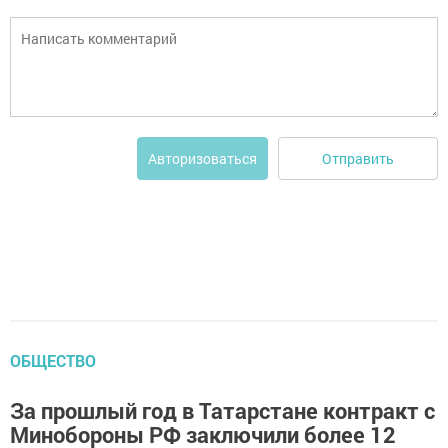
Отправить
Авторизоваться
ОБЩЕСТВО
За прошлый год в Татарстане контракт с
Минобороны РФ заключили более 12