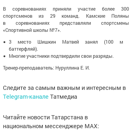
В соревнованиях приняли участие более 300
спортсменов из 29 команд. Камские Поляны
в соревнованиях представляли спортсмены
«Спортивной школы №7».
3 место Шишкин Матвей занял (100 м
баттерфляй).
Многие участники подтвердили свои разряды.
Тренер-преподаватель: Нуруллина Е. И.
Следите за самым важным и интересным в
Telegram-канале
Татмедиа
Читайте новости Татарстана в
национальном мессенджере MАХ: