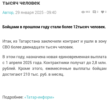
тысяч человек
Автор,
29 января 2025 - 09:40
663
0
0
Бойцами в прошлом году стали более 12тысяч человек.
Итак, из Татарстана заключили контракт и ушли в зону
СВО более двенадцати тысяч человек.
В этом году, назначена новая единовременная выплата
с 1 апреля 2025 года. Контрактники получат до 2,8 млн.
рублей. Кроме этого, ежемесячные выплаты бойцам
достигают 210 тыс. руб. в месяц.
Подробнее:
«Татар-информ»