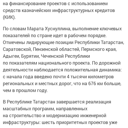
на финансирование проектов с использованием
средств казначейских инфраструктурных кредитов
(КИК).
По словам Марата Хуснуллина, выполнение ключевых
показателей по стране идет в рабочем порядке.
Отмечены лидирующие позиции Республики Татарстан,
Саратовской, Пензенской областей, Пермского края,
Адыгеи, Бурятии, Чеченской Республики
по показателям национального проекта. По дорожной
деятельности наблюдается положительная динамика:
с начала года введено почти 4 тысячи километров
региональных и местных дорог, что на 676 км больше,
чем в прошлом году.
В Республике Татарстан завершается реализация
масштабных программ, направленных
на строительство и модернизацию инженерной
инфраструктуры: шесть приоритетных проектов уже