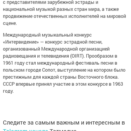
с представителями зарубежной эстрады и
национальной музыкой разных стран мира, а также
продвижение отечественных исполнителей на мировой
сцене.
Международный музыкальный конкурс
«Интервидение» — конкурс эстрадной песни,
организованный Международной организацией
радиовещания и телевидения (OIRT). Прообразом в
1961 году стал международный фестиваль песни в
польском городе Сопот, выступление на котором было
престижным для каждой страны Восточного блока.
СССР впервые принял участие в этом конкурсе в 1963
году.
Следите за самым важным и интересным в