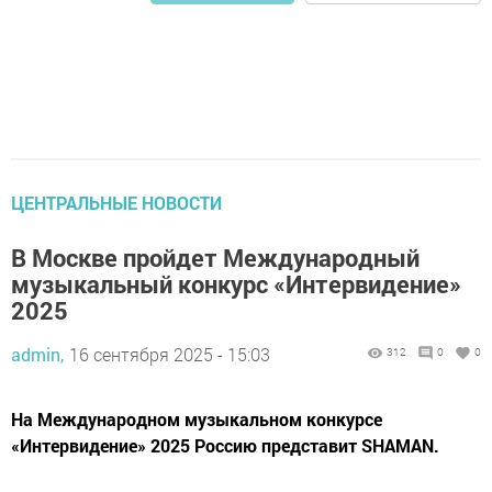
ЦЕНТРАЛЬНЫЕ НОВОСТИ
В Москве пройдет Международный
музыкальный конкурс «Интервидение»
2025
admin,
16 сентября 2025 - 15:03
312
0
0
На Международном музыкальном конкурсе
«Интервидение» 2025 Россию представит SHAMAN.