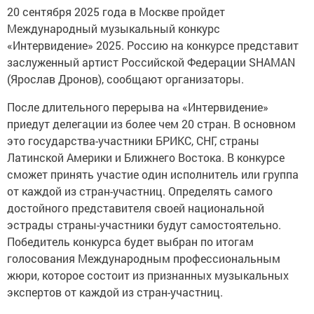
20 сентября 2025 года в Москве пройдет
Международный музыкальный конкурс
«Интервидение» 2025. Россию на конкурсе представит
заслуженный артист Российской Федерации SHAMAN
(Ярослав Дронов), сообщают организаторы.
После длительного перерыва на «Интервидение»
приедут делегации из более чем 20 стран. В основном
это государства-участники БРИКС, СНГ, страны
Латинской Америки и Ближнего Востока. В конкурсе
сможет принять участие один исполнитель или группа
от каждой из стран-участниц. Определять самого
достойного представителя своей национальной
эстрады страны-участники будут самостоятельно.
Победитель конкурса будет выбран по итогам
голосования Международным профессиональным
жюри, которое состоит из признанных музыкальных
экспертов от каждой из стран-участниц.