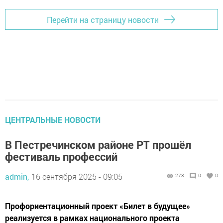
Перейти на страницу новости
ЦЕНТРАЛЬНЫЕ НОВОСТИ
В Пестречинском районе РТ прошёл
фестиваль профессий
admin,
16 сентября 2025 - 09:05
273
0
0
Профориентационный проект «Билет в будущее»
реализуется в рамках национального проекта