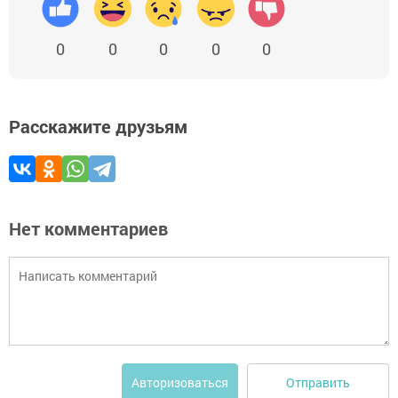
0
0
0
0
0
Расскажите друзьям
Нет комментариев
Отправить
Авторизоваться