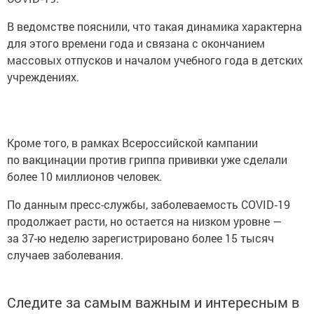
В ведомстве пояснили, что такая динамика характерна
для этого времени года и связана с окончанием
массовых отпусков и началом учебного года в детских
учреждениях.
Кроме того, в рамках Всероссийской кампании
по вакцинации против гриппа прививки уже сделали
более 10 миллионов человек.
По данным пресс-службы, заболеваемость COVID‑19
продолжает расти, но остается на низком уровне —
за 37-ю неделю зарегистрировано более 15 тысяч
случаев заболевания.
Следите за самым важным и интересным в