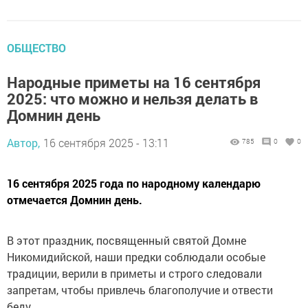
ОБЩЕСТВО
Народные приметы на 16 сентября
2025: что можно и нельзя делать в
Домнин день
Автор,
16 сентября 2025 - 13:11
785
0
0
16 сентября 2025 года по народному календарю
отмечается Домнин день.
В этот праздник, посвященный святой Домне
Никомидийской, наши предки соблюдали особые
традиции, верили в приметы и строго следовали
запретам, чтобы привлечь благополучие и отвести
беду.