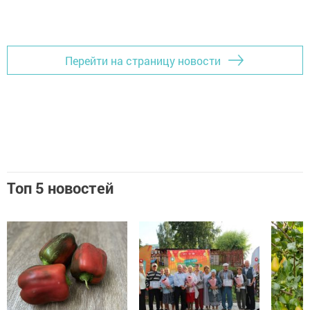
Перейти на страницу новости
Топ 5 новостей