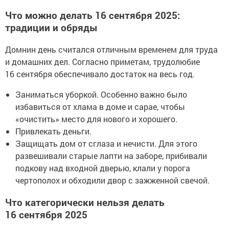
Что можно делать 16 сентября 2025:
традиции и обряды
Домнин день считался отличным временем для труда
и домашних дел. Согласно приметам, трудолюбие
16 сентября обеспечивало достаток на весь год.
Заниматься уборкой. Особенно важно было
избавиться от хлама в доме и сарае, чтобы
«очистить» место для нового и хорошего.
Привлекать деньги.
Защищать дом от сглаза и нечисти. Для этого
развешивали старые лапти на заборе, прибивали
подкову над входной дверью, клали у порога
чертополох и обходили двор с зажженной свечой.
Что категорически нельзя делать
16 сентября 2025