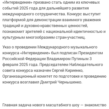
«Интервидение» призвано стать одним из ключевых
событий 2025 года для дальнейшего развития
международного сотрудничества. Конкурс выступит
платформой для демонстрации взаимного уважения
традиций и духовно-нравственных ценностей,
познакомит зрителей с национальной идентичностью и
культурным многообразием стран-участниц.
Указ о проведении Международного музыкального
конкурса «Интервидение» был подписан Президентом
Российской Федерации Владимиром Путиным 3
февраля 2025 года. Председателем Наблюдательного
совета конкурса назначен Сергей Кириенко,
Организационный комитет по подготовке и проведению
конкурса возглавил Дмитрий Чернышенко.
Главная задача нового масштабного шоу — знакомство