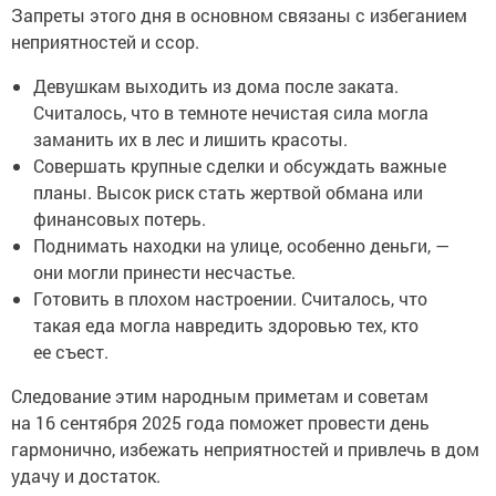
Запреты этого дня в основном связаны с избеганием
неприятностей и ссор.
Девушкам выходить из дома после заката.
Считалось, что в темноте нечистая сила могла
заманить их в лес и лишить красоты.
Совершать крупные сделки и обсуждать важные
планы. Высок риск стать жертвой обмана или
финансовых потерь.
Поднимать находки на улице, особенно деньги, —
они могли принести несчастье.
Готовить в плохом настроении. Считалось, что
такая еда могла навредить здоровью тех, кто
ее съест.
Следование этим народным приметам и советам
на 16 сентября 2025 года поможет провести день
гармонично, избежать неприятностей и привлечь в дом
удачу и достаток.