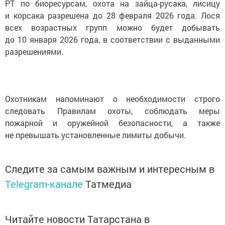
РТ по биоресурсам, охота на зайца-русака, лисицу
и корсака разрешена до 28 февраля 2026 года. Лося
всех возрастных групп можно будет добывать
до 10 января 2026 года, в соответствии с выданными
разрешениями.
Охотникам напоминают о необходимости строго
следовать Правилам охоты, соблюдать меры
пожарной и оружейной безопасности, а также
не превышать установленные лимиты добычи.
Следите за самым важным и интересным в
Telegram-канале
Татмедиа
Читайте новости Татарстана в