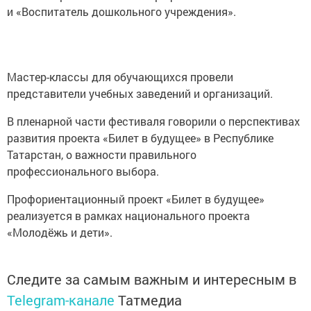
и «Воспитатель дошкольного учреждения».
Мастер-классы для обучающихся провели
представители учебных заведений и организаций.
В пленарной части фестиваля говорили о перспективах
развития проекта «Билет в будущее» в Республике
Татарстан, о важности правильного
профессионального выбора.
Профориентационный проект «Билет в будущее»
реализуется в рамках национального проекта
«Молодёжь и дети».
Следите за самым важным и интересным в
Telegram-канале
Татмедиа