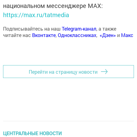
национальном мессенджере MАХ:
https://max.ru/tatmedia
Подписывайтесь на наш
Telegram-канал
, а также
читайте нас
Вконтакте
,
Одноклассниках
,
«Дзен»
и
Макс
Перейти на страницу новости
ЦЕНТРАЛЬНЫЕ НОВОСТИ