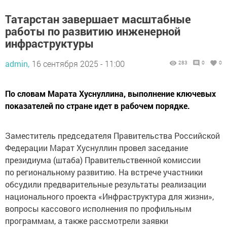
Татарстан завершает масштабные
работы по развитию инженерной
инфраструктуры
admin,
16 сентября 2025 - 11:00
283
0
0
По словам Марата Хуснуллина, выполнение ключевых
показателей по стране идет в рабочем порядке.
Заместитель председателя Правительства Российской
Федерации Марат Хуснуллин провел заседание
президиума (штаба) Правительственной комиссии
по региональному развитию. На встрече участники
обсудили предварительные результаты реализации
национального проекта «Инфраструктура для жизни»,
вопросы кассового исполнения по профильным
программам, а также рассмотрели заявки