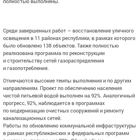
полностью выполнены.
Среди завершенных работ — восстановление уличного
освещения в 11 районах республики, в рамках которого
было обновлено 138 объектов. Также полностью
реализована программа по реконструкции
и строительству сетей газораспределения
и газопотребления.
Отмечаются высокие темпы выполнения и по другим
направлениям. Проект по обеспечению населения
чистой питьевой водой выполнен на 92%. Аналогичный
прогресс, 92%, наблюдается в программах
по модернизации очистных сооружений и ремонту
канализационных сетей.
Работы по обновлению коммунальной инфраструктуры
в рамках республиканских и федеральных программ