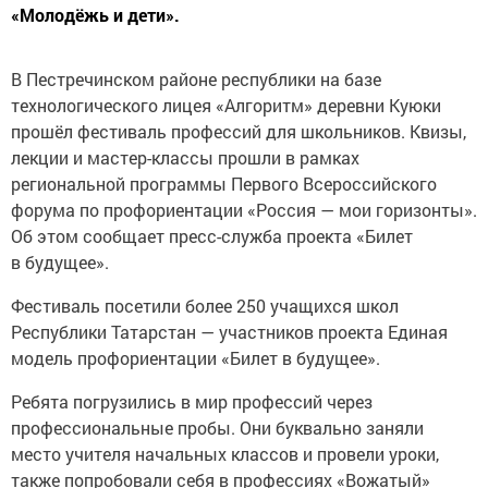
«Молодёжь и дети».
В Пестречинском районе республики на базе
технологического лицея «Алгоритм» деревни Куюки
прошёл фестиваль профессий для школьников. Квизы,
лекции и мастер-классы прошли в рамках
региональной программы Первого Всероссийского
форума по профориентации «Россия — мои горизонты».
Об этом сообщает пресс-служба проекта «Билет
в будущее».
Фестиваль посетили более 250 учащихся школ
Республики Татарстан — участников проекта Единая
модель профориентации «Билет в будущее».
Ребята погрузились в мир профессий через
профессиональные пробы. Они буквально заняли
место учителя начальных классов и провели уроки,
также попробовали себя в профессиях «Вожатый»