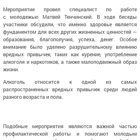
Мероприятие провел специалист по работе
с молодежью Матвей Тенчинский. В ходе беседы
участники обсудили, что именно здоровье является
фундаментом для всех других жизненных ценностей —
образования, благополучия, успеха, денег. Особое
внимание было уделено разрушительному влиянию
вредных привычек, таких как курение, употребление
алкоголя и наркотиков, а также малоподвижный образ
жизни.
Алкоголь относится к одной из самых
распространенных вредных привычек среди людей
разного возраста и пола.
Подобные мероприятия являются важной частью
профилактической работы и помогают молодым