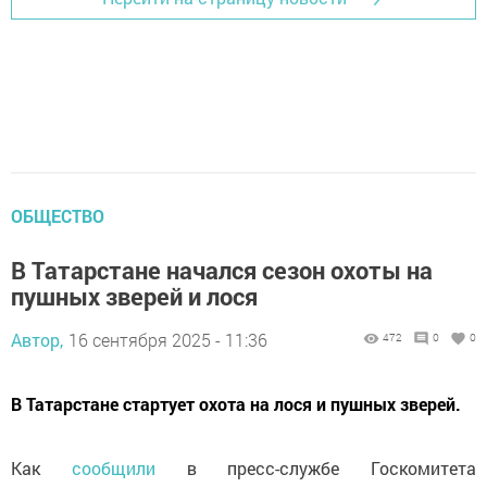
ОБЩЕСТВО
В Татарстане начался сезон охоты на
пушных зверей и лося
Автор,
16 сентября 2025 - 11:36
472
0
0
В Татарстане стартует охота на лося и пушных зверей.
Как
сообщили
в пресс-службе Госкомитета