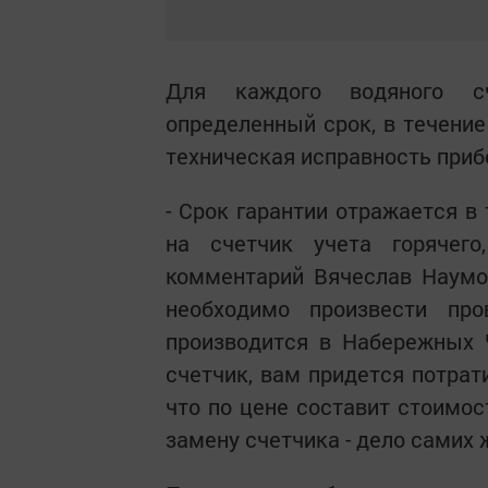
Для каждого водяного сче
определенный срок, в течение
техническая исправность приб
- Срок гарантии отражается в 
на счетчик учета горячего
комментарий Вячеслав Наумов.
необходимо произвести про
производится в Набережных Ч
счетчик, вам придется потрат
что по цене составит стоимос
замену счетчика - дело самих 