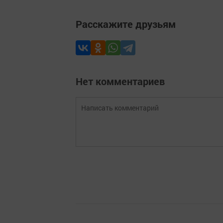
Расскажите друзьям
Нет комментариев