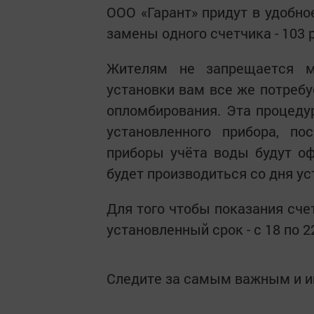
ООО «Гарант» придут в удобно
замены одного счетчика - 103 
Жителям не запрещается м
установки вам все же потребу
опломбирования. Эта процеду
установленного прибора, по
приборы учёта воды будут оф
будет производиться со дня ус
Для того чтобы показания сче
установленный срок - с 18 по 
Следите за самым важным и 