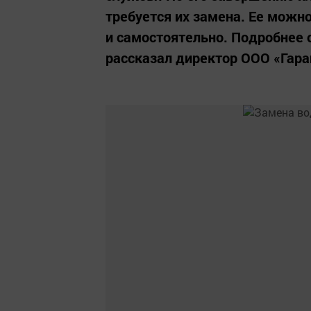
требуется их замена. Ее можн
и самостоятельно. Подробнее 
рассказал директор ООО «Гара