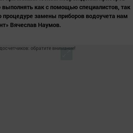
о выполнять как с помощью специалистов, так
о процедуре замены приборов водоучета нам
нт» Вячеслав Наумов.