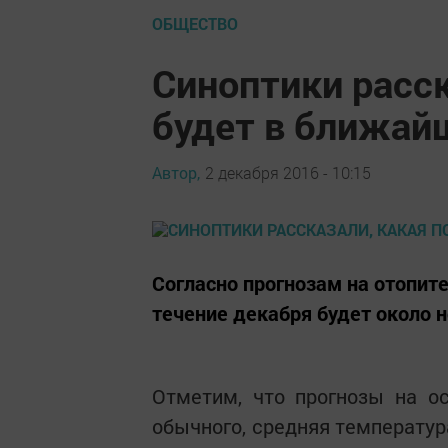
ОБЩЕСТВО
Синоптики расск
будет в ближай
Автор,
2 декабря 2016 - 10:15
Согласно прогнозам на отопит
течение декабря будет около н
Отметим, что прогнозы на о
обычного, средняя температура