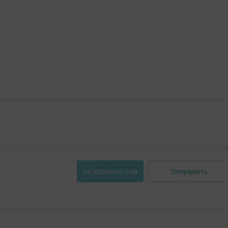
Отправить
Авторизоваться