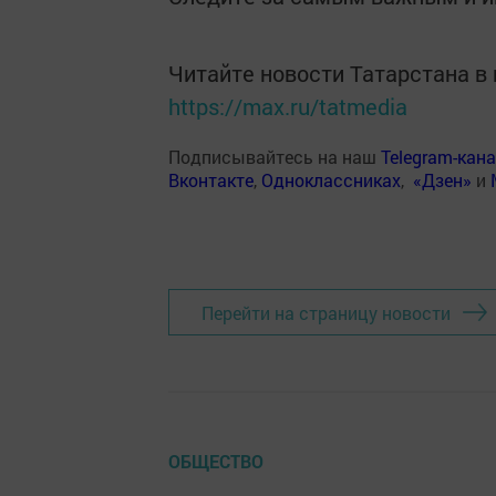
Читайте новости Татарстана 
https://max.ru/tatmedia
Подписывайтесь на наш
Telegram-кан
Вконтакте
,
Одноклассниках
,
«Дзен»
и
Перейти на страницу новости
ОБЩЕСТВО