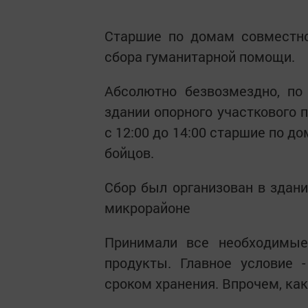
Старшие по домам совместно
сбора гуманитарной помощи.
Абсолютно безвозмездно, по
здании опорного участкового 
с 12:00 до 14:00 старшие по 
бойцов.
Сбор был организован в здани
микрорайоне
Принимали все необходимые
продукты. Главное условие
сроком хранения. Впрочем, как