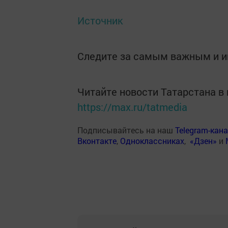
Источник
Следите за самым важным и 
Читайте новости Татарстана 
https://max.ru/tatmedia
Подписывайтесь на наш
Telegram-кан
Вконтакте
,
Одноклассниках
,
«Дзен»
и