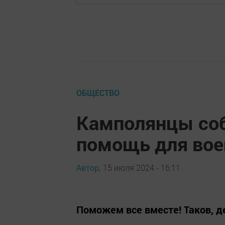
ОБЩЕСТВО
Камполянцы со
помощь для во
Автор,
15 июля 2024 - 16:11
Поможем все вместе! Таков, 