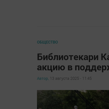
ОБЩЕСТВО
Библиотекари К
акцию в поддер
Автор,
13 августа 2025 - 11:45