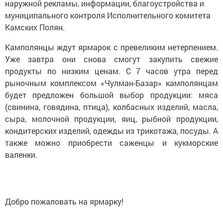
наружной рекламы, информации, благоустройства и
муниципального контроля Исполнительного комитета
Камских Полян.
Камполянцы ждут ярмарок с превеликим нетерпением.
Уже завтра они снова смогут закупить свежие
продукты по низким ценам. С 7 часов утра перед
рыночным комплексом «Чулман-Базар» камполянцам
будет предложен большой выбор продукции: мяса
(свинина, говядина, птица), колбасных изделий, масла,
сыра, молочной продукции, яиц, рыбной продукции,
кондитерских изделий, одежды из трикотажа, посуды. А
также можно приобрести саженцы и кукморские
валенки.
Добро пожаловать на ярмарку!