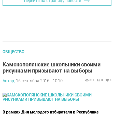
Перейти на страницу новости
ОБЩЕСТВО
Камскополянские школьники своими
рисунками призывают на выборы
Автор,
16 сентября 2016 - 10:10
871
0
0
В рамках Дня молодого избирателя в Республике