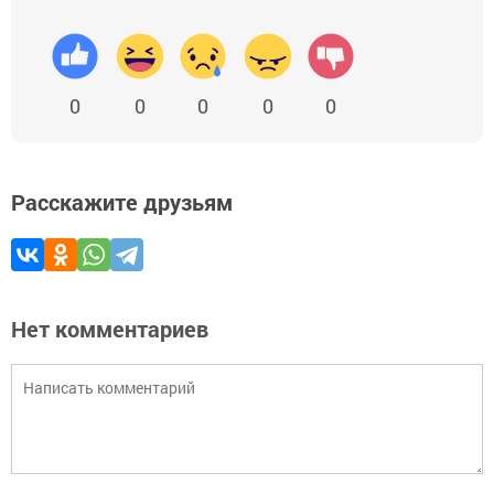
0
0
0
0
0
Расскажите друзьям
Нет комментариев