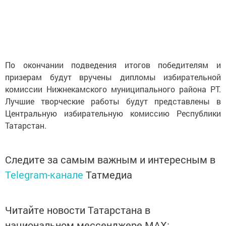
По окончании подведения итогов победителям и
призерам будут вручены дипломы избирательной
комиссии Нижнекамского муниципального района РТ.
Лучшие творческие работы будут представлены в
Центральную избирательную комиссию Республики
Татарстан.
Следите за самым важным и интересным в
Telegram-канале
Татмедиа
Читайте новости Татарстана в
национальном мессенджере MАХ: