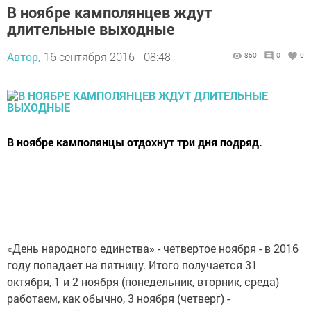
В ноябре камполянцев ждут
длительные выходные
Автор,
16 сентября 2016 - 08:48
850
0
0
В ноябре камполянцы отдохнут три дня подряд.
«День народного единства» - четвертое ноября - в 2016
году попадает на пятницу. Итого получается 31
октября, 1 и 2 ноября (понедельник, вторник, среда)
работаем, как обычно, 3 ноября (четверг) -