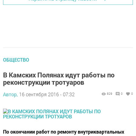
ОБЩЕСТВО
В Камских Полянах идут работы по
реконструкции тротуаров
Автор,
16 сентября 2016 - 07:32
829
0
0
По окончании работ по ремонту внутриквартальных