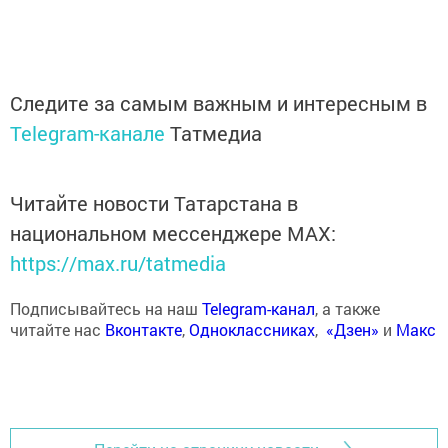
Следите за самым важным и интересным в
Telegram-канале
Татмедиа
Читайте новости Татарстана в
национальном мессенджере MАХ:
https://max.ru/tatmedia
Подписывайтесь на наш
Telegram-канал
, а также
читайте нас
Вконтакте
,
Одноклассниках
,
«Дзен»
и
Макс