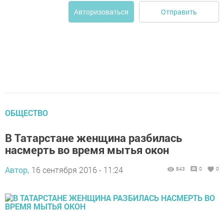
Отправить
Авторизоваться
ОБЩЕСТВО
В Татарстане женщина разбилась
насмерть во время мытья окон
Автор,
16 сентября 2016 - 11:24
843
0
0