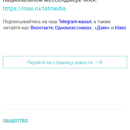
https://max.ru/tatmedia
Подписывайтесь на наш
Telegram-канал
, а также
читайте нас
Вконтакте
,
Одноклассниках
,
«Дзен»
и
Макс
Перейти на страницу новости
ОБЩЕСТВО