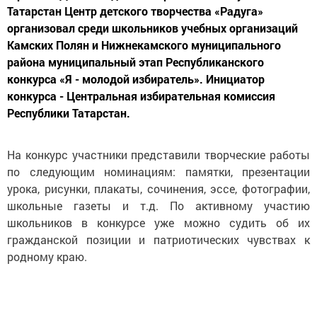
Татарстан Центр детского творчества «Радуга»
организовал среди школьников учебных организаций
Камских Полян и Нижнекамского муниципального
района муниципальный этап Республиканского
конкурса «Я - молодой избиратель». Инициатор
конкурса - Центральная избирательная комиссия
Республики Татарстан.
На конкурс участники представили творческие работы
по следующим номинациям: памятки, презентации
урока, рисунки, плакаты, сочинения, эссе, фотографии,
школьные газеты и т.д. По активному участию
школьников в конкурсе уже можно судить об их
гражданской позиции и патриотических чувствах к
родному краю.