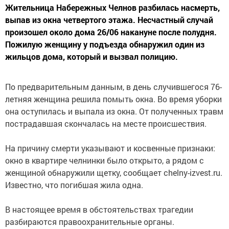
Жительница Набережных Челнов разбилась насмерть,
выпав из окна четвертого этажа. Несчастный случай
произошел около дома 26/06 накануне после полудня.
Пожилую женщину у подъезда обнаружил один из
жильцов дома, который и вызвал полицию.
По предварительным данным, в день случившегося 76-
летняя женщина решила помыть окна. Во время уборки
она оступилась и выпала из окна. От полученных травм
пострадавшая скончалась на месте происшествия.
На причину смерти указывают и косвенные признаки:
окно в квартире челнинки было открыто, а рядом с
женщиной обнаружили щетку, сообщает chelny-izvest.ru.
Известно, что погибшая жила одна.
В настоящее время в обстоятельствах трагедии
разбираются правоохранительные органы.