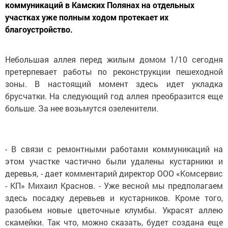
коммуникаций в Камских Полянах на отдельных
участках уже полным ходом протекает их
благоустройство.
Небольшая аллея перед жилым домом 1/10 сегодня
претерпевает работы по реконструкции пешеходной
зоны. В настоящий момент здесь идет укладка
брусчатки. На следующий год аллея преобразится еще
больше. За нее возьмутся озеленители.
- В связи с ремонтными работами коммуникаций на
этом участке частично были удалены кустарники и
деревья, - дает комментарий директор ООО «Комсервис
- КП» Михаил Краснов. - Уже весной мы предполагаем
здесь посадку деревьев и кустарников. Кроме того,
разобьем новые цветочные клумбы. Украсят аллею
скамейки. Так что, можно сказать, будет создана еще