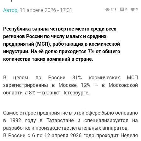
Автор,
11 апреля 2026 - 17:01
249
0
0
Республика заняла четвёртое место среди всех
регионов России по числу малых и средних
предприятий (МСП), работающих в космической
индустрии. На её долю приходится 7% от общего
количества таких компаний в стране.
В целом по России 31% космических МСП
зарегистрированы в Москве, 12% — в Московской
области, а 8% — в Санкт-Петербурге.
Самое старое предприятие в этой сфере было основано
в 1992 году в Татарстане и специализируется на
разработке и производстве летательных аппаратов.
В России с 6 по 12 апреля 2026 года проходит Неделя