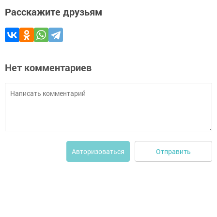
Расскажите друзьям
Нет комментариев
Отправить
Авторизоваться