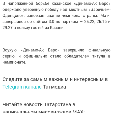
В напряжённой борьбе казанское «Динамо-Ак Барс»
одержало уверенную победу над местным «Заречьем-
Одинцово», завоевав звание чемпиона страны. Матч
завершился со счётом 3:0 по партиям — 25:22, 25:16 и
29:27 в пользу гостей из Казани.
Всухую «Динамо-Ак Барс» завершило финальную
серию, и официально стало обладателем титула в
чемпионате.
Следите за самым важным и интересным в
Telegram-канале
Татмедиа
Читайте новости Татарстана в
национальном мессенджере MАХ: