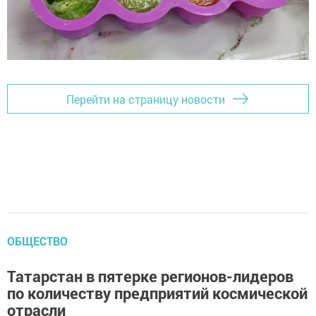
Перейти на страницу новости
ОБЩЕСТВО
Татарстан в пятерке регионов-лидеров
по количеству предприятий космической
отрасли