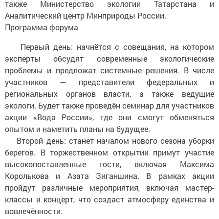
также Министерство экологии Татарстана и
Аналитический центр Минприроды России.
Программа форума
Первый день: начнётся с совещания, на котором
эксперты обсудят современные экологические
проблемы и предложат системные решения. В числе
участников — представители федеральных и
региональных органов власти, а также ведущие
экологи. Будет также проведён семинар для участников
акции «Вода России», где они смогут обменяться
опытом и наметить планы на будущее.
Второй день: станет началом нового сезона уборки
берегов. В торжественном открытии примут участие
высокопоставленные гости, включая Максима
Королькова и Азата Зиганшина. В рамках акции
пройдут различные мероприятия, включая мастер-
классы и концерт, что создаст атмосферу единства и
вовлечённости.