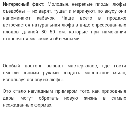
Интересный факт:
Молодые, незрелые плоды люфы
съедобны — их варят, тушат и маринуют, по вкусу они
напоминают кабачок. Чаще всего в продаже
встречается натуральная люфа в виде спрессованных
плодов длиной 30–50 см, которые при намокании
становятся мягкими и объемными.
Особый восторг вызвал мастер-класс, где гости
смогли своими руками создать массажное мыло,
используя основу из люфы.
Это стало наглядным примером того, как природные
дары могут обретать новую жизнь в самых
неожиданных формах.