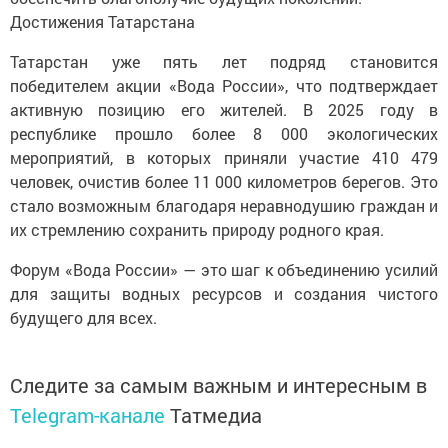
Достижения Татарстана
Татарстан уже пять лет подряд становится
победителем акции «Вода России», что подтверждает
активную позицию его жителей. В 2025 году в
республике прошло более 8 000 экологических
мероприятий, в которых приняли участие 410 479
человек, очистив более 11 000 километров берегов. Это
стало возможным благодаря неравнодушию граждан и
их стремлению сохранить природу родного края.
Форум «Вода России» — это шаг к объединению усилий
для защиты водных ресурсов и создания чистого
будущего для всех.
Следите за самым важным и интересным в
Telegram-канале
Татмедиа