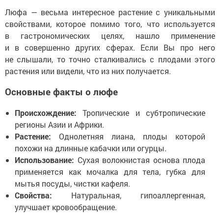
Люфа — весьма интересное растение с уникальными
свойствами, которое помимо того, что используется
в гастрономических целях, нашло применение
и в совершенно других сферах. Если Вы про него
не слышали, то точно сталкивались с плодами этого
растения или видели, что из них получается.
Основные факты о люфе
Происхождение:
Тропические и субтропические
регионы Азии и Африки.
Растение:
Однолетняя лиана, плоды которой
похожи на длинные кабачки или огурцы.
Использование:
Сухая волокнистая основа плода
применяется как мочалка для тела, губка для
мытья посуды, чистки кафеля.
Свойства:
Натуральная, гипоаллергенная,
улучшает кровообращение.