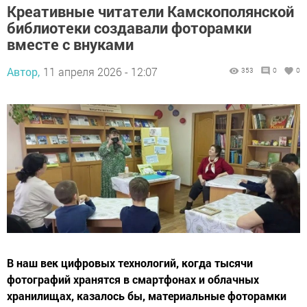
Креативные читатели Камскополянской
библиотеки создавали фоторамки
вместе с внуками
Автор,
11 апреля 2026 - 12:07
353
0
0
В наш век цифровых технологий, когда тысячи
фотографий хранятся в смартфонах и облачных
хранилищах, казалось бы, материальные фоторамки