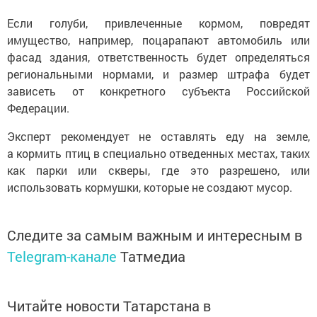
Если голуби, привлеченные кормом, повредят
имущество, например, поцарапают автомобиль или
фасад здания, ответственность будет определяться
региональными нормами, и размер штрафа будет
зависеть от конкретного субъекта Российской
Федерации.
Эксперт рекомендует не оставлять еду на земле,
а кормить птиц в специально отведенных местах, таких
как парки или скверы, где это разрешено, или
использовать кормушки, которые не создают мусор.
Следите за самым важным и интересным в
Telegram-канале
Татмедиа
Читайте новости Татарстана в