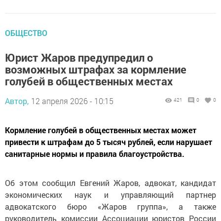
ОБЩЕСТВО
Юрист Жаров предупредил о
возможных штрафах за кормление
голубей в общественных местах
Автор,
12 апреля 2026 - 10:15
421
0
0
Кормление голубей в общественных местах может
привести к штрафам до 5 тысяч рублей, если нарушает
санитарные нормы и правила благоустройства.
Об этом сообщил Евгений Жаров, адвокат, кандидат
экономических наук и управляющий партнер
адвокатского бюро «Жаров группа», а также
руководитель комиссии Ассоциации юристов России