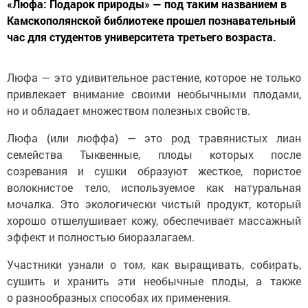
«Люфа: Подарок природы» — под таким названием в
Камскополянской библиотеке прошел познавательный
час для студентов университета третьего возраста.
Люфа — это удивительное растение, которое не только
привлекает внимание своими необычными плодами,
но и обладает множеством полезных свойств.
Люфа (или люффа) — это род травянистых лиан
семейства Тыквенные, плоды которых после
созревания и сушки образуют жесткое, пористое
волокнистое тело, используемое как натуральная
мочалка. Это экологически чистый продукт, который
хорошо отшелушивает кожу, обеспечивает массажный
эффект и полностью биоразлагаем.
Участники узнали о том, как выращивать, собирать,
сушить и хранить эти необычные плоды, а также
о разнообразных способах их применения.