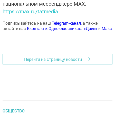
национальном мессенджере MАХ:
https://max.ru/tatmedia
Подписывайтесь на наш
Telegram-канал
, а также
читайте нас
Вконтакте
,
Одноклассниках
,
«Дзен»
и
Макс
Перейти на страницу новости
ОБЩЕСТВО