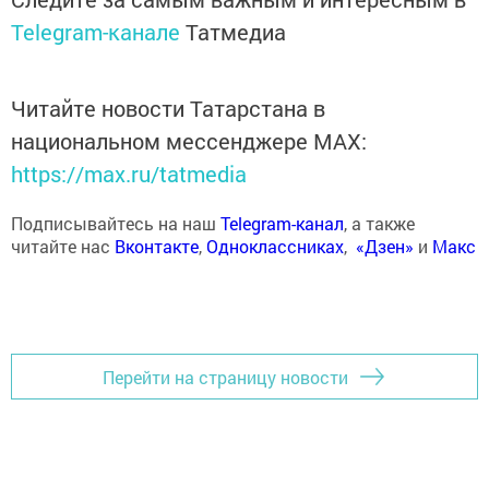
Telegram-канале
Татмедиа
Читайте новости Татарстана в
национальном мессенджере MАХ:
https://max.ru/tatmedia
Подписывайтесь на наш
Telegram-канал
, а также
читайте нас
Вконтакте
,
Одноклассниках
,
«Дзен»
и
Макс
Перейти на страницу новости