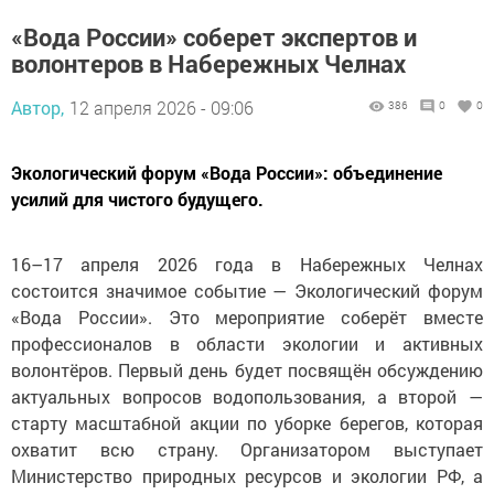
«Вода России» соберет экспертов и
волонтеров в Набережных Челнах
Автор,
12 апреля 2026 - 09:06
386
0
0
Экологический форум «Вода России»: объединение
усилий для чистого будущего.
16–17 апреля 2026 года в Набережных Челнах
состоится значимое событие — Экологический форум
«Вода России». Это мероприятие соберёт вместе
профессионалов в области экологии и активных
волонтёров. Первый день будет посвящён обсуждению
актуальных вопросов водопользования, а второй —
старту масштабной акции по уборке берегов, которая
охватит всю страну. Организатором выступает
Министерство природных ресурсов и экологии РФ, а