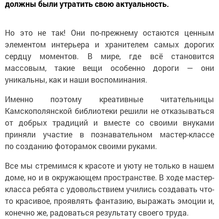
должны были утратить свою актуальность.
Но это не так! Они по-прежнему остаются ценным
элементом интерьера и хранителем самых дорогих
сердцу моментов. В мире, где всё становится
массовым, такие вещи особенно дороги — они
уникальны, как и наши воспоминания.
Именно поэтому креативные читательницы
Камскополянской библиотеки решили не отказываться
от добрых традиций и вместе со своими внуками
приняли участие в познавательном мастер-классе
по созданию фоторамок своими руками.
Все мы стремимся к красоте и уюту не только в нашем
доме, но и в окружающем пространстве. В ходе мастер-
класса ребята с удовольствием учились создавать что-
то красивое, проявлять фантазию, выражать эмоции и,
конечно же, радоваться результату своего труда.