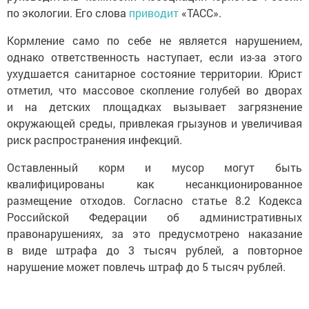
по экологии. Его слова
приводит
«ТАСС».
Кормление само по себе не является нарушением,
однако ответственность наступает, если из-за этого
ухудшается санитарное состояние территории. Юрист
отметил, что массовое скопление голубей во дворах
и на детских площадках вызывает загрязнение
окружающей среды, привлекая грызунов и увеличивая
риск распространения инфекций.
Оставленный корм и мусор могут быть
квалифицированы как несанкционированное
размещение отходов. Согласно статье 8.2 Кодекса
Российской Федерации об административных
правонарушениях, за это предусмотрено наказание
в виде штрафа до 3 тысяч рублей, а повторное
нарушение может повлечь штраф до 5 тысяч рублей.