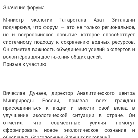
Значение форума
Министр экологии Татарстана Азат Зиганшин
подчеркнул, что форум — это не только региональное,
но и всероссийское событие, которое способствует
системному подходу к сохранению водных ресурсов.
Он отметил важность объединения усилий экспертов и
волонтёров для достижения общих целей.
Призыв к участию
Вячеслав Дунаев, директор Аналитического центра
Минприроды России, призвал всех граждан
присоединиться к акции и внести свой вклад в
улучшение экологической ситуации в стране. Он
отметил, что совместные усилия помогут
сформировать новое экологическое сознание и
обеспечить благополучие будущих поколений.