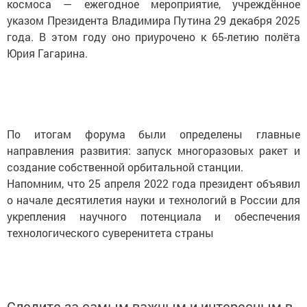
космоса — ежегодное мероприятие, учреждённое
указом Президента Владимира Путина 29 декабря 2025
года. В этом году оно приурочено к 65-летию полёта
Юрия Гагарина.
По итогам форума были определены главные
направления развития: запуск многоразовых ракет и
создание собственной орбитальной станции.
Напомним, что 25 апреля 2022 года президент объявил
о начале десятилетия науки и технологий в России для
укрепления научного потенциала и обеспечения
технологического суверенитета страны
Следите за самым важным и интересным в