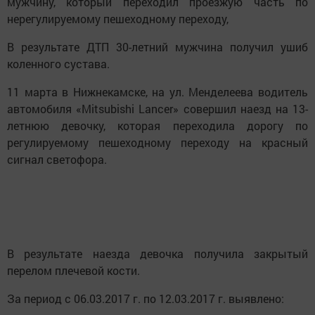
мужчину, который переходил проезжую часть по
нерегулируемому пешеходному переходу,
В результате ДТП 30-летний мужчина получил ушиб
коленного сустава.
11 марта в Нижнекамске, на ул. Менделеева водитель
автомобиля «Mitsubishi Lancer» совершил наезд на 13-
летнюю девочку, которая переходила дорогу по
регулируемому пешеходному переходу на красный
сигнал светофора.
В результате наезда девочка получила закрытый
перелом плечевой кости.
За период с 06.03.2017 г. по 12.03.2017 г. выявлено: