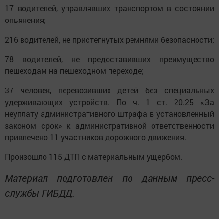
17 водителей, управлявших транспортом в состоянии
опьянения;
216 водителей, не пристегнутых ремнями безопасности;
78 водителей, не предоставивших преимущество
пешеходам на пешеходном переходе;
37 человек, перевозивших детей без специальных
удерживающих устройств. По ч. 1 ст. 20.25 «За
неуплату административного штрафа в установленный
законом срок» к административной ответственности
привлечено 11 участников дорожного движения.
Произошло 115 ДТП с материальным ущербом.
Материал подготовлен по данным пресс-
службы ГИБДД.