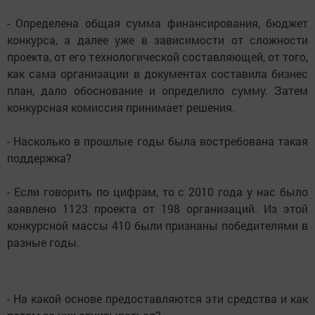
- Определена общая сумма финансирования, бюджет
конкурса, а далее уже в зависимости от сложности
проекта, от его технологической составляющей, от того,
как сама организации в документах составила бизнес
план, дало обоснование и определило сумму. Затем
конкурсная комиссия принимает решения.
- Насколько в прошлые годы была востребована такая
поддержка?
- Если говорить по цифрам, то с 2010 года у нас было
заявлено 1123 проекта от 198 организаций. Из этой
конкурсной массы 410 были признаны победителями в
разные годы.
- На какой основе предоставляются эти средства и как