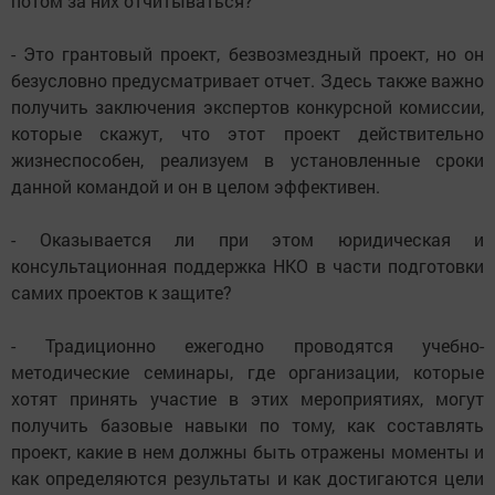
потом за них отчитываться?
- Это грантовый проект, безвозмездный проект, но он
безусловно предусматривает отчет. Здесь также важно
получить заключения экспертов конкурсной комиссии,
которые скажут, что этот проект действительно
жизнеспособен, реализуем в установленные сроки
данной командой и он в целом эффективен.
- Оказывается ли при этом юридическая и
консультационная поддержка НКО в части подготовки
самих проектов к защите?
- Традиционно ежегодно проводятся учебно-
методические семинары, где организации, которые
хотят принять участие в этих мероприятиях, могут
получить базовые навыки по тому, как составлять
проект, какие в нем должны быть отражены моменты и
как определяются результаты и как достигаются цели