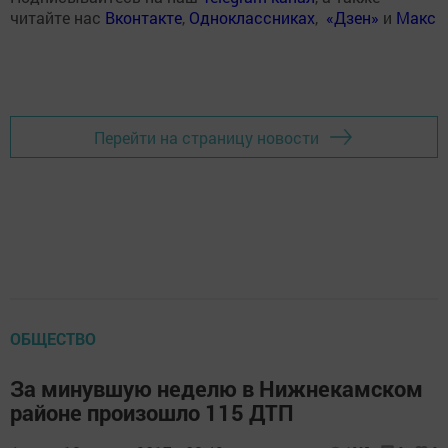
читайте нас
Вконтакте
,
Одноклассниках
,
«Дзен»
и
Макс
Перейти на страницу новости
ОБЩЕСТВО
За минувшую неделю в Нижнекамском
районе произошло 115 ДТП