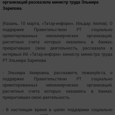
организаций рассказала министр труда Эльмира
Зарипова.
(Казань, 10 марта, «Татар-информ», Ильдар Аюпов). О
поддержке Правительством РТ социально
ориентированных некоммерческих организаций,
расчетные счета которых оказались в банках,
прекративших свою деятельность, рассказала в
интервью ИА «Татар-информ» министр министра труда
РТ Эльмира Зарипова.
- Эльмира Амировна, расскажите, пожалуйста, о
поддержке Правительством РТ социально
ориентированных некоммерческих организаций,
расчетные счета которых оказались в банках,
прекративших свою деятельность.
- В настоящее время в целях поддержки социально