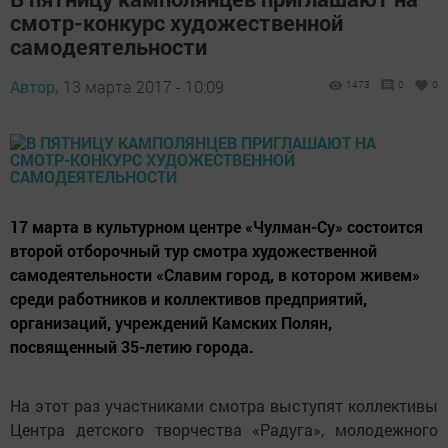
смотр-конкурс художественной
самодеятельности
Автор,
13 марта 2017 - 10:09
1473
0
0
17 марта в культурном центре «Чулман-Су» состоится
второй отборочный тур смотра художественной
самодеятельности «Славим город, в котором живем»
среди работников и коллективов предприятий,
организаций, учреждений Камских Полян,
посвященный 35-летию города.
На этот раз участниками смотра выступят коллективы
Центра детского творчества «Радуга», молодежного