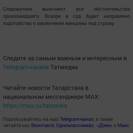
Следователи выясняют все обстоятельства
произошедшего. Вскоре в суд будет направлено
ходатайство о заключении женщины под стражу.
Следите за самым важным и интересным в
Telegram-канале
Татмедиа
Читайте новости Татарстана в
национальном мессенджере MАХ:
https://max.ru/tatmedia
Подписывайтесь на наш
Telegram-канал
, а также
читайте нас
Вконтакте
,
Одноклассниках
,
«Дзен»
и
Макс