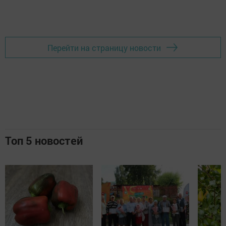
Перейти на страницу новости
Топ 5 новостей