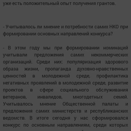
уже есть положительный опыт получения грантов.
- Учитывалось ли мнение и потребности самих НКО при
формировании основных направлений конкурса?
- В этом году мы при формировании номинаций
учитывали предложения самих некоммерческих
организаций. Среди них: популяризация здорового
образа жизни, пропаганда духовно-нравственных
ценностей в молодежной среде, профилактика
негативных проявлений в молодежной среде, развитие
проектов в сфере социального обслуживания
ветеранов, инвалидов, многодетных семей.
Учитывалось мнение Общественной палаты и
предложения самих министерств и республиканских
ведомств. В итоге сегодня у нас сформировался
конкурс по основным направлениям, среди которых