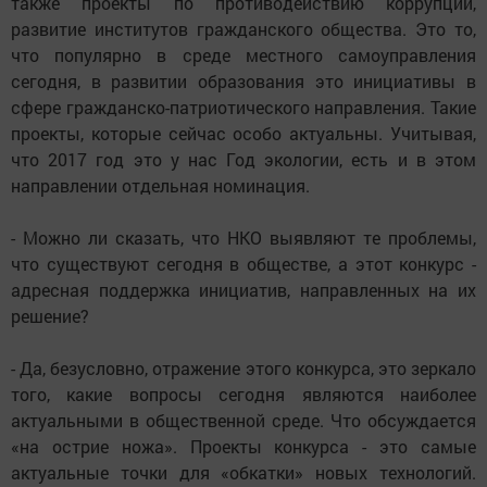
также проекты по противодействию коррупции,
развитие институтов гражданского общества. Это то,
что популярно в среде местного самоуправления
сегодня, в развитии образования это инициативы в
сфере гражданско-патриотического направления. Такие
проекты, которые сейчас особо актуальны. Учитывая,
что 2017 год это у нас Год экологии, есть и в этом
направлении отдельная номинация.
- Можно ли сказать, что НКО выявляют те проблемы,
что существуют сегодня в обществе, а этот конкурс -
адресная поддержка инициатив, направленных на их
решение?
- Да, безусловно, отражение этого конкурса, это зеркало
того, какие вопросы сегодня являются наиболее
актуальными в общественной среде. Что обсуждается
«на острие ножа». Проекты конкурса - это самые
актуальные точки для «обкатки» новых технологий.