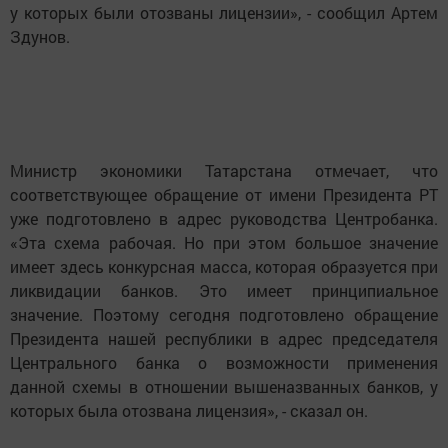
у которых были отозваны лицензии», - сообщил Артем
Здунов.
Министр экономики Татарстана отмечает, что
соответствующее обращение от имени Президента РТ
уже подготовлено в адрес руководства Центробанка.
«Эта схема рабочая. Но при этом большое значение
имеет здесь конкурсная масса, которая образуется при
ликвидации банков. Это имеет принципиальное
значение. Поэтому сегодня подготовлено обращение
Президента нашей республики в адрес председателя
Центрального банка о возможности применения
данной схемы в отношении вышеназванных банков, у
которых была отозвана лицензия», - сказал он.