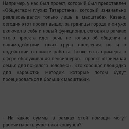
Например, у нас был проект, который был представлен
«Обществом глухих Татарстана», который изначально
реализовывался только лишь в масштабах Казани,
сегодня этот проект вышел за границы города и он уже
включил в себя и новый функционал, сегодня в рамках
этого проекта идет речь не только об общении и
взаимодействии таких групп населения, но и о
содействии в поиске работы. Также есть примеры в
сфере обслуживания пенсионеров - проект «Приемная
семья для пожилого человека». Это хорошая площадка
для наработки методик, которые потом будут
проецироваться в больших масштабах.
- На какие суммы в рамках этой помощи могут
рассчитывать участники конкурса?