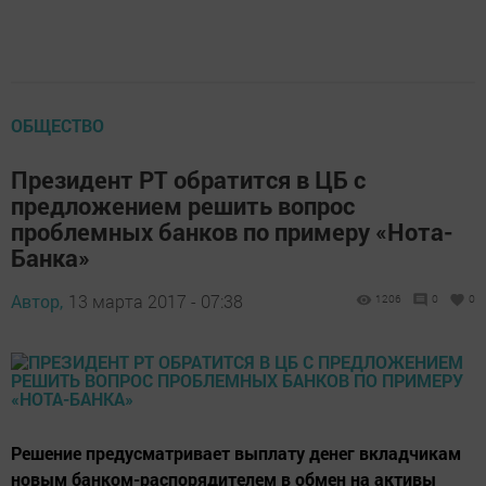
ОБЩЕСТВО
Президент РТ обратится в ЦБ с
предложением решить вопрос
проблемных банков по примеру «Нота-
Банка»
Автор,
13 марта 2017 - 07:38
1206
0
0
Решение предусматривает выплату денег вкладчикам
новым банком-распорядителем в обмен на активы