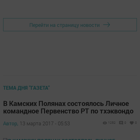
Перейти на страницу новости
ТЕМА ДНЯ "ГАЗЕТА"
В Камских Полянах состоялось Личное
командное Первенство РТ по тхэквондо
Автор,
13 марта 2017 - 05:53
1252
0
0