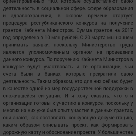
ориентированных НКО, которые осуществляют свою
деятельность в социальной сфере, сфере образования
и здравоохранения, в скором времени стартует
процедура республиканского конкурса на получение
грантов Кабинета Министров. Сумма грантов на 2017
год определена в 10 млн рублей. С 20 марта мы начнем
принимать заявки, поскольку Министерство труда
является уполномоченным органом на проведение
данного конкурса. По поручению Кабинета Министров в
конкурсе будут участвовать и те организации, чьи
счета были в банках, которые прекратили свою
деятельность. Таким образом, это для них сейчас будет
в качестве одной из мер государственной поддержки в
сложившейся ситуации. И я хочу сказать, что эти
организации готовы к участию в конкурсе, поскольку у
многих из них уже был опыт участия в данных грантах,
они знают, как составлять конкурсную документацию,
каким образом описывать проект, как формировать
дорожную карту и обоснование проекта. У большинства