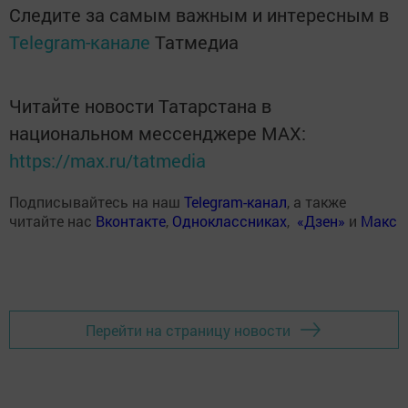
Следите за самым важным и интересным в
Telegram-канале
Татмедиа
Читайте новости Татарстана в
национальном мессенджере MАХ:
https://max.ru/tatmedia
Подписывайтесь на наш
Telegram-канал
, а также
читайте нас
Вконтакте
,
Одноклассниках
,
«Дзен»
и
Макс
Перейти на страницу новости