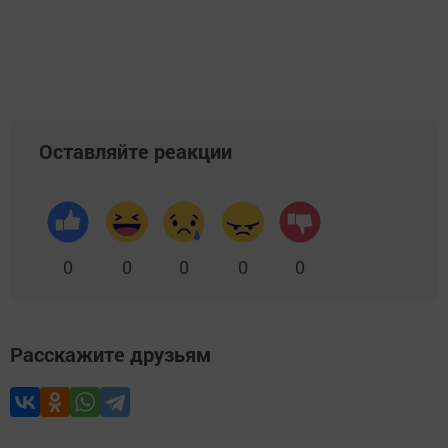
Оставляйте реакции
0
0
0
0
0
Расскажите друзьям