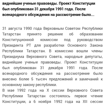
виднейшие ученые правоведы. Проект Конституции
был опубликован 31 декабря 1991 года. После
всенародного обсуждения на рассмотрение было...
31 августа 1990 года Верховным Советом Республики
Татарстан принято решение об образовании
Конституционной комиссии под руководством
Президента РТ для разработки Основного Закона
Республики Татарстан. В комиссию вошли члены
Президиума Верховного Совета, народные депутаты,
виднейшие ученые правоведы. Проект Конституции
был опубликован 31 декабря 1991 года. После
всенародного обсуждения на рассмотрение было
внесено более 5 тысяч предложений и замечаний к
основному закону республики.
В мае 1992 года на X сессии Верховного Совета
Республики Татарстан состоялось первое чтение
Конституции, а 6 ноября 1992 года на XII сессии