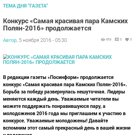
ТЕМА ДНЯ "ГАЗЕТА"
Конкурс «Самая красивая пара Камских
Полян-2016» продолжается
Автор,
5 ноября 2016 - 05:30
853
0
0
В редакции газеты «Посинформ» продолжается
конкурс «Самая красивая пара Камских Полян-2016».
Борьба за победу развернулась нешуточная. Лидеры
меняются каждый день. Уважаемые читатели вы
можете поддержать понравившуюся пару, а
молодоженов 2016 года мы приглашаем к участию в
конкурсе. Уважаемые молодожены! Давайте
вспомним этот самый прекрасный день в вашей жизни
и поделимся...