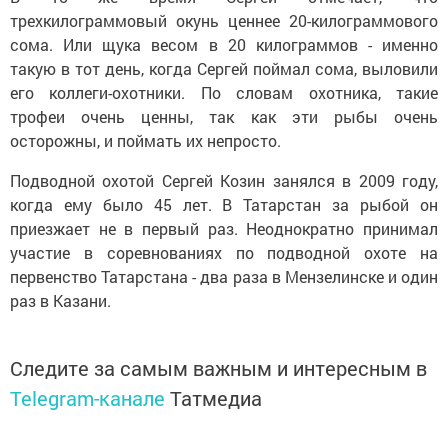
трехкилограммовый окунь ценнее 20-килограммового
сома. Или щука весом в 20 килограммов - именно
такую в тот день, когда Сергей поймал сома, выловили
его коллеги-охотники. По словам охотника, такие
трофеи очень ценны, так как эти рыбы очень
осторожны, и поймать их непросто.
Подводной охотой Сергей Козин занялся в 2009 году,
когда ему было 45 лет. В Татарстан за рыбой он
приезжает не в первый раз. Неоднократно принимал
участие в соревнованиях по подводной охоте на
первенство Татарстана - два раза в Мензелинске и один
раз в Казани.
Следите за самым важным и интересным в
Telegram-канале
Татмедиа