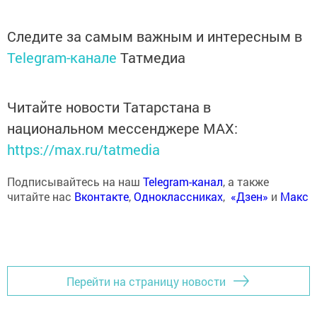
Следите за самым важным и интересным в
Telegram-канале
Татмедиа
Читайте новости Татарстана в
национальном мессенджере MАХ:
https://max.ru/tatmedia
Подписывайтесь на наш
Telegram-канал
, а также
читайте нас
Вконтакте
,
Одноклассниках
,
«Дзен»
и
Макс
Перейти на страницу новости