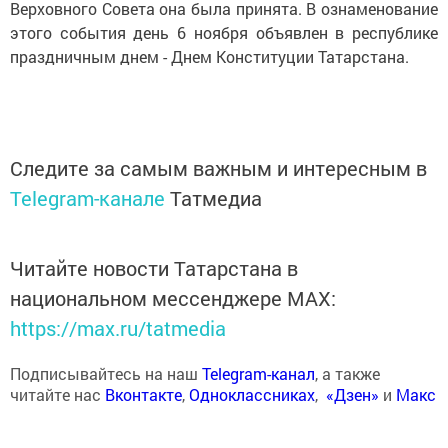
Верховного Совета она была принята. В ознаменование
этого события день 6 ноября объявлен в республике
праздничным днем - Днем Конституции Татарстана.
Следите за самым важным и интересным в
Telegram-канале
Татмедиа
Читайте новости Татарстана в
национальном мессенджере MАХ:
https://max.ru/tatmedia
Подписывайтесь на наш
Telegram-канал
, а также
читайте нас
Вконтакте
,
Одноклассниках
,
«Дзен»
и
Макс