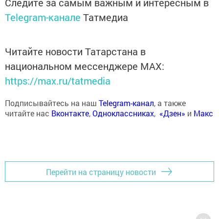
Следите за самым важным и интересным в
Telegram-канале
Татмедиа
Читайте новости Татарстана в
национальном мессенджере MАХ:
https://max.ru/tatmedia
Подписывайтесь на наш
Telegram-канал
, а также
читайте нас
Вконтакте
,
Одноклассниках
,
«Дзен»
и
Макс
Перейти на страницу новости