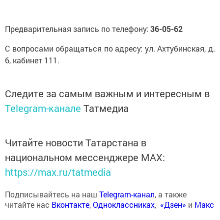
Предварительная запись по телефону:
36-05-62
С вопросами обращаться по адресу: ул. Ахтубинская, д.
6, кабинет 111.
Следите за самым важным и интересным в
Telegram-канале
Татмедиа
Читайте новости Татарстана в
национальном мессенджере MАХ:
https://max.ru/tatmedia
Подписывайтесь на наш
Telegram-канал
, а также
читайте нас
Вконтакте
,
Одноклассниках
,
«Дзен»
и
Макс