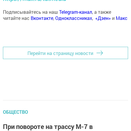
Подписывайтесь на наш
Telegram-канал
, а также
читайте нас
Вконтакте
,
Одноклассниках
,
«Дзен»
и
Макс
Перейти на страницу новости
ОБЩЕСТВО
При повороте на трассу М-7 в