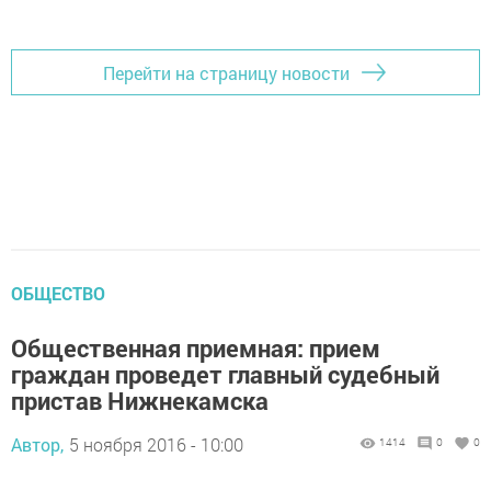
Перейти на страницу новости
ОБЩЕСТВО
Общественная приемная: прием
граждан проведет главный судебный
пристав Нижнекамска
Автор,
5 ноября 2016 - 10:00
1414
0
0