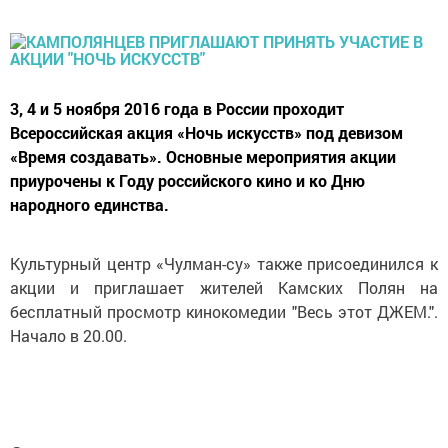
3, 4 и 5 ноября 2016 года в России проходит
Всероссийская акция «Ночь искусств» под девизом
«Время создавать». Основные мероприятия акции
приурочены к Году российского кино и ко Дню
народного единства.
Культурный центр «Чулман-су» также присоединился к
акции и приглашает жителей Камских Полян на
бесплатный просмотр кинокомедии "Весь этот ДЖЕМ.".
Начало в 20.00.