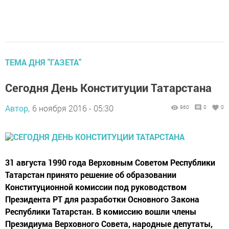
ТЕМА ДНЯ "ГАЗЕТА"
Сегодня День Конституции Татарстана
Автор,
6 ноября 2016 - 05:30
960
0
0
31 августа 1990 года Верховным Советом Республики
Татарстан принято решение об образовании
Конституционной комиссии под руководством
Президента РТ для разработки Основного Закона
Республики Татарстан. В комиссию вошли члены
Президиума Верховного Совета, народные депутаты,