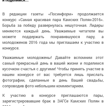
В редакции газеты «Посинформ» продолжается
конкурс «Самая красивая пара Камских Полян-2016».
Борьба за победу развернулась нешуточная. Лидеры
меняются каждый день. Уважаемые читатели вы
можете поддержать понравившуюся пару, а
молодоженов 2016 года мы приглашаем к участию в
конкурсе.
Уважаемые молодожены! Давайте вспомним этот
самый прекрасный день в вашей жизни и поделимся
кусочком счастья с другими! Чтобы принять участие в
нашем конкурсе от вас требуется лишь прислать
фотографии, сделанные в день Вашей свадьбы,
сопроводив фото небольшим комментарием.
К участию в конкурсе приглашаются пары,
зарегистрировавшие брак в ЗАГСе Камских Полян в