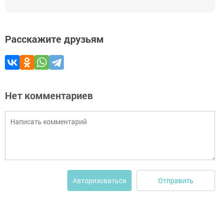
Расскажите друзьям
Нет комментариев
Отправить
Авторизоваться