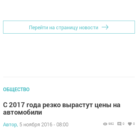
Перейти на страницу новости
ОБЩЕСТВО
С 2017 года резко вырастут цены на
автомобили
Автор,
5 ноября 2016 - 08:00
982
0
0