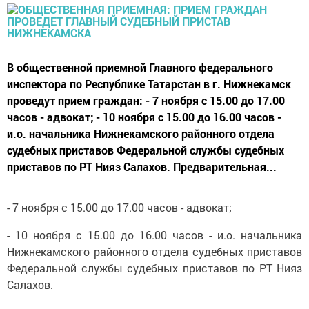
В общественной приемной Главного федерального
инспектора по Республике Татарстан в г. Нижнекамск
проведут прием граждан: - 7 ноября с 15.00 до 17.00
часов - адвокат; - 10 ноября с 15.00 до 16.00 часов -
и.о. начальника Нижнекамского районного отдела
судебных приставов Федеральной службы судебных
приставов по РТ Нияз Салахов. Предварительная...
- 7 ноября с 15.00 до 17.00 часов - адвокат;
- 10 ноября с 15.00 до 16.00 часов - и.о. начальника
Нижнекамского районного отдела судебных приставов
Федеральной службы судебных приставов по РТ Нияз
Салахов.