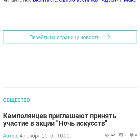
Перейти на страницу новости
ОБЩЕСТВО
Камполянцев приглашают принять
участие в акции "Ночь искусств"
Автор,
4 ноября 2016 - 10:00
946
0
0