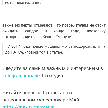
источники издания.
Также эксперты отмечают, что потребителям не стоит
ожидать скидок в конце года, поскольку
автопроизводители сейчас в "минусе".
- С 2017 года новые машины могут подорожать от 7
до 10-15%, - говорится в статье.
Следите за самым важным и интересным в
Telegram-канале
Татмедиа
Читайте новости Татарстана в
национальном мессенджере MАХ:
https://max.ru/tatmedia