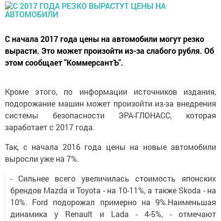
С начала 2017 года цены на автомобили могут резко
вырасти. Это может произойти из-за слабого рубля. Об
этом сообщает "КоммерсантЪ".
Кроме этого, по информации источников издания,
подорожание машин может произойти из-за внедрения
системы безопасности ЭРА-ГЛОНАСС, которая
заработает с 2017 года.
Так, с начала 2016 года цены на новые автомобили
выросли уже на 7%.
- Сильнее всего увеличилась стоимость японских
брендов Mazda и Toyota - на 10-11%, а также Skoda - на
10%. Ford подорожал примерно на 9%.Наименьшая
динамика у Renault и Lada - 4-5%, - отмечают