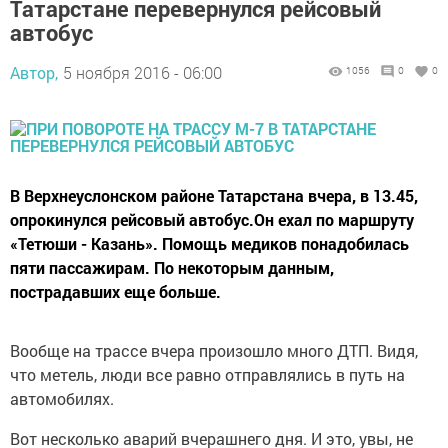
Татарстане перевернулся рейсовый
автобус
Автор,
5 ноября 2016 - 06:00
1056
0
0
В Верхнеуслонском районе Татарстана вчера, в 13.45,
опрокинулся рейсовый автобус.Он ехал по маршруту
«Тетюши - Казань». Помощь медиков понадобилась
пяти пассажирам. По некоторым данным,
пострадавших еще больше.
Вообще на трассе вчера произошло много ДТП. Видя,
что метель, люди все равно отправлялись в путь на
автомобилях.
Вот несколько аварий вчерашнего дня. И это, увы, не