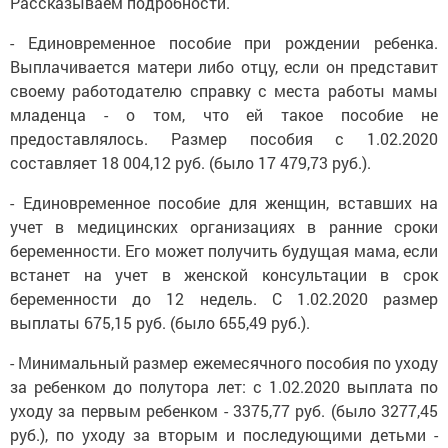
Рассказываем подробности.
- Единовременное пособие при рождении ребенка.
Выплачивается матери либо отцу, если он представит
своему работодателю справку с места работы мамы
младенца - о том, что ей такое пособие не
предоставлялось. Размер пособия с 1.02.2020
составляет 18 004,12 руб. (было 17 479,73 руб.).
- Единовременное пособие для женщин, вставших на
учет в медицинских организациях в ранние сроки
беременности. Его может получить будущая мама, если
встанет на учет в женской консультации в срок
беременности до 12 недель. С 1.02.2020 размер
выплаты 675,15 руб. (было 655,49 руб.).
- Минимальный размер ежемесячного пособия по уходу
за ребенком до полутора лет: с 1.02.2020 выплата по
уходу за первым ребенком - 3375,77 руб. (было 3277,45
руб.), по уходу за вторым и последующими детьми -