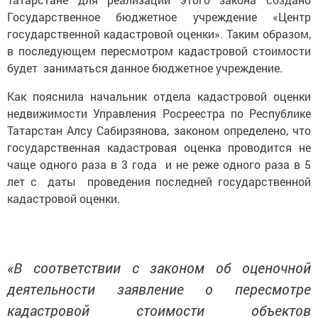
Государственное бюджетное учреждение «Центр
государственной кадастровой оценки». Таким образом,
в последующем пересмотром кадастровой стоимости
будет заниматься данное бюджетное учреждение.
Как пояснила начальник отдела кадастровой оценки
недвижимости Управления Росреестра по Республике
Татарстан Алсу Сабирзянова, законом определено, что
государственная кадастровая оценка проводится не
чаще одного раза в 3 года и не реже одного раза в 5
лет с даты проведения последней государственной
кадастровой оценки.
«В соответствии с законом об оценочной
деятельности заявление о пересмотре
кадастровой стоимости объектов