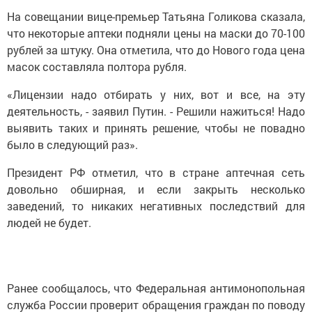
На совещании вице-премьер Татьяна Голикова сказала,
что некоторые аптеки подняли цены на маски до 70-100
рублей за штуку. Она отметила, что до Нового года цена
масок составляла полтора рубля.
«Лицензии надо отбирать у них, вот и все, на эту
деятельность, - заявил Путин. - Решили нажиться! Надо
выявить таких и принять решение, чтобы не повадно
было в следующий раз».
Президент РФ отметил, что в стране аптечная сеть
довольно обширная, и если закрыть несколько
заведений, то никаких негативных последствий для
людей не будет.
Ранее сообщалось, что Федеральная антимонопольная
служба России проверит обращения граждан по поводу