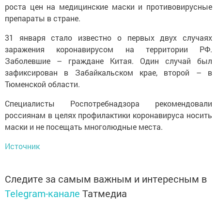
роста цен на медицинские маски и противовирусные
препараты в стране.
31 января стало известно о первых двух случаях
заражения коронавирусом на территории РФ.
Заболевшие – граждане Китая. Один случай был
зафиксирован в Забайкальском крае, второй – в
Тюменской области.
Специалисты Роспотребнадзора рекомендовали
россиянам в целях профилактики коронавируса носить
маски и не посещать многолюдные места.
Источник
Следите за самым важным и интересным в
Telegram-канале
Татмедиа