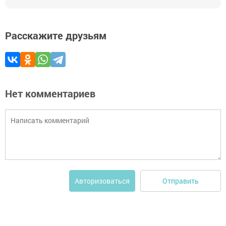
Расскажите друзьям
Нет комментариев
Отправить
Авторизоваться