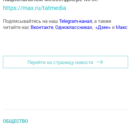
https://max.ru/tatmedia
Подписывайтесь на наш
Telegram-канал
, а также
читайте нас
Вконтакте
,
Одноклассниках
,
«Дзен»
и
Макс
Перейти на страницу новости
ОБЩЕСТВО