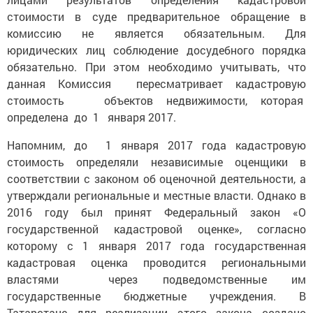
стоимости в суде предварительное обращение в
комиссию не является обязательным. Для
юридических лиц соблюдение досудебного порядка
обязательно. При этом необходимо учитывать, что
данная Комиссия пересматривает кадастровую
стоимость объектов недвижимости, которая
определена до 1 января 2017.
Напомним, до 1 января 2017 года кадастровую
стоимость определяли независимые оценщики в
соответствии с законом об оценочной деятельности, а
утверждали региональные и местные власти. Однако в
2016 году был принят Федеральный закон «О
государственной кадастровой оценке», согласно
которому с 1 января 2017 года государственная
кадастровая оценка проводится региональными
властями через подведомственные им
государственные бюджетные учреждения. В
Татарстане для реализации этого закона создано