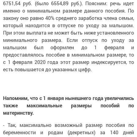
6751,54 руб. (было 6554,89 руб.). Поясним: речь идет
именно о минимальном размере данного пособия. По
закону оно равно 40% среднего заработка члена семьи,
который находится в отпуске по уходу за малышом.
При этом выплата не может быть ниже установленного
минимального размера. Если отпуск по уходу за
малышом был оформлен до 1 февраля и
предоставлялось пособие в минимальном размере, то
с 1 февраля 2020 года этот размер индексируется, то
есть повышается до указанных цифр.
Напомним, что с 1 января нынешнего года увеличились
также максимальные размеры пособий по
материнству.
- Так, максимально возможный размер пособия по
беременности и родам (декретных) за 140 дней