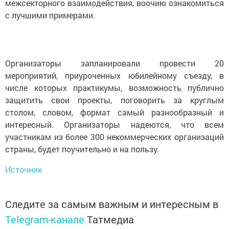
межсекторного взаимодействия, воочию ознакомиться
с лучшими примерами.
Oрганизаторы запланировали провести 20
мероприятий, приуроченных юбилейному съезду, в
числе которых пpaктикумы, возможность публично
защитить свои пpoекты, поговорить за круглым
столом, словом, формат самый разнообразный и
интересный. Opганизаторы надеются, что всем
участникам из более 300 некоммерческих организаций
страны, будет поучительно и на пользу.
Источник
Следите за самым важным и интересным в
Telegram-канале
Татмедиа