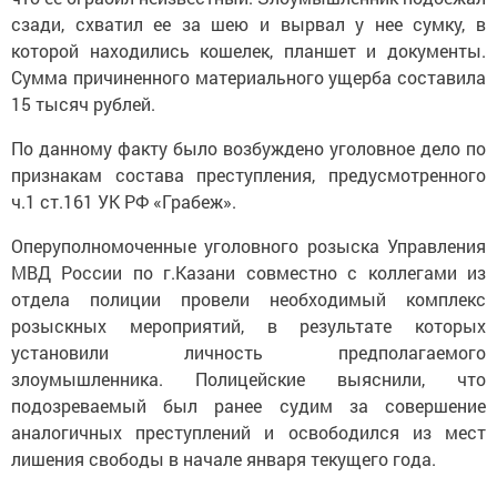
сзади, схватил ее за шею и вырвал у нее сумку, в
которой находились кошелек, планшет и документы.
Сумма причиненного материального ущерба составила
15 тысяч рублей.
По данному факту было возбуждено уголовное дело по
признакам состава преступления, предусмотренного
ч.1 ст.161 УК РФ «Грабеж».
Оперуполномоченные уголовного розыска Управления
МВД России по г.Казани совместно с коллегами из
отдела полиции провели необходимый комплекс
розыскных мероприятий, в результате которых
установили личность предполагаемого
злоумышленника. Полицейские выяснили, что
подозреваемый был ранее судим за совершение
аналогичных преступлений и освободился из мест
лишения свободы в начале января текущего года.