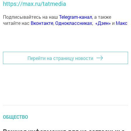
https://max.ru/tatmedia
Подписывайтесь на наш
Telegram-канал
, а также
читайте нас
Вконтакте
,
Одноклассниках
,
«Дзен»
и
Макс
Перейти на страницу новости
ОБЩЕСТВО