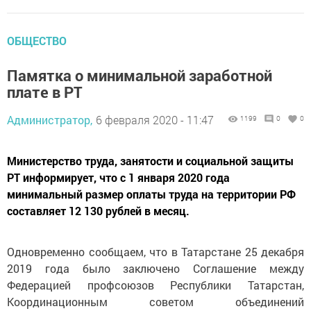
ОБЩЕСТВО
Памятка о минимальной заработной
плате в РТ
Администратор,
6 февраля 2020 - 11:47
1199
0
0
Министерство труда, занятости и социальной защиты
РТ информирует, что с 1 января 2020 года
минимальный размер оплаты труда на территории РФ
составляет 12 130 рублей в месяц.
Одновременно сообщаем, что в Татарстане 25 декабря
2019 года было заключено Соглашение между
Федерацией профсоюзов Республики Татарстан,
Координационным советом объединений