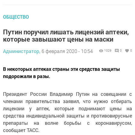
ОБЩЕСТВО
Путин поручил лишать лицензий аптеки,
которые завышают цены на маски
Администратор,
6 февраля 2020 - 10:54
1029
0
0
В некоторых аптеках страны эти средства защиты
подорожали в разы.
Президент России Владимир Путин на совещании с
членами правительства заявил, что нужно отбирать
лицензии у аптек, которые поднимают цены на
средства индивидуальной защиты и противовирусные
препараты на волне борьбы с коронавирусом,
сообщает ТАСС.