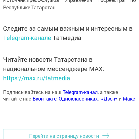
Республике Татарстан
Следите за самым важным и интересным в
Telegram-канале
Татмедиа
Читайте новости Татарстана в
национальном мессенджере MАХ:
https://max.ru/tatmedia
Подписывайтесь на наш
Telegram-канал
, а также
читайте нас
Вконтакте
,
Одноклассниках
,
«Дзен»
и
Макс
Перейти на страницу новости