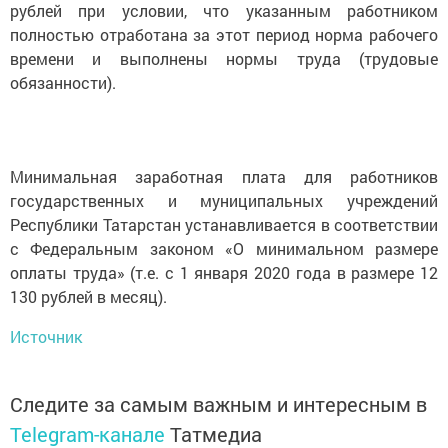
рублей при условии, что указанным работником
полностью отработана за этот период норма рабочего
времени и выполнены нормы труда (трудовые
обязанности).
Минимальная заработная плата для работников
государственных и муниципальных учреждений
Республики Татарстан устанавливается в соответствии
с Федеральным законом «О минимальном размере
оплаты труда» (т.е. с 1 января 2020 года в размере 12
130 рублей в месяц).
Источник
Следите за самым важным и интересным в
Telegram-канале
Татмедиа