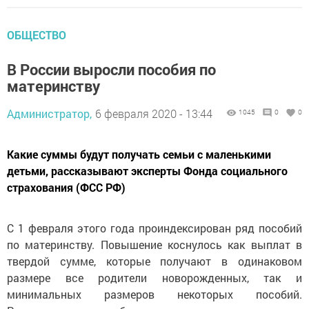
ОБЩЕСТВО
В России выросли пособия по
материнству
Администратор,
6 февраля 2020 - 13:44
1045
0
0
Какие суммы будут получать семьи с маленькими
детьми, рассказывают эксперты Фонда социального
страхования (ФСС РФ)
С 1 февраля этого года проиндексирован ряд пособий
по материнству. Повышение коснулось как выплат в
твердой сумме, которые получают в одинаковом
размере все родители новорожденных, так и
минимальных размеров некоторых пособий.