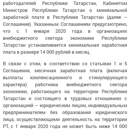
работодателей Республики Татарстан, Кабинетом
Министров Республики Татарстан о минимальной
заработной плате в Республике Татарстан (далее –
Соглашение). Указанным Соглашением предусмотрено,
что с 1 января 2020 года в организациях
внебюджетного сектора экономики Республики
Татарстан устанавливается минимальная заработная
плата в размере 14 000 рублей в месяц.
В связи с этим, в соответствии со статьями 1 и 5
Соглашения, месячная заработная плата (включая
выплаты компенсационного и стимулирующего
характера) работника внебюджетного сектора
экономики, работающего на территории Республики
Татарстан и состоящего в трудовых отношениях с
организацией – юридическим лицом, индивидуальным
предпринимателем без образования юридического
лица, осуществляющими деятельность на территории
РТ, с 1 января 2020 года не может быть ниже 14 000