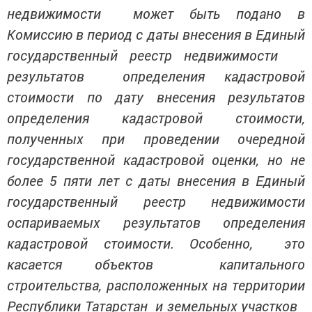
недвижимости может быть подано в
Комиссию в период с даты внесения в Единый
государственный реестр недвижимости
результатов определения кадастровой
стоимости по дату внесения результатов
определения кадастровой стоимости,
полученных при проведении очередной
государственной кадастровой оценки, но не
более 5 пяти лет с даты внесения в Единый
государственный реестр недвижимости
оспариваемых результатов определения
кадастровой стоимости. Особенно, это
касается объектов капитального
строительства, расположенных на территории
Республики Татарстан и земельных участков