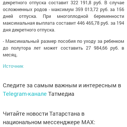
декретного отпуска составит 322 191,8 руб. В случае
осложненных родов - максимум 359 013,72 руб. за 156
дней отпуска. При многоплодной беременности
максимальная выплата составит 446 465,78 руб. за 194
дня декретного отпуска.
- Максимальный размер пособия по уходу за ребенком
до полутора лет может составить 27 984,66 руб. в
месяц.
Источник
Следите за самым важным и интересным в
Telegram-канале
Татмедиа
Читайте новости Татарстана в
национальном мессенджере MАХ: