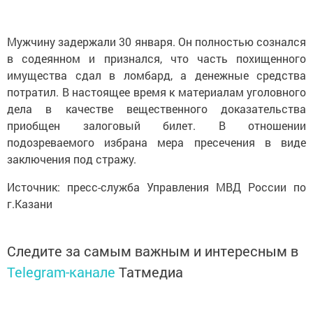
Мужчину задержали 30 января. Он полностью сознался
в содеянном и признался, что часть похищенного
имущества сдал в ломбард, а денежные средства
потратил. В настоящее время к материалам уголовного
дела в качестве вещественного доказательства
приобщен залоговый билет. В отношении
подозреваемого избрана мера пресечения в виде
заключения под стражу.
Источник: пресс-служба Управления МВД России по
г.Казани
Следите за самым важным и интересным в
Telegram-канале
Татмедиа