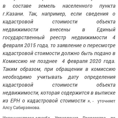
в составе земель населенного пункта
г.Казани. Так, например, если сведения о
кадастровой стоимости объекта
недвижимости внесены в Единый
государственный реестр недвижимости 4
февраля 2015 года, то заявление о пересмотре
кадастровой стоимости должно быть подано в
Комиссию не позднее 4 февраля 2020 года.
Таким образом, при обращении в комиссию
необходимо учитывать дату определения
кадастровой стоимости объекта
недвижимости, которая содержится в выписке
из ЕРН о кадастровой стоимости »
, - уточняет
Алсу Сабирзянова.
Источник:пресс-служба Управления Росреестра по