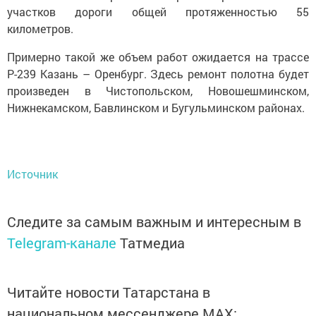
участков дороги общей протяженностью 55
километров.
Примерно такой же объем работ ожидается на трассе
Р-239 Казань – Оренбург. Здесь ремонт полотна будет
произведен в Чистопольском, Новошешминском,
Нижнекамском, Бавлинском и Бугульминском районах.
Источник
Следите за самым важным и интересным в
Telegram-канале
Татмедиа
Читайте новости Татарстана в
национальном мессенджере MАХ: