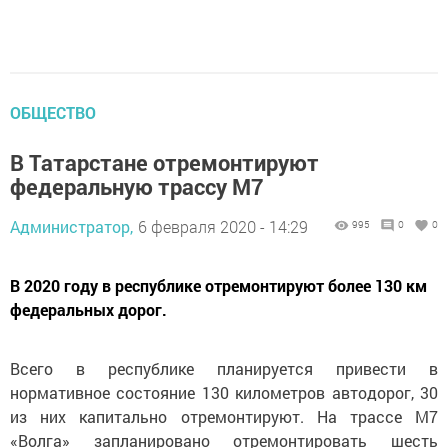
ОБЩЕСТВО
В Татарстане отремонтируют
федеральную трассу М7
Администратор,
6 февраля 2020 - 14:29
995
0
0
В 2020 году в республике отремонтируют более 130 км
федеральных дорог.
Всего в республике планируется привести в
нормативное состояние 130 километров автодорог, 30
из них капитально отремонтируют. На трассе М7
«Волга» запланировано отремонтировать шесть