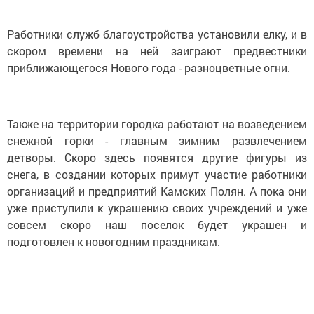
Работники служб благоустройства установили елку, и в
скором времени на ней заиграют предвестники
приближающегося Нового года - разноцветные огни.
Также на территории городка работают на возведением
снежной горки - главным зимним развлечением
детворы. Скоро здесь появятся другие фигуры из
снега, в создании которых примут участие работники
организаций и предприятий Камских Полян. А пока они
уже приступили к украшению своих учреждений и уже
совсем скоро наш поселок будет украшен и
подготовлен к новогодним праздникам.