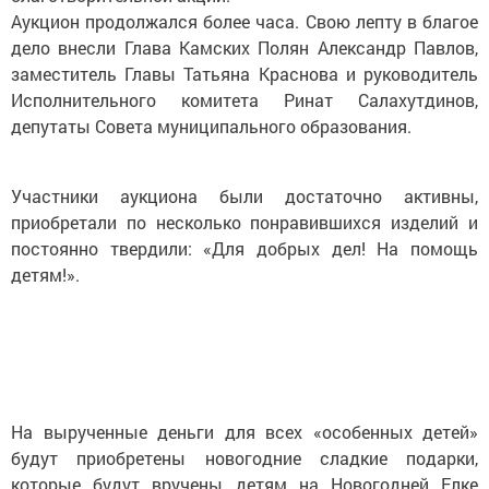
Аукцион продолжался более часа. Свою лепту в благое
дело внесли Глава Камских Полян Александр Павлов,
заместитель Главы Татьяна Краснова и руководитель
Исполнительного комитета Ринат Салахутдинов,
депутаты Совета муниципального образования.
Участники аукциона были достаточно активны,
приобретали по несколько понравившихся изделий и
постоянно твердили: «Для добрых дел! На помощь
детям!».
На вырученные деньги для всех «особенных детей»
будут приобретены новогодние сладкие подарки,
которые будут вручены детям на Новогодней Елке