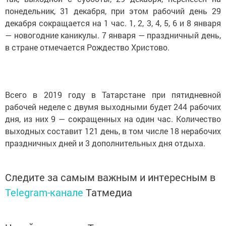
понедельник, 31 декабря, при этом рабочий день 29
декабря сокращается на 1 час. 1, 2, 3, 4, 5, 6 и 8 января
— новогодние каникулы. 7 января — праздничный день,
в стране отмечается Рождество Христово.
Всего в 2019 году в Татарстане при пятидневной
рабочей неделе с двумя выходными будет 244 рабочих
дня, из них 9 — сокращенных на один час. Количество
выходных составит 121 день, в том числе 18 нерабочих
праздничных дней и 3 дополнительных дня отдыха.
Следите за самым важным и интересным в
Telegram-канале
Татмедиа