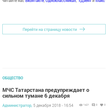
читайте нас
Вконтакте
,
Одноклассниках
,
«Дзен»
и
Макс
Перейти на страницу новости
ОБЩЕСТВО
МЧС Татарстана предупреждает о
сильном тумане 6 декабря
Администратор,
5 декабря 2018 - 16:54
1421
0
0