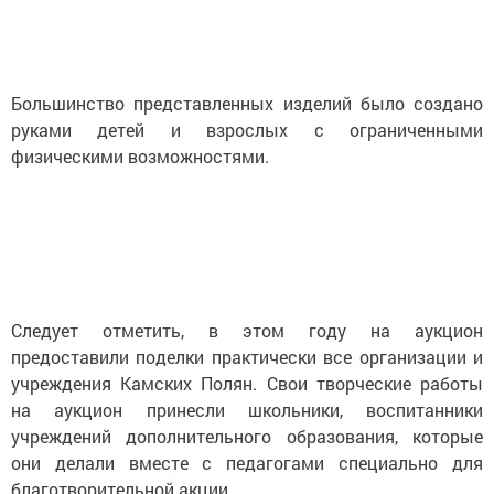
Большинство представленных изделий было создано
руками детей и взрослых с ограниченными
физическими возможностями.
Следует отметить, в этом году на аукцион
предоставили поделки практически все организации и
учреждения Камских Полян. Свои творческие работы
на аукцион принесли школьники, воспитанники
учреждений дополнительного образования, которые
они делали вместе с педагогами специально для
благотворительной акции.