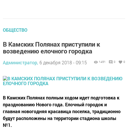
ОБЩЕСТВО
В Камских Полянах приступили к
возведению елочного городка
Администратор,
6 декабря 2018 - 09:15
1451
0
0
В Камских Полянах полным ходом идет подготовка к
празднованию Нового года. Елочный городок и
главная новогодняя красавица поселка, традиционно
будут расположены на территории стадиона школы
№1.