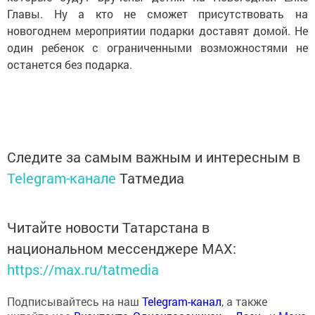
Главы. Ну а кто не сможет присутствовать на
новогоднем мероприятии подарки доставят домой. Не
один ребенок с ограниченными возможностями не
останется без подарка.
Следите за самым важным и интересным в
Telegram-канале
Татмедиа
Читайте новости Татарстана в
национальном мессенджере MАХ:
https://max.ru/tatmedia
Подписывайтесь на наш
Telegram-канал
, а также