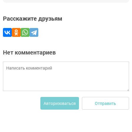
Расскажите друзьям
Нет комментариев
Отправить
Авторизоваться