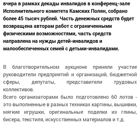
вчера в рамках декады инвалидов в конференц-зале
Исполнительного комитета Камских Полян, собрано
более 45 тысяч рублей. Часть денежных средств будет
возвращена авторам работ с ограниченными
физическими возможностями, часть средств
направлена на нужды детей-инвалидов и
малообеспеченных семей с детьми-инвалидами.
В благотворительном аукционе приняли участие
руководители предприятий и организаций, бюджетной
сферы, депутаты, представители трудовых
коллективов.
Всего организаторами было подготовлено 60 лотов -
это выполненные в разных техниках картины, вышивки,
мягкие игрушки, оригинальные поделки из глины,
бисера, текстиля, искусственных материалов и т.д.