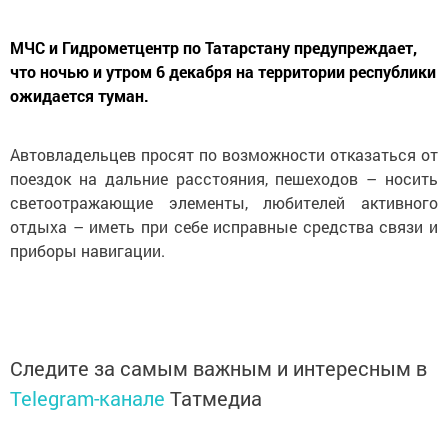
МЧС и Гидрометцентр по Татарстану предупреждает,
что ночью и утром 6 декабря на территории республики
ожидается туман.
Автовладельцев просят по возможности отказаться от
поездок на дальние расстояния, пешеходов – носить
светоотражающие элементы, любителей активного
отдыха – иметь при себе исправные средства связи и
приборы навигации.
Следите за самым важным и интересным в
Telegram-канале
Татмедиа