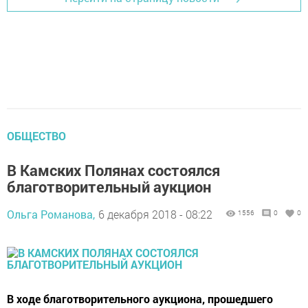
ОБЩЕСТВО
В Камских Полянах состоялся
благотворительный аукцион
Ольга Романова,
6 декабря 2018 - 08:22
1556
0
0
В ходе благотворительного аукциона, прошедшего