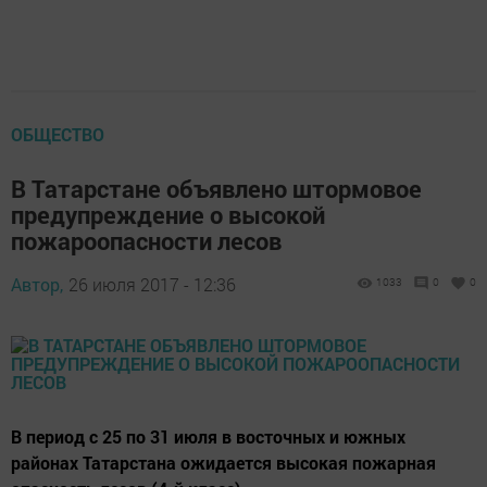
ОБЩЕСТВО
В Татарстане объявлено штормовое
предупреждение о высокой
пожароопасности лесов
Автор,
26 июля 2017 - 12:36
1033
0
0
В период с 25 по 31 июля в восточных и южных
районах Татарстана ожидается высокая пожарная