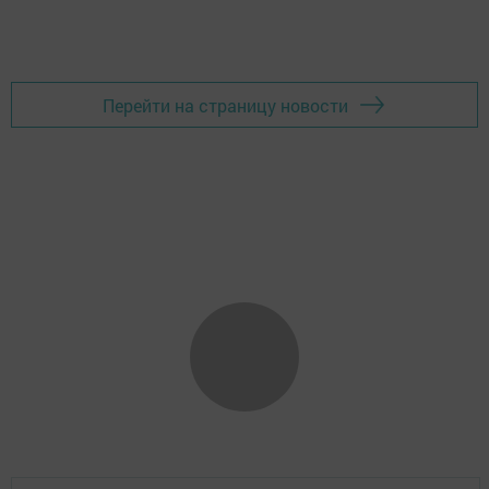
Перейти на страницу новости