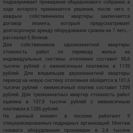
подразумевает проведение общедомового собрания, в
ходе которого принимается решение, после чего с
каждым собственником квартиры заключается
договор лизинга, который предусматривает
долгосрочную аренду оборудования сроком на 7 лет», -
рассказал Е.Волков.
Для собственников однокомнатной квартиры
стоимость работ по переводу жилья на
индивидуальные системы отопления составит 95,6
тысячи рублей с ежемесячным платежом в 1139
рублей. Для владельцев двухкомнатной квартиры
переход на новую систему отопления обойдется в 101,5
тысячи рублей - ежемесячный платеж составит 1209
рублей. Для трехкомнатных квартир стоимость работ
оценена в 107,9 тысячи рублей с ежемесячным
платежом в 1285 рублей.
На данный момент в поселке работают 9
специализированных подрядных организаций. Монтаж
газового оборудования произведен в 2,4 тысячи