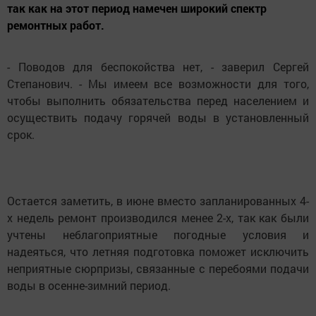
так как на этот период намечен широкий спектр
ремонтных работ.
- Поводов для беспокойства нет, - заверил Сергей
Степанович. - Мы имеем все возможности для того,
чтобы выполнить обязательства перед населением и
осуществить подачу горячей воды в установленный
срок.
Остается заметить, в июне вместо запланированных 4-
х недель ремонт производился менее 2-х, так как были
учтены неблагоприятные погодные условия и
надеяться, что летняя подготовка поможет исключить
неприятные сюрпризы, связанные с перебоями подачи
воды в осенне-зимний период.