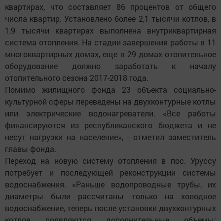
квартирах, что составляет 86 процентов от общего
числа квартир. Установлено более 2,1 тысячи котлов, в
1,9 тысячи квартирах выполнена внутриквартирная
система отопления. На стадии завершения работы в 11
многоквартирных домах, еще в 29 домах отопительное
оборудование должно заработать к началу
отопительного сезона 2017-2018 года.
Помимо жилищного фонда 23 объекта социально-
культурной сферы переведены на двухконтурные котлы
или электрические водонагреватели. «Все работы
финансируются из республиканского бюджета и не
несут нагрузки на население», - отметил заместитель
главы фонда.
Переход на новую систему отопления в пос. Уруссу
потребует и последующей реконструкции системы
водоснабжения. «Раньше водопроводные трубы, их
диаметры были рассчитаны только на холодное
водоснабжение, теперь после установки двухконтурных
котлов появляются дополнительные объемы: