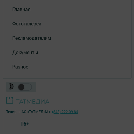
Главная
Фотогалереи
Рекламодателям
Документы
Разное
Телефон АО «ТАТМЕДИА»:
(843) 222 09 84
16+