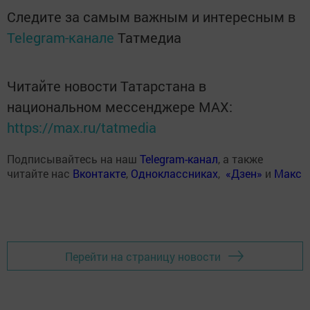
Следите за самым важным и интересным в
Telegram-канале
Татмедиа
Читайте новости Татарстана в
национальном мессенджере MАХ:
https://max.ru/tatmedia
Подписывайтесь на наш
Telegram-канал
, а также
читайте нас
Вконтакте
,
Одноклассниках
,
«Дзен»
и
Макс
Перейти на страницу новости