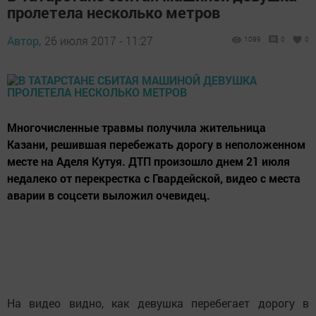
пролетела несколько метров
Автор,
26 июля 2017 - 11:27
1099
0
0
Многочисленные травмы получила жительница
Казани, решившая перебежать дорогу в неположенном
месте на Аделя Кутуя. ДТП произошло днем 21 июля
недалеко от перекрестка с Гвардейской, видео с места
аварии в соцсети выложил очевидец.
На видео видно, как девушка перебегает дорогу в