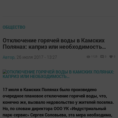
ОБЩЕСТВО
Отключение горячей воды в Камских
Полянах: каприз или необходимость…
Автор,
26 июля 2017 - 13:27
1125
0
0
17 июля в Камских Полянах было произведено
очередное плановое отключение горячей воды, что,
конечно же, вызвало недовольство у жителей поселка.
Но, по словам директора ООО УК «Индустриальный
парк-сервис» Сергея Соловьева, эта мера необходима,