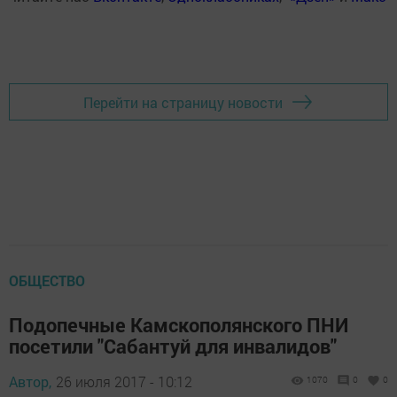
Перейти на страницу новости
ОБЩЕСТВО
Подопечные Камскополянского ПНИ
посетили "Сабантуй для инвалидов"
Автор,
26 июля 2017 - 10:12
1070
0
0