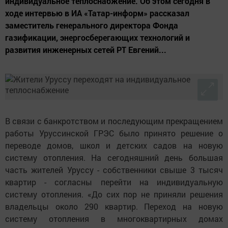
индивидуальное теплоснабжение. Об этом сегодня в
ходе интервью в ИА «Татар-информ» рассказал
заместитель генерального директора Фонда
газификации, энергосберегающих технологий и
развития инженерных сетей РТ Евгений...
В связи с банкротством и последующим прекращением
работы Уруссинской ГРЭС было принято решение о
переводе домов, школ и детских садов на новую
систему отопления. На сегодняшний день большая
часть жителей Уруссу - собственники свыше 3 тысяч
квартир - согласны перейти на индивидуальную
систему отопления. «До сих пор не приняли решения
владельцы около 290 квартир. Переход на новую
систему отопления в многоквартирных домах