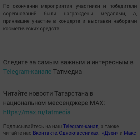
По окончании мероприятия участники и победители
соревнований были награждены медалями, а,
принявшие участие в концерте и выставки наборами
косметических средств.
Следите за самым важным и интересным в
Telegram-канале
Татмедиа
Читайте новости Татарстана в
национальном мессенджере MАХ:
https://max.ru/tatmedia
Подписывайтесь на наш
Telegram-канал
, а также
читайте нас
Вконтакте
,
Одноклассниках
,
«Дзен»
и
Макс