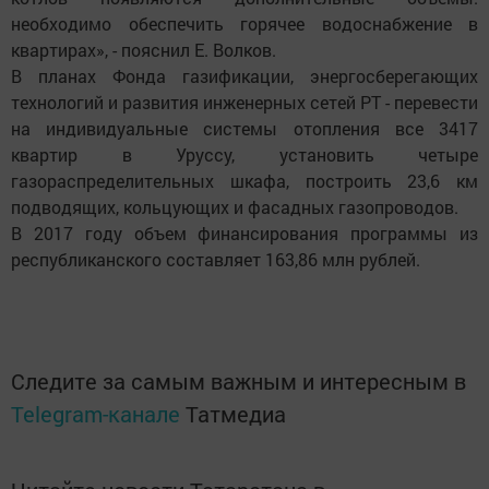
необходимо обеспечить горячее водоснабжение в
квартирах», - пояснил Е. Волков.
В планах Фонда газификации, энергосберегающих
технологий и развития инженерных сетей РТ - перевести
на индивидуальные системы отопления все 3417
квартир в Уруссу, установить четыре
газораспределительных шкафа, построить 23,6 км
подводящих, кольцующих и фасадных газопроводов.
В 2017 году объем финансирования программы из
республиканского составляет 163,86 млн рублей.
Следите за самым важным и интересным в
Telegram-канале
Татмедиа