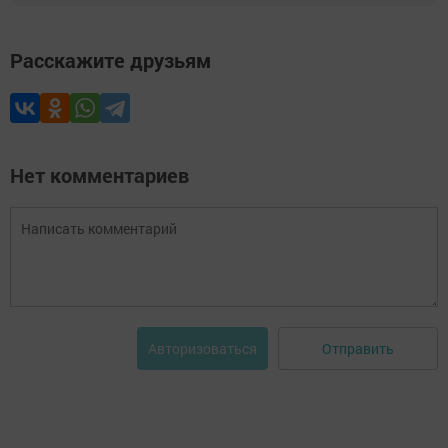
Расскажите друзьям
Нет комментариев
Отправить
Авторизоваться