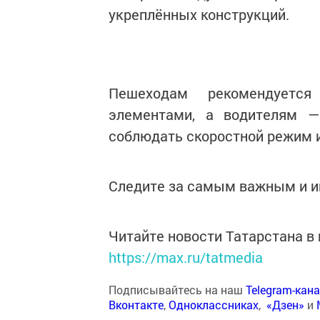
укреплённых конструкций.
Пешеходам рекомендуетс
элементами, а водителям —
соблюдать скоростной режим 
Следите за самым важным и 
Читайте новости Татарстана 
https://max.ru/tatmedia
Подписывайтесь на наш
Telegram-кан
Вконтакте
,
Одноклассниках
,
«Дзен»
и