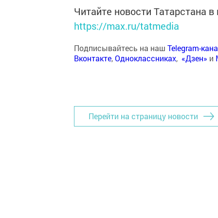
Читайте новости Татарстана 
https://max.ru/tatmedia
Подписывайтесь на наш
Telegram-кан
Вконтакте
,
Одноклассниках
,
«Дзен»
и
Перейти на страницу новости