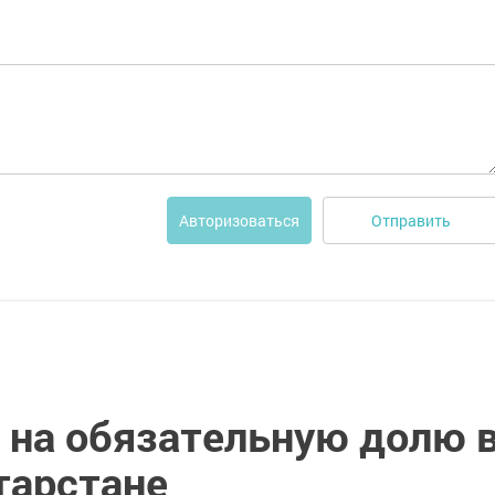
Отправить
Авторизоваться
 на обязательную долю 
тарстане