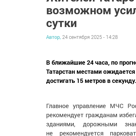
возможном усил
сутки
Автор,
24 сентября 2025 - 14:28
В ближайшие 24 часа, по прог
Татарстан местами ожидается
достигать 15 метров в секунду
Главное управление МЧС Рос
рекомендует гражданам избег
зданиями, дорожными зна
не рекомендуется паркова