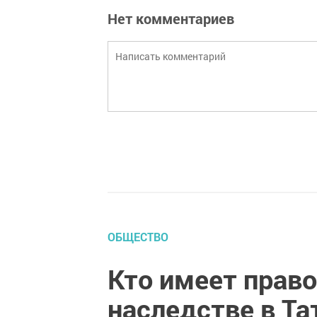
Нет комментариев
ОБЩЕСТВО
Кто имеет право
наследстве в Та