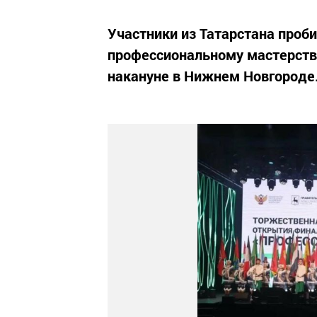
Участники из Татарстана проб
профессиональному мастерств
накануне в Нижнем Новгороде