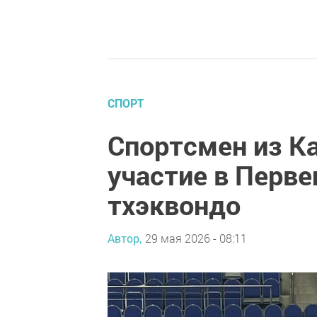
СПОРТ
Спортсмен из К
участие в Перве
тхэквондо
Автор,
29 мая 2026 - 08:11