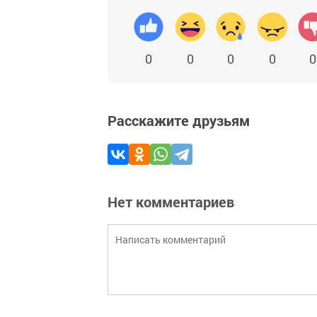
0
0
0
0
0
Расскажите друзьям
Нет комментариев