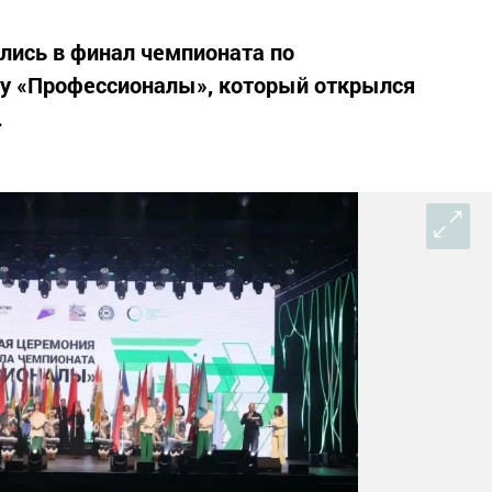
ились в финал чемпионата по
у «Профессионалы», который открылся
.