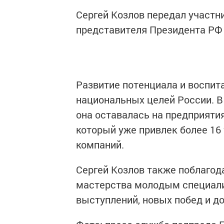
Сергей Козлов передал участн
представителя Президента РФ
Развитие потенциала и воспит
национальных целей России. 
она оставалась на предприятия
который уже привлек более 16 
компаний.
Сергей Козлов также поблагода
мастерства молодым специал
выступлений, новых побед и д