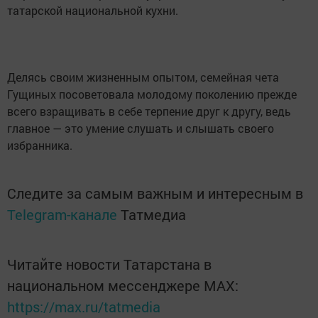
татарской национальной кухни.
Делясь своим жизненным опытом, семейная чета
Гущиных посоветовала молодому поколению прежде
всего взращивать в себе терпение друг к другу, ведь
главное — это умение слушать и слышать своего
избранника.
Следите за самым важным и интересным в
Telegram-канале
Татмедиа
Читайте новости Татарстана в
национальном мессенджере MАХ:
https://max.ru/tatmedia