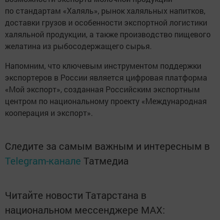
по стандартам «Халяль», рынок халяльных напитков,
доставки грузов и особенности экспортной логистики
халяльной продукции, а также производство пищевого
желатина из рыбосодержащего сырья.
Напомним, что ключевым инструментом поддержки
экспортеров в России является цифровая платформа
«Мой экспорт», созданная Российским экспортным
центром по национальному проекту «Международная
кооперация и экспорт».
Следите за самым важным и интересным в
Telegram-канале
Татмедиа
Читайте новости Татарстана в
национальном мессенджере MАХ: