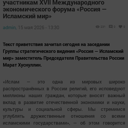
участникам XVII Международного
экономического форума «Россия —
Исламский мир»
admin,
15 мая 2026 - 13:30
231
0
0
Текст приветствия зачитал сегодня на заседании
Группы стратегического видения «Россия — Исламский
мир» заместитель Председателя Правительства России
Марат Хуснуллин.
«Ислам — это одна из мировых широко
распространённых в России религий, его исповедуют
миллионы наших граждан, которые вносят важный
вклад в развитие отечественной экономики и науки,
культуры и социальной сферы. Мы стремимся
углублять дружественные отношения со всеми
исламскими государствами», — об этом говорится