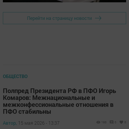
Перейти на страницу новости
ОБЩЕСТВО
Полпред Президента РФ в ПФО Игорь
Комаров: Межнациональные и
межконфессиональные отношения в
ПФО стабильны
Автор,
15 мая 2026 - 13:37
193
0
0