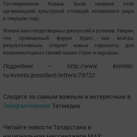
Гостеприимная Казань была названа этой
организацией культурной столицей исламского мира
в текущем году.
Желаю вам плодотворных дискуссий и успехов. Уверен,
что проводимый форум будет, как всегда,
результативным, откроет новые горизонты для
взаимовыгодных связей наших стран и народов».
Подробнее — http://www. kremlin.
ru/events/president/letters/79722
Следите за самым важным и интересным в
Telegram-канале
Татмедиа
Читайте новости Татарстана в
национальном мессенджере MАХ: