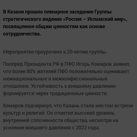
В Казани прошло пленарное заседание Группы
стратегического видения «Россия – Исламский мир»,
посвященное общим ценностям как основе
сотрудничества.
Мероприятие приурочено к 20-летию группы.
Полпред Президента РФ в ПФО Игорь Комаров заявил,
что более 80% жителей ПФО положительно оценивают
межнациональные и межконфессиональные
отношения. Устойчивость к внешнему давлению
формируется через традиционные ценности.
Комаров подчеркнул, что Казань стала местом встречи
культур и религий. Он отметил высокий уровень
внутренней сплоченности общества, несмотря на
усиление внешнего давления с 2022 года.