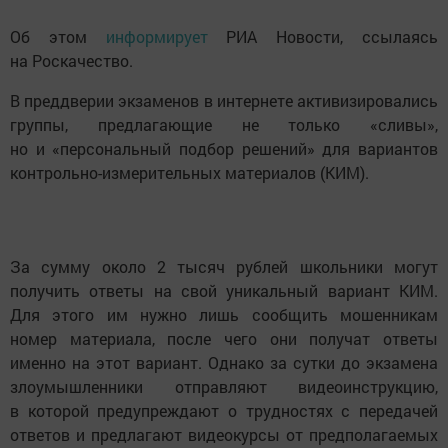
Об этом
информирует
РИА Новости, ссылаясь
на Роскачество.
В преддверии экзаменов в интернете активизировались
группы, предлагающие не только «сливы»,
но и «персональный подбор решений» для вариантов
контрольно-измерительных материалов (КИМ).
За сумму около 2 тысяч рублей школьники могут
получить ответы на свой уникальный вариант КИМ.
Для этого им нужно лишь сообщить мошенникам
номер материала, после чего они получат ответы
именно на этот вариант. Однако за сутки до экзамена
злоумышленники отправляют видеоинструкцию,
в которой предупреждают о трудностях с передачей
ответов и предлагают видеокурсы от предполагаемых