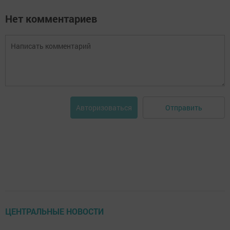
Нет комментариев
Отправить
Авторизоваться
ЦЕНТРАЛЬНЫЕ НОВОСТИ