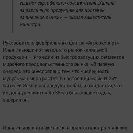
выдают сертификаты соответствия „Халяль“
на различную продукцию для поставок
на внешние рынки», — сказал заместитель
министра.
Руководитель федерального центра «Агроэкспорт»
Илья Ильюшин отметил, что рынок халяльной
продукции — это один из быстрорастущих сегментов
мирового продовольственного рынка. «В первую
очередь это обусловлено тем, что численность
мусульман мира растёт. В настоящий момент 25%
жителей Земли исповедуют ислам, и ожидается, что
их доля увеличится до 35% в ближайшие годы», —
заверил он.
Илья Ильюшин также презентовал каталог российских