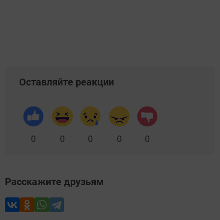
Оставляйте реакции
0
0
0
0
0
Расскажите друзьям