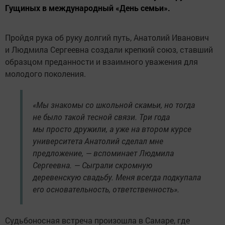
Гущиных в международный «День семьи».
Пройдя рука об руку долгий путь, Анатолий Иванович
и Людмила Сергеевна создали крепкий союз, ставший
образцом преданности и взаимного уважения для
молодого поколения.
«Мы знакомы со школьной скамьи, но тогда
не было такой тесной связи. Три года
мы просто дружили, а уже на втором курсе
университета Анатолий сделал мне
предложение, — вспоминает Людмила
Сергеевна. — Сыграли скромную
деревенскую свадьбу. Меня всегда подкупала
его основательность, ответственность».
Судьбоносная встреча произошла в Самаре, где