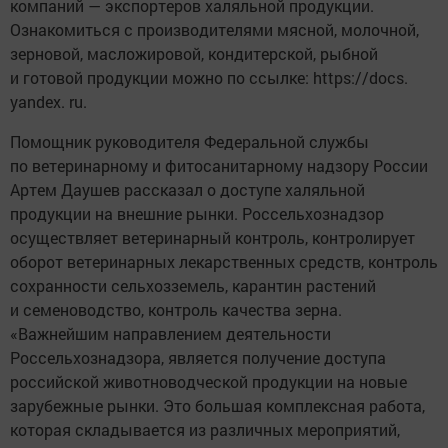
компаний — экспортеров халяльной продукции.
Ознакомиться с производителями мясной, молочной,
зерновой, масложировой, кондитерской, рыбной
и готовой продукции можно по ссылке: https://docs.
yandex. ru.
Помощник руководителя Федеральной службы
по ветеринарному и фитосанитарному надзору России
Артем Даушев рассказал о доступе халяльной
продукции на внешние рынки. Россельхознадзор
осуществляет ветеринарный контроль, контролирует
оборот ветеринарных лекарственных средств, контроль
сохранности сельхозземель, карантин растений
и семеноводство, контроль качества зерна.
«Важнейшим направлением деятельности
Россельхознадзора, является получение доступа
российской животноводческой продукции на новые
зарубежные рынки. Это большая комплексная работа,
которая складывается из различных мероприятий,