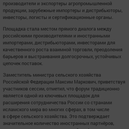
производители и экспортеры агропромышленной
продукции, зарубежные импортеры и дистрибьюторы,
инвесторы, логисты и сертификационные органы.
Площадка стала местом прямого диалога между
российскими производителями и иностранными
импортерами, дистрибьюторами, инвесторами для
качественного роста взаимной торговли, преодоления
барьеров и выстраивания долгосрочных, устойчивых
цепочек поставок.
Заместитель министра сельского хозяйства
Российской Федерации Максим Маркович, приветствуя
участников сессии, отметил, что форум традиционно
является одной из ключевых площадок для
расширения сотрудничества России со странами
исламского мира во многих сферах, в том числе
в сфере сельского хозяйства. Это подтверждает
значительное количество иностранных партнёров,