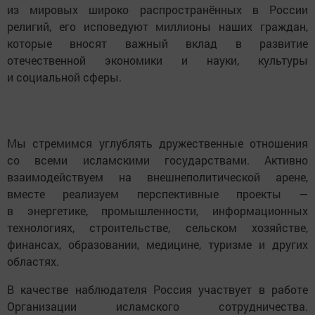
из мировых широко распространённых в России
религий, его исповедуют миллионы наших граждан,
которые вносят важный вклад в развитие
отечественной экономики и науки, культуры
и социальной сферы.
Мы стремимся углублять дружественные отношения
со всеми исламскими государствами. Активно
взаимодействуем на внешнеполитической арене,
вместе реализуем перспективные проекты —
в энергетике, промышленности, информационных
технологиях, строительстве, сельском хозяйстве,
финансах, образовании, медицине, туризме и других
областях.
В качестве наблюдателя Россия участвует в работе
Организации исламского сотрудничества.