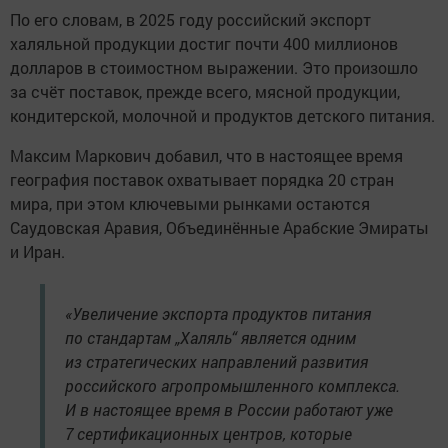
По его словам, в 2025 году российский экспорт
халяльной продукции достиг почти 400 миллионов
долларов в стоимостном выражении. Это произошло
за счёт поставок, прежде всего, мясной продукции,
кондитерской, молочной и продуктов детского питания.
Максим Маркович добавил, что в настоящее время
география поставок охватывает порядка 20 стран
мира, при этом ключевыми рынками остаются
Саудовская Аравия, Объединённые Арабские Эмираты
и Иран.
«Увеличение экспорта продуктов питания
по стандартам „Халяль“ является одним
из стратегических направлений развития
российского агропромышленного комплекса.
И в настоящее время в России работают уже
7 сертификационных центров, которые