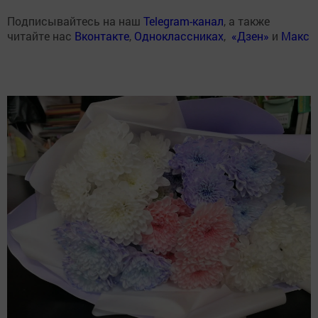
Подписывайтесь на наш
Telegram-канал
, а также
читайте нас
Вконтакте
,
Одноклассниках
,
«Дзен»
и
Макс