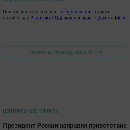
Подписывайтесь на наш
Telegram-канал
, а также
читайте нас
Вконтакте
,
Одноклассниках
,
«Дзен»
и
Макс
Перейти на страницу новости
ЦЕНТРАЛЬНЫЕ НОВОСТИ
Президент России направил приветствие