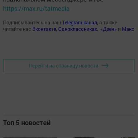
https://max.ru/tatmedia
Подписывайтесь на наш
Telegram-канал
, а также
читайте нас
Вконтакте
,
Одноклассниках
,
«Дзен»
и
Макс
Перейти на страницу новости
Топ 5 новостей