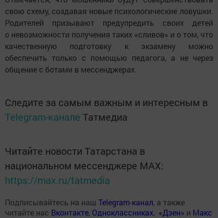
свою схему, создавая новые психологические ловушки.
Родителей призывают предупредить своих детей
о невозможности получения таких «сливов» и о том, что
качественную подготовку к экзамену можно
обеспечить только с помощью педагога, а не через
общение с ботами в мессенджерах.
Следите за самым важным и интересным в
Telegram-канале
Татмедиа
Читайте новости Татарстана в
национальном мессенджере MАХ:
https://max.ru/tatmedia
Подписывайтесь на наш
Telegram-канал
, а также
читайте нас
Вконтакте
,
Одноклассниках
,
«Дзен»
и
Макс