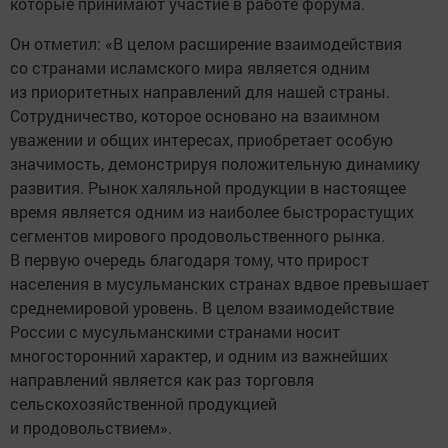
которые принимают участие в работе форума.
Он отметил: «В целом расширение взаимодействия
со странами исламского мира является одним
из приоритетных направлений для нашей страны.
Сотрудничество, которое основано на взаимном
уважении и общих интересах, приобретает особую
значимость, демонстрируя положительную динамику
развития. Рынок халяльной продукции в настоящее
время является одним из наиболее быстрорастущих
сегментов мирового продовольственного рынка.
В первую очередь благодаря тому, что прирост
населения в мусульманских странах вдвое превышает
среднемировой уровень. В целом взаимодействие
России с мусульманскими странами носит
многосторонний характер, и одним из важнейших
направлений является как раз торговля
сельскохозяйственной продукцией
и продовольствием».