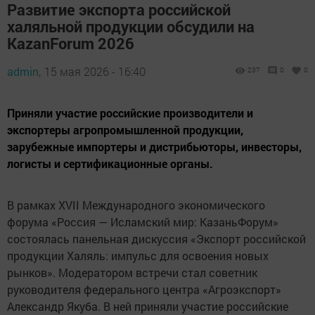
Развитие экспорта российской
халяльной продукции обсудили на
KazanForum 2026
admin,
15 мая 2026 - 16:40
237
0
0
Приняли участие российские производители и
экспортеры агропромышленной продукции,
зарубежные импортеры и дистрибьюторы, инвесторы,
логисты и сертификационные органы.
В рамках XVII Международного экономического
форума «Россия — Исламский мир: КазаньФорум»
состоялась панельная дискуссия «Экспорт российской
продукции Халяль: импульс для освоения новых
рынков». Модератором встречи стал советник
руководителя федерального центра «Агроэкспорт»
Александр Якуба. В ней приняли участие российские