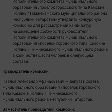
Исполнительного комитета муниципального
образования „поселок городского типа Камские
Поляны“ Нижнекамского муниципального района
Республики Татарстан» утвердить конкурсную
комиссию для рассмотрения кандидатур
на замещение должности руководителя
Исполнительного комитета муниципального
образования «поселок городского типа Камские
Поляны» Нижнекамского муниципального района
в количестве шести человек в следующем
составе:
Председатель комиссии:
Павлов Александр Афанасьевич — депутат Совета
муниципального образования «поселок городского
типа Камские Поляны» Нижнекамского
муниципального района Республики Татарстан,
Заместитель председателя комиссии: