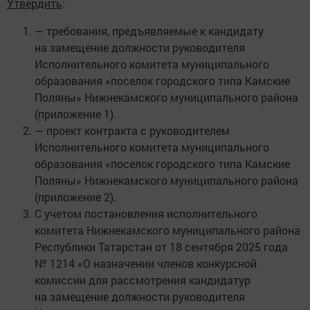
Утвердить
:
— требования, предъявляемые к кандидату
на замещение должности руководителя
Исполнительного комитета муниципального
образования «поселок городского типа Камские
Поляны» Нижнекамского муниципального района
(приложение 1).
— проект контракта с руководителем
Исполнительного комитета муниципального
образования «поселок городского типа Камские
Поляны» Нижнекамского муниципального района
(приложение 2).
С учетом постановления исполнительного
комитета Нижнекамского муниципального района
Республики Татарстан от 18 сентября 2025 года
№ 1214 «О назначении членов конкурсной
комиссии для рассмотрения кандидатур
на замещение должности руководителя