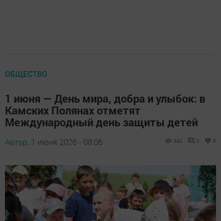
ОБЩЕСТВО
1 июня — День мира, добра и улыбок: в
Камских Полянах отметят
Международный день защиты детей
Автор,
1 июня 2026 - 08:06
342
0
0