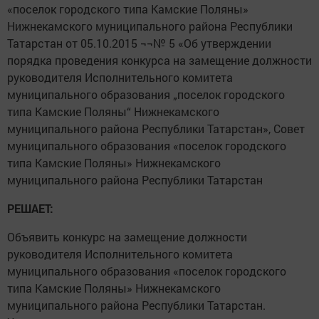
«поселок городского типа Камские Поляны»
Нижнекамского муниципального района Республики
Татарстан от 05.10.2015 ¬¬№ 5 «Об утверждении
порядка проведения конкурса на замещение должности
руководителя Исполнительного комитета
муниципального образования „поселок городского
типа Камские Поляны“ Нижнекамского
муниципального района Республики Татарстан», Совет
муниципального образования «поселок городского
типа Камские Поляны» Нижнекамского
муниципального района Республики Татарстан
РЕШАЕТ:
Объявить конкурс на замещение должности
руководителя Исполнительного комитета
муниципального образования «поселок городского
типа Камские Поляны» Нижнекамского
муниципального района Республики Татарстан.