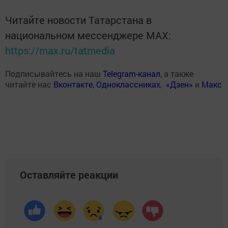
Читайте новости Татарстана в
национальном мессенджере MАХ:
https://max.ru/tatmedia
Подписывайтесь на наш
Telegram-канал
, а также
читайте нас
Вконтакте
,
Одноклассниках
,
«Дзен»
и
Макс
Оставляйте реакции