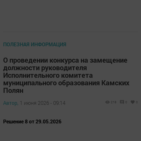
ПОЛЕЗНАЯ ИНФОРМАЦИЯ
О проведении конкурса на замещение
должности руководителя
Исполнительного комитета
муниципального образования Камских
Полян
Автор,
1 июня 2026 - 09:14
218
0
0
Решение 8 от 29.05.2026