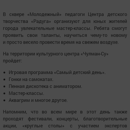
В сквере «Молодежный» педагоги Центра детского
творчества «Радуга» организуют для юных жителей
города увлекательные мастер-классы. Ребята смогут
проявить свои таланты, научиться чему-то новому
и просто весело провести время на свежем воздухе.
На территории культурного центра «Чулман-Су»
пройдет:
Игровая программа «Самый детский день».
Гонки на самокатах.
Пенная дискотека с аниматором.
Мастер-классы.
Аквагрим и многое другое.
Напомним, что во всем мире в этот день также
проходят фестивали, концерты, благотворительные
акции, «круглые столы» с участием экспертов