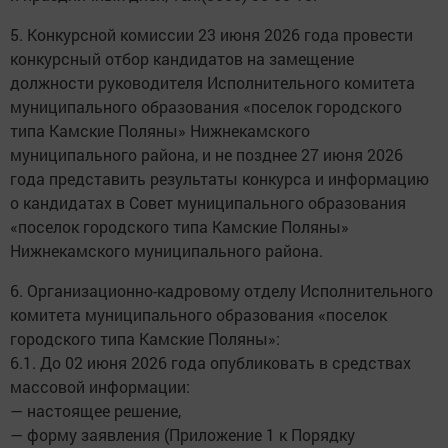
5. Конкурсной комиссии 23 июня 2026 года провести
конкурсный отбор кандидатов на замещение
должности руководителя Исполнительного комитета
муниципального образования «поселок городского
типа Камские Поляны» Нижнекамского
муниципального района, и не позднее 27 июня 2026
года представить результаты конкурса и информацию
о кандидатах в Совет муниципального образования
«поселок городского типа Камские Поляны»
Нижнекамского муниципального района.
6. Организационно-кадровому отделу Исполнительного
комитета муниципального образования «поселок
городского типа Камские Поляны»:
6.1. До 02 июня 2026 года опубликовать в средствах
массовой информации:
— настоящее решение,
— форму заявления (Приложение 1 к Порядку