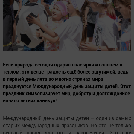
Если природа сегодня одарила нас ярким солнцем и
теплом, это делает радость ещё более ощутимой, ведь
в первый день лета во многих странах мира
празднуется Международный день защиты детей. Этот
праздник символизирует мир, доброту и долгожданное
начало летних каникул!
Международный день защиты детей — один из самых
старых международных праздников. Но это не только
веселый повод для игр и развлечений. Это еще