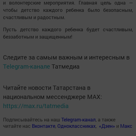
и волонтерские мероприятия. Главная цель одна —
чтобы детство каждого ребенка было безопасным,
счастливым и радостным.
Пусть детство каждого ребенка будет счастливым,
беззаботным и защищенным!
Следите за самым важным и интересным в
Telegram-канале
Татмедиа
Читайте новости Татарстана в
национальном мессенджере MАХ:
https://max.ru/tatmedia
Подписывайтесь на наш
Telegram-канал
, а также
читайте нас
Вконтакте
,
Одноклассниках
,
«Дзен»
и
Макс