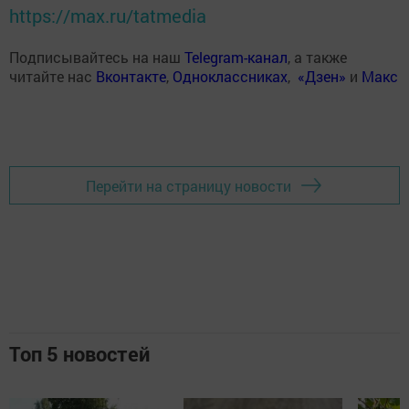
https://max.ru/tatmedia
Подписывайтесь на наш
Telegram-канал
, а также
читайте нас
Вконтакте
,
Одноклассниках
,
«Дзен»
и
Макс
Перейти на страницу новости
Топ 5 новостей