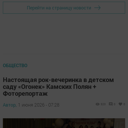
Перейти на страницу новости
ОБЩЕСТВО
Настоящая рок-вечеринка в детском
саду «Огонек» Камских Полян +
Фоторепортаж
Автор,
1 июня 2026 - 07:28
320
0
0