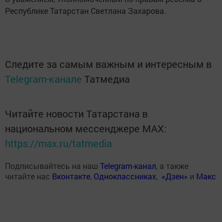
Республике Татарстан Светлана Захарова.
Следите за самым важным и интересным в
Telegram-канале
Татмедиа
Читайте новости Татарстана в
национальном мессенджере MАХ:
https://max.ru/tatmedia
Подписывайтесь на наш
Telegram-канал
, а также
читайте нас
Вконтакте
,
Одноклассниках
,
«Дзен»
и
Макс