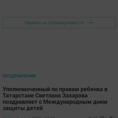
Перейти на страницу новости
ПОЗДРАВЛЕНИЯ
Уполномоченный по правам ребенка в
Татарстане Светлана Захарова
поздравляет с Международным днем
защиты детей
248
0
0