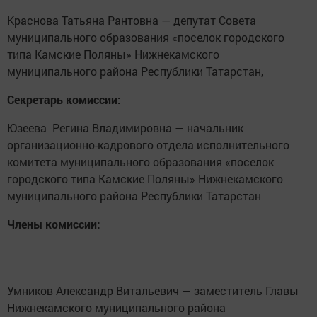
Краснова Татьяна Рантовна — депутат Совета
муниципального образования «поселок городского
типа Камские Поляны» Нижнекамского
муниципального района Республики Татарстан,
Секретарь комиссии:
Юзеева Регина Владимировна — начальник
организационно-кадрового отдела исполнительного
комитета муниципального образования «поселок
городского типа Камские Поляны» Нижнекамского
муниципального района Республики Татарстан
Члены комиссии:
Умников Александр Витальевич — заместитель Главы
Нижнекамского муниципального района