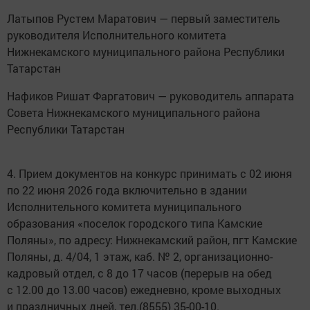
Латыпов Рустем Маратович — первый заместитель
руководителя Исполнительного комитета
Нижнекамского муниципального района Республики
Татарстан
Нафиков Ришат Фаргатович — руководитель аппарата
Совета Нижнекамского муниципального района
Республики Татарстан
4. Прием документов на конкурс принимать с 02 июня
по 22 июня 2026 года включительно в здании
Исполнительного комитета муниципального
образования «поселок городского типа Камские
Поляны», по адресу: Нижнекамский район, пгт Камские
Поляны, д. 4/04, 1 этаж, каб. № 2, организационно-
кадровый отдел, с 8 до 17 часов (перерыв на обед
с 12.00 до 13.00 часов) ежедневно, кроме выходных
и праздничных дней, тел.(8555) 35-00-10.