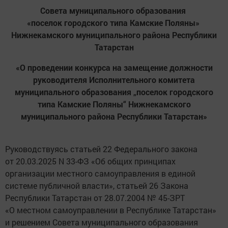
Совета муниципального образования
«поселок городского типа Камские Поляны»
Нижнекамского муниципального района Республики
Татарстан
«О проведении конкурса на замещение должности
руководителя Исполнительного комитета
муниципального образования „поселок городского
типа Камские Поляны“ Нижнекамского
муниципального района Республики Татарстан»
Руководствуясь статьей 22 Федерального закона
от 20.03.2025 N 33-ФЗ «Об общих принципах
организации местного самоуправления в единой
системе публичной власти», статьей 26 Закона
Республики Татарстан от 28.07.2004 № 45-ЗРТ
«О местном самоуправлении в Республике Татарстан»
и решением Совета муниципального образования