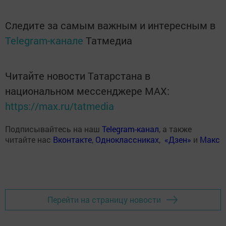
Следите за самым важным и интересным в
Telegram-канале
Татмедиа
Читайте новости Татарстана в
национальном мессенджере MАХ:
https://max.ru/tatmedia
Подписывайтесь на наш
Telegram-канал
, а также
читайте нас
Вконтакте
,
Одноклассниках
,
«Дзен»
и
Макс
Перейти на страницу новости