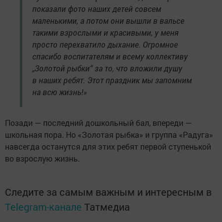
показали фото наших детей совсем
маленькими, а потом они вышли в вальсе
такими взрослыми и красивыми, у меня
просто перехватило дыхание. Огромное
спасибо воспитателям и всему коллективу
„Золотой рыбки“ за то, что вложили душу
в наших ребят. Этот праздник мы запомним
на всю жизнь!»
Позади — последний дошкольный бал, впереди —
школьная пора. Но «Золотая рыбка» и группа «Радуга»
навсегда останутся для этих ребят первой ступенькой
во взрослую жизнь.
Следите за самым важным и интересным в
Telegram-канале
Татмедиа