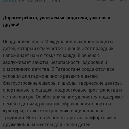
Автор,
1 июня 2026 - 07:40
Дорогие ребята, уважаемые родители, учителя и
друзья!
Поздравляю вас с Международным днём защиты
детей, который отмечается 1 июня! Этот праздник
напоминает нам о том, что каждый ребёнок
заслуживает заботы, безопасности, здоровья и
счастливого детства. В Татарстане создаются все
условия для гармоничного развития детей:
благоустроенные дворы и школы, творческие центры,
спортивные площадки, подростковые пространства и
летние лагеря. Особое внимание уделяется поддержке
семей с детьми, развитию образования, спорта и
культуры, а также сохранению национальных
традиций. Всё это делает Татарстан комфортным и
дружелюбным местом для жизни детей.