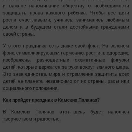
и важное напоминание обществу о необходимости
защищать права каждого ребенка. Чтобы все дети
росли счастливыми, учились, занимались любимым
делом и в будущем стали достойными гражданами
своей страны.
У этого праздника есть даже свой флаг. На зеленом
фоне, символизирующем гармонию, рост и плодородие,
изображены разноцветные схематичные фигурки
детей, которые держатся за руки вокруг земного шара.
Это знак единства, мира и стремления защитить всех
детей на планете, независимо от их страны, расы или
социального положения.
Как пройдет праздник в Камских Полянах?
В Камских Полянах этот день будет наполнен
творчеством и радостью.