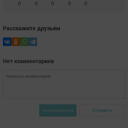
0
0
0
0
0
Расскажите друзьям
Нет комментариев
Отправить
Авторизоваться