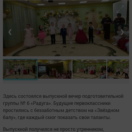
❮
❯
Здесь состоялся выпускной вечер подготовительной
группы № 6 «Радуга». Будущие первоклассники
простились с беззаботным детством на «Звёздном
балу», где каждый смог показать свои таланты.
Выпускной получился не просто утренником,