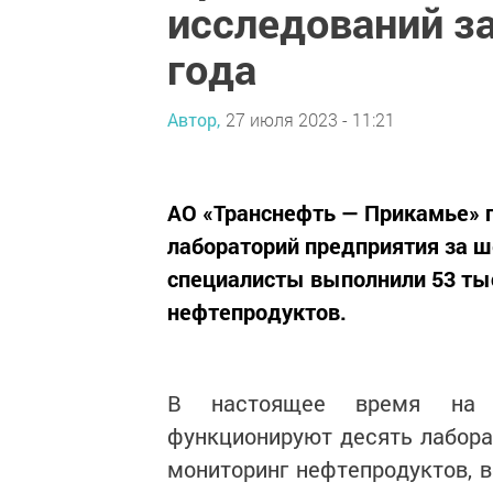
исследований за
года
Автор,
27 июля 2023 - 11:21
АО «Транснефть — Прикамье» 
лабораторий предприятия за ш
специалисты выполнили 53 тыс
нефтепродуктов.
В настоящее время на п
функционируют десять лабора
мониторинг нефтепродуктов, 