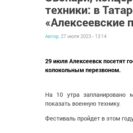
техники: в Тата
«Алексеевские 
Автор,
27 июля 2023 - 13:14
29 июля Алексеевск посетят го
колокольным перезвоном.
На 10 утра запланировано м
показать военную технику.
Фестиваль пройдет в этом году