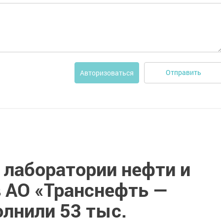
Отправить
Авторизоваться
лаборатории нефти и
 АО «Транснефть —
лнили 53 тыс.