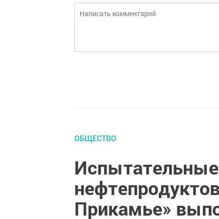
ОБЩЕСТВО
Испытательные 
нефтепродуктов
Прикамье» выпо