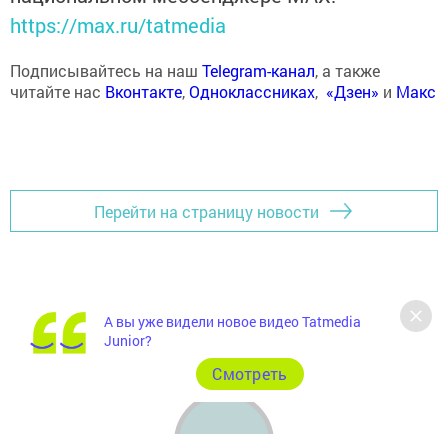
https://max.ru/tatmedia
Подписывайтесь на наш
Telegram-канал
, а также
читайте нас
Вконтакте
,
Одноклассниках
,
«Дзен»
и
Макс
Перейти на страницу новости
А вы уже видели новое видео Tatmedia
Junior?
Cмотреть