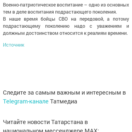
Военно-патриотическое воспитание – одно из основных
тем в деле воспитания подрастающего поколения.
В наше время бойцы СВО на передовой, а потому
подрастающему поколению надо с уважением и
должным достоинством относится к реалиям времени.
Источник
Следите за самым важным и интересным в
Telegram-канале
Татмедиа
Читайте новости Татарстана в
национальном мессенджере MАХ: