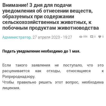
Внимание! 3 дня для подачи
уведомления об отнесении веществ,
образуемых при содержании
сельскохозяйственных животных, к
побочным продуктам животноводства
Администратор,
27 апреля 2023 - 19:27
556
0
0
Подать уведомление необходимо до 1 мая.
Если такого заявления не поступало, что это
расценивается как отходы, относящиеся к
Роприроднадзору.
Чтобы правильно решить этот вопрос, необходима
лицензия.