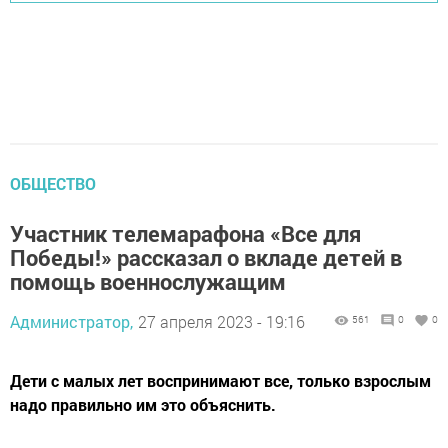
ОБЩЕСТВО
Участник телемарафона «Все для
Победы!» рассказал о вкладе детей в
помощь военнослужащим
Администратор,
27 апреля 2023 - 19:16
561
0
0
Дети с малых лет воспринимают все, только взрослым
надо правильно им это объяснить.