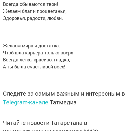
Всегда сбываются твои!
Желаем благ и процветанья,
Здоровья, радости, любви.
Желаем мира и достатка,
Чтоб шла карьера только вверх
Всегда легко, красиво, гладко,
А ты была счастливей всех!
Следите за самым важным и интересным в
Telegram-канале
Татмедиа
Читайте новости Татарстана в