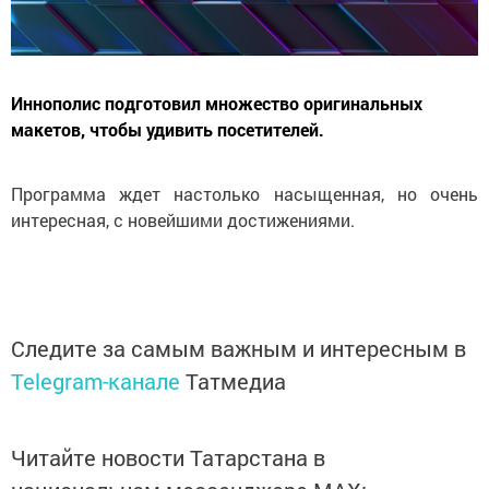
Иннополис подготовил множество оригинальных
макетов, чтобы удивить посетителей.
Программа ждет настолько насыщенная, но очень
интересная, с новейшими достижениями.
Следите за самым важным и интересным в
Telegram-канале
Татмедиа
Читайте новости Татарстана в