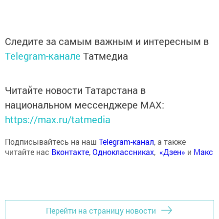
Следите за самым важным и интересным в
Telegram-канале
Татмедиа
Читайте новости Татарстана в
национальном мессенджере MАХ:
https://max.ru/tatmedia
Подписывайтесь на наш
Telegram-канал
, а также
читайте нас
Вконтакте
,
Одноклассниках
,
«Дзен»
и
Макс
Перейти на страницу новости