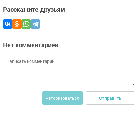
Расскажите друзьям
Нет комментариев
Отправить
Авторизоваться