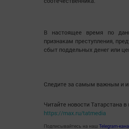
соотечественника.
В настоящее время по дан
признакам преступления, пред
сбыт поддельных денег или це
Следите за самым важным и 
Читайте новости Татарстана 
https://max.ru/tatmedia
Подписывайтесь на наш
Telegram-кан