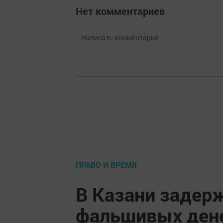
Нет комментариев
ПРАВО И ВРЕМЯ
В Казани задер
фальшивых ден