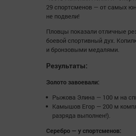
29 спортсменов — от самых юн
не подвели!
Пловцы показали отличные ре
боевой спортивный дух. Копил
и бронзовыми медалями.
Результаты:
Золото завоевали:
Рыжова Элина — 100 м на сп
Камышов Егор — 200 м компл
разряда выполнен!).
Серебро — у спортсменов: