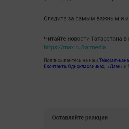
Следите за самым важным и 
Читайте новости Татарстана 
https://max.ru/tatmedia
Подписывайтесь на наш
Telegram-кан
Вконтакте
,
Одноклассниках
,
«Дзен»
и
Оставляйте реакции