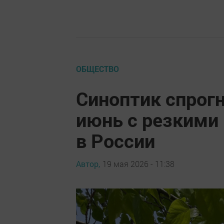
ОБЩЕСТВО
Синоптик спрог
июнь с резкими
в России
Автор,
19 мая 2026 - 11:38