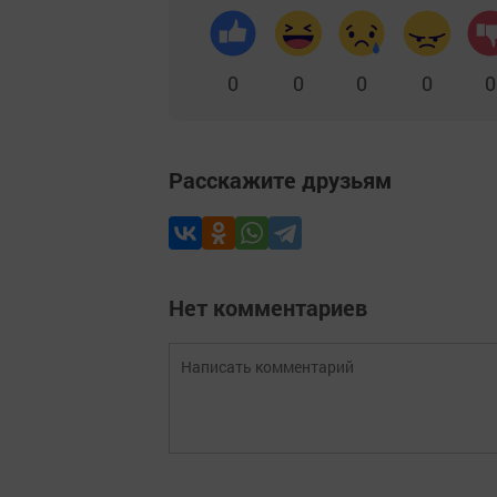
0
0
0
0
0
Расскажите друзьям
Нет комментариев