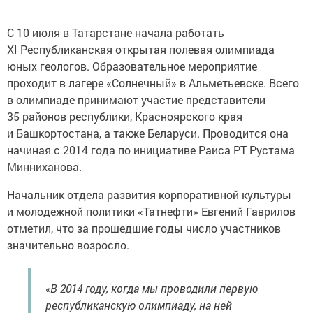
С 10 июля в Татарстане начала работать
XI Республиканская открытая полевая олимпиада
юных геологов. Образовательное мероприятие
проходит в лагере «Солнечный» в Альметьевске. Всего
в олимпиаде принимают участие представители
35 районов республики, Красноярского края
и Башкортостана, а также Беларуси. Проводится она
начиная с 2014 года по инициативе Раиса РТ Рустама
Минниханова.
Начальник отдела развития корпоративной культуры
и молодежной политики «Татнефти» Евгений Гаврилов
отметил, что за прошедшие годы число участников
значительно возросло.
«В 2014 году, когда мы проводили первую
республиканскую олимпиаду, на ней