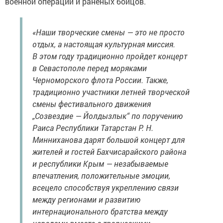
военной операции и раненых бойцов.
«Наши творческие смены — это не просто
отдых, а настоящая культурная миссия.
В этом году традиционно пройдет концерт
в Севастополе перед моряками
Черноморского флота России. Также,
традиционно участники летней творческой
смены фестивального движения
„Созвездие — Йолдызлык“ по поручению
Раиса Республики Татарстан Р. Н.
Минниханова дарят большой концерт для
жителей и гостей Бахчисарайского района
и республики Крым — незабываемые
впечатления, положительные эмоции,
всецело способствуя укреплению связи
между регионами и развитию
интернационального братства между