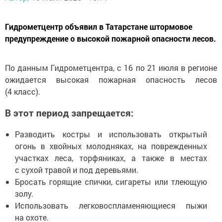
Гидрометцентр объявил в Татарстане штормовое
предупреждение о высокой пожарной опасности лесов.
По данным Гидрометцентра, с 16 по 21 июля в регионе
ожидается высокая пожарная опасность лесов
(4 класс).
В этот период запрещается:
Разводить костры и использовать открытый
огонь в хвойных молодняках, на поврежденных
участках леса, торфяниках, а также в местах
с сухой травой и под деревьями.
Бросать горящие спички, сигареты или тлеющую
золу.
Использовать легковоспламеняющиеся пыжи
на охоте.