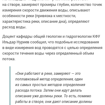
на створе, замеряют промеры глубин, количество точек
измерения скорости движения воды, описывают
особенности реки (привязка к местности,
характеристика реки, описание дна), определяют
расход воды.
Доцент кафедры общей геологии и гидрогеологии КФУ
Ильдар Нуриев сообщил, что подобные исследования
в виде измерения вод проводятся с целью определения
скорости течения воды через определенный объем
потока.
«Они работают в реке, замеряют — это
поплавковый метод определения, один
из самых простых методов определения
расхода потока. Затем они идут делать
описание уже долины реки. То есть, помимо
работы в створе, они дают описание долины