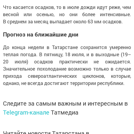
Что касается осадков, то в июле дожди идут реже, чем
весной или осенью, но они более интенсивные.
В среднем за месяц выпадает около 63 мм осадков.
Прогноз на ближайшие дни
До конца недели в Татарстане сохранится умеренно
теплая погода. В пятницу, 18 июля, и в выходные (19–
20 июля) осадков практически не ожидается.
Значительное похолодание возможно только в случае
прихода североатлантических циклонов, которые,
однако, не всегда достигают территории республики.
Следите за самым важным и интересным в
Telegram-канале
Татмедиа
Читайте новости Татарстана в