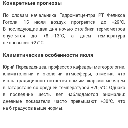
Конкретные прогнозы
По словам начальника Гидрометцентра РТ Феликса
Гоголя, 15 июля воздух прогреется до +29°C.
В последующие два дня ночью столбики термометров
опустятся до +8...+13°C, а днем температура
не превысит +27°C.
Климатические особенности июля
Юрий Переведенцев, профессор кафедры метеорологии,
климатологии и экологии атмосферы, отметил, что
июль традиционно остается самым жарким месяцем
в Татарстане со средней температурой +20,5°C. Однако
в последние шесть лет наблюдаются аномалии:
дневные показатели часто превышают +30°C, что
на 6 градусов выше нормы.