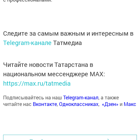
Следите за самым важным и интересным в
Telegram-канале
Татмедиа
Читайте новости Татарстана в
национальном мессенджере MАХ:
https://max.ru/tatmedia
Подписывайтесь на наш
Telegram-канал
, а также
читайте нас
Вконтакте
,
Одноклассниках
,
«Дзен»
и
Макс