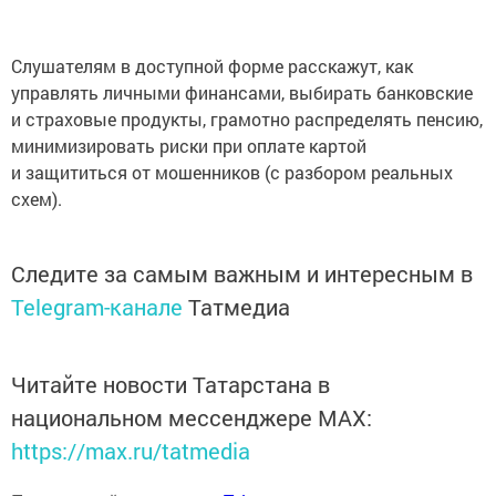
Слушателям в доступной форме расскажут, как
управлять личными финансами, выбирать банковские
и страховые продукты, грамотно распределять пенсию,
минимизировать риски при оплате картой
и защититься от мошенников (с разбором реальных
схем).
Следите за самым важным и интересным в
Telegram-канале
Татмедиа
Читайте новости Татарстана в
национальном мессенджере MАХ:
https://max.ru/tatmedia