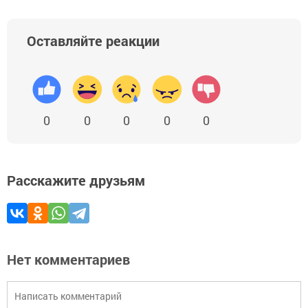
Оставляйте реакции
0
0
0
0
0
Расскажите друзьям
Нет комментариев