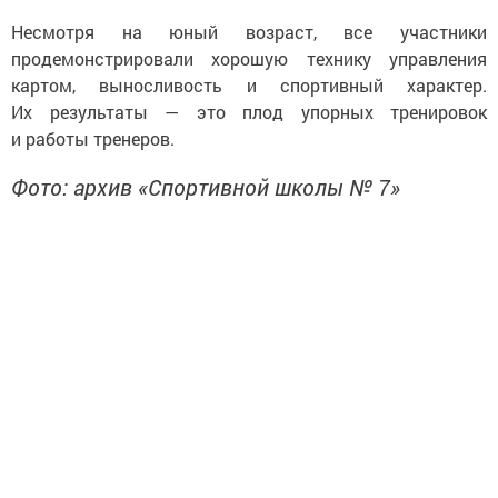
Несмотря на юный возраст, все участники
продемонстрировали хорошую технику управления
картом, выносливость и спортивный характер.
Их результаты — это плод упорных тренировок
и работы тренеров.
Фото: архив «Спортивной школы № 7»