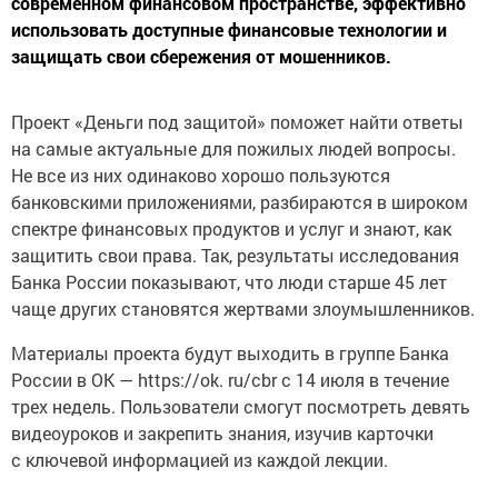
современном финансовом пространстве, эффективно
использовать доступные финансовые технологии и
защищать свои сбережения от мошенников.
Проект «Деньги под защитой» поможет найти ответы
на самые актуальные для пожилых людей вопросы.
Не все из них одинаково хорошо пользуются
банковскими приложениями, разбираются в широком
спектре финансовых продуктов и услуг и знают, как
защитить свои права. Так, результаты исследования
Банка России показывают, что люди старше 45 лет
чаще других становятся жертвами злоумышленников.
Материалы проекта будут выходить в группе Банка
России в ОК — https://ok. ru/cbr с 14 июля в течение
трех недель. Пользователи смогут посмотреть девять
видеоуроков и закрепить знания, изучив карточки
с ключевой информацией из каждой лекции.