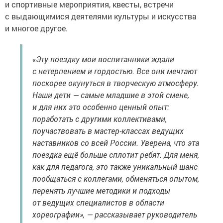
и спортивные мероприятия, квесты, встречи
с выдающимися деятелями культуры и искусства
и многое другое.
«Эту поездку мои воспитанники ждали
с нетерпением и гордостью. Все они мечтают
поскорее окунуться в творческую атмосферу.
Наши дети — самые младшие в этой смене,
и для них это особенно ценный опыт:
поработать с другими коллективами,
поучаствовать в мастер-классах ведущих
наставников со всей России. Уверена, что эта
поездка ещё больше сплотит ребят. Для меня,
как для педагога, это также уникальный шанс
пообщаться с коллегами, обменяться опытом,
перенять лучшие методики и подходы
от ведущих специалистов в области
хореографии», — рассказывает руководитель