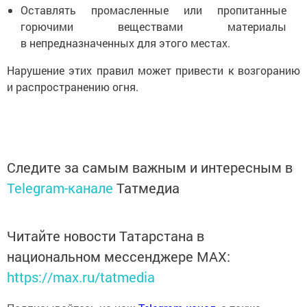
Оставлять промасленные или пропитанные
горючими веществами материалы
в непредназначенных для этого местах.
Нарушение этих правил может привести к возгоранию
и распространению огня.
Следите за самым важным и интересным в
Telegram-канале
Татмедиа
Читайте новости Татарстана в
национальном мессенджере MАХ:
https://max.ru/tatmedia