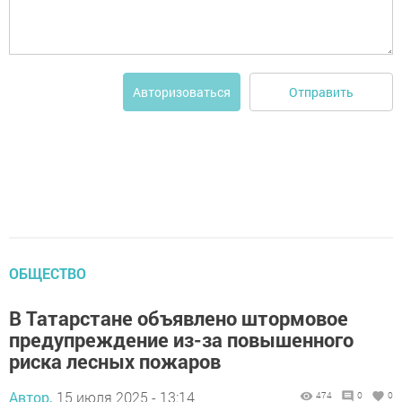
Отправить
Авторизоваться
ОБЩЕСТВО
В Татарстане объявлено штормовое
предупреждение из-за повышенного
риска лесных пожаров
Автор,
15 июля 2025 - 13:14
474
0
0