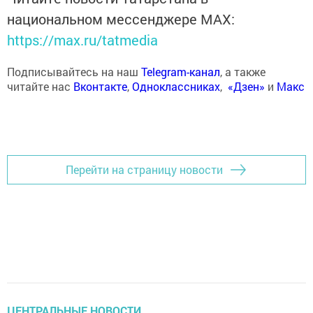
национальном мессенджере MАХ:
https://max.ru/tatmedia
Подписывайтесь на наш
Telegram-канал
, а также
читайте нас
Вконтакте
,
Одноклассниках
,
«Дзен»
и
Макс
Перейти на страницу новости
ЦЕНТРАЛЬНЫЕ НОВОСТИ