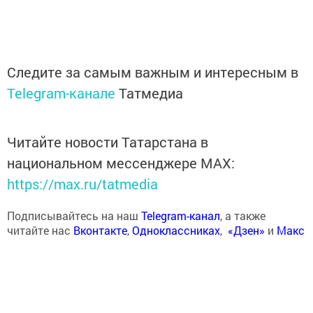
Следите за самым важным и интересным в
Telegram-канале
Татмедиа
Читайте новости Татарстана в
национальном мессенджере MАХ:
https://max.ru/tatmedia
Подписывайтесь на наш
Telegram-канал
, а также
читайте нас
Вконтакте
,
Одноклассниках
,
«Дзен»
и
Макс