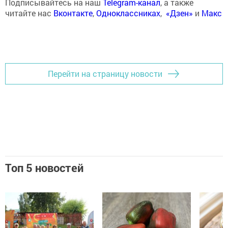
Подписывайтесь на наш
Telegram-канал
, а также
читайте нас
Вконтакте
,
Одноклассниках
,
«Дзен»
и
Макс
Перейти на страницу новости
Топ 5 новостей