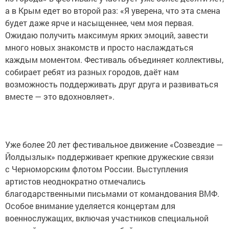
а в Крым едет во второй раз: «Я уверена, что эта смена
будет даже ярче и насыщеннее, чем моя первая.
Ожидаю получить максимум ярких эмоций, завести
много новых знакомств и просто наслаждаться
каждым моментом. Фестиваль объединяет коллективы,
собирает ребят из разных городов, даёт нам
возможность поддерживать друг друга и развиваться
вместе — это вдохновляет».
Уже более 20 лет фестивальное движение «Созвездие —
Йолдызлык» поддерживает крепкие дружеские связи
с Черноморским флотом России. Выступления
артистов неоднократно отмечались
благодарственными письмами от командования ВМФ.
Особое внимание уделяется концертам для
военнослужащих, включая участников специальной