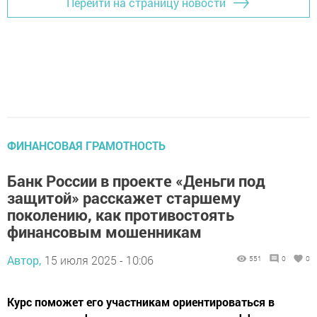
Перейти на страницу новости
ФИНАНСОВАЯ ГРАМОТНОСТЬ
Банк России в проекте «Деньги под
защитой» расскажет старшему
поколению, как противостоять
финансовым мошенникам
Автор,
15 июля 2025 - 10:06
551
0
0
Курс поможет его участникам ориентироваться в