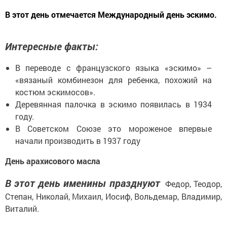
В этот день отмечается Международный день эскимо.
Интересные факты:
В переводе с французского языка «эскимо» –
«вязаный комбинезон для ребенка, похожий на
костюм эскимосов».
Деревянная палочка в эскимо появилась в 1934
году.
В Советском Союзе это мороженое впервые
начали производить в 1937 году
День арахисового масла
В этот день именины празднуют
Федор, Теодор,
Степан, Николай, Михаил, Иосиф, Вольдемар, Владимир,
Виталий.