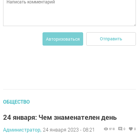
Отправить
Авторизоваться
ОБЩЕСТВО
24 января: Чем знаменателен день
Администратор,
24 января 2023 - 08:21
618
0
0