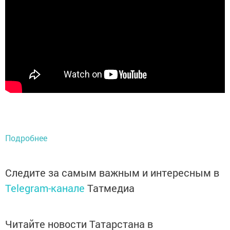
Подробнее
Следите за самым важным и интересным в
Telegram-канале
Татмедиа
Читайте новости Татарстана в