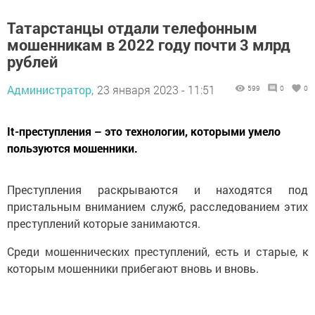
Татарстанцы отдали телефонным
мошенникам в 2022 году почти 3 млрд
рублей
Администратор,
23 января 2023 - 11:51
599
0
0
It-преступления – это технологии, которыми умело
пользуются мошенники.
Преступления раскрываются и находятся под
пристальным вниманием служб, расследованием этих
преступлений которые занимаются.
Среди мошеннических преступлений, есть и старые, к
которым мошенники прибегают вновь и вновь.