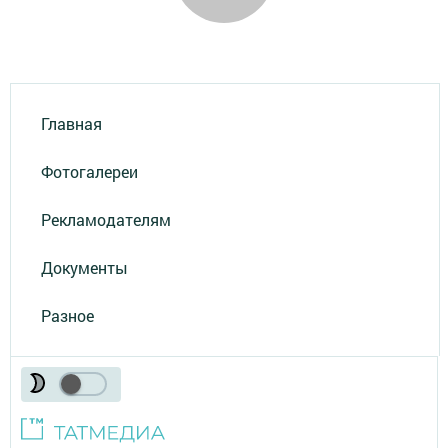
Главная
Фотогалереи
Рекламодателям
Документы
Разное