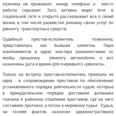
мужчина не проживает, номер телефона и место
работы скрывает. Зато активно ведет блог в
социальной сети и открыто рассказывает все о своей
жизни, в том числе разместил рекламу своих услуг по
ремонту транспортных средств.
Судебный пристав-исполнитель позвонила,
представилась как бывшая клиентка. Пара
комплиментов в адрес мастера шиномонтажки по
якобы прошлому ремонту автомобиля, и вот
назначены дата и время для очередного «ремонта».
Только на встречу пристав-исполнитель приехала не
одна - в сопровождении приставов по обеспечению
установленного порядка деятельности судов, которые
в принудительном порядке доставили должника
сначала в районное отделение приставов, где на него
составили протокол, а потом к мировому судье. Судья,
на основе фактов, назначил административное