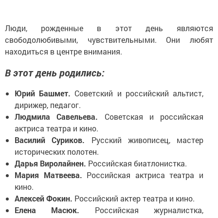
Люди, рожденные в этот день являются
свободолюбивыми, чувствительными. Они любят
находиться в центре внимания.
В этот день родились:
Юрий Башмет.
Советский и российский альтист,
дирижер, педагог.
Людмила Савельева.
Советская и российская
актриса театра и кино.
Василий Суриков.
Русский живописец, мастер
исторических полотен.
Дарья Виролайнен.
Российская биатлонистка.
Мария Матвеева.
Российская актриса театра и
кино.
Алексей Фокин.
Российский актер театра и кино.
Елена Масюк.
Российская журналистка,