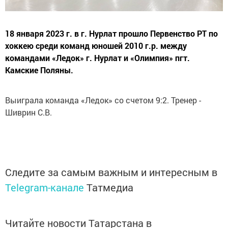
18 января 2023 г. в г. Нурлат прошло Первенство РТ по
хоккею среди команд юношей 2010 г.р. между
командами «Ледок» г. Нурлат и «Олимпия» пгт.
Камские Поляны.
Выиграла команда «Ледок» со счетом 9:2. Тренер -
Шиврин С.В.
Следите за самым важным и интересным в
Telegram-канале
Татмедиа
Читайте новости Татарстана в