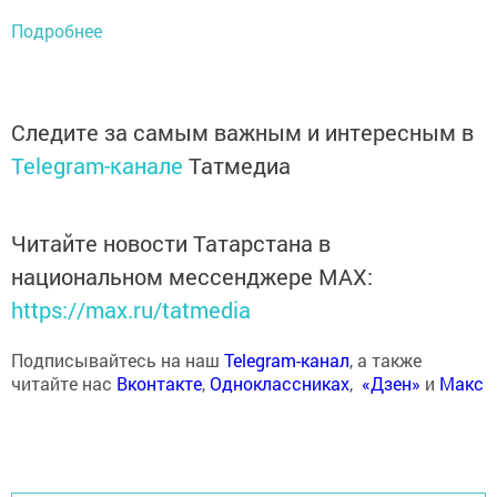
Подробнее
Следите за самым важным и интересным в
Telegram-канале
Татмедиа
Читайте новости Татарстана в
национальном мессенджере MАХ:
https://max.ru/tatmedia
Подписывайтесь на наш
Telegram-канал
, а также
читайте нас
Вконтакте
,
Одноклассниках
,
«Дзен»
и
Макс