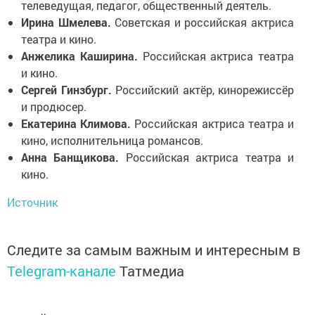
телеведущая, педагог, общественный деятель.
Ирина Шмелева.
Советская и российская актриса
театра и кино.
Анжелика Каширина.
Российская актриса театра
и кино.
Сергей Гинзбург.
Российский актёр, кинорежиссёр
и продюсер.
Екатерина Климова.
Российская актриса театра и
кино, исполнительница романсов.
Анна Банщикова.
Российская актриса театра и
кино.
Источник
Следите за самым важным и интересным в
Telegram-канале
Татмедиа