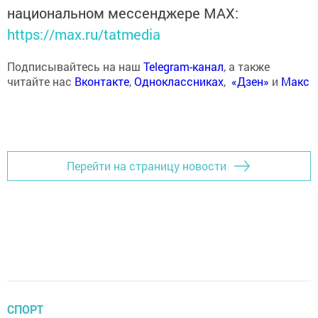
национальном мессенджере MАХ:
https://max.ru/tatmedia
Подписывайтесь на наш
Telegram-канал
, а также
читайте нас
Вконтакте
,
Одноклассниках
,
«Дзен»
и
Макс
Перейти на страницу новости
СПОРТ