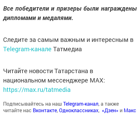
Все победители и призеры были награждены
дипломами и медалями.
Следите за самым важным и интересным в
Telegram-канале
Татмедиа
Читайте новости Татарстана в
национальном мессенджере MАХ:
https://max.ru/tatmedia
Подписывайтесь на наш
Telegram-канал
, а также
читайте нас
Вконтакте
,
Одноклассниках
,
«Дзен»
и
Макс