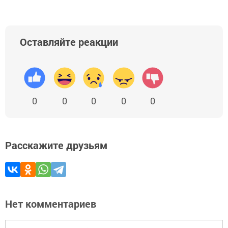
Оставляйте реакции
0
0
0
0
0
Расскажите друзьям
Нет комментариев