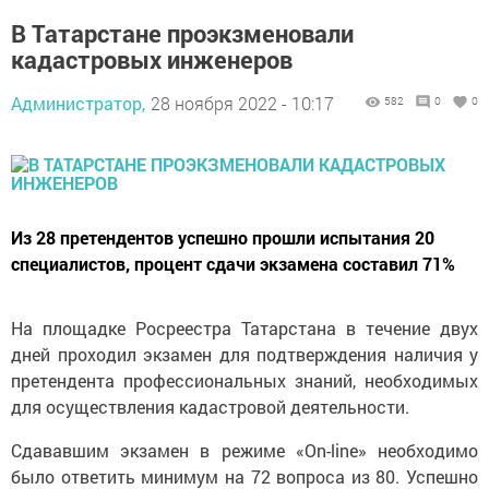
В Татарстане проэкзменовали
кадастровых инженеров
Администратор,
28 ноября 2022 - 10:17
582
0
0
Из 28 претендентов успешно прошли испытания 20
специалистов, процент сдачи экзамена составил 71%
На площадке Росреестра Татарстана в течение двух
дней проходил экзамен для подтверждения наличия у
претендента профессиональных знаний, необходимых
для осуществления кадастровой деятельности.
Сдававшим экзамен в режиме «On-line» необходимо
было ответить минимум на 72 вопроса из 80. Успешно