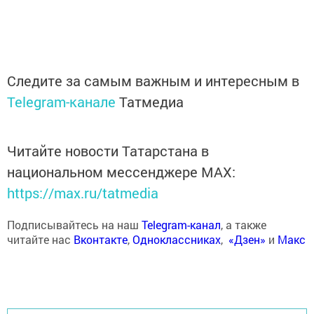
Следите за самым важным и интересным в
Telegram-канале
Татмедиа
Читайте новости Татарстана в
национальном мессенджере MАХ:
https://max.ru/tatmedia
Подписывайтесь на наш
Telegram-канал
, а также
читайте нас
Вконтакте
,
Одноклассниках
,
«Дзен»
и
Макс