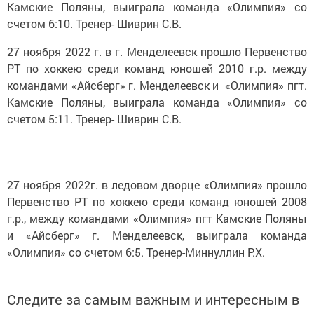
Камские Поляны, выиграла команда «Олимпия» со
счетом 6:10. Тренер- Шиврин С.В.
27 ноября 2022 г. в г. Менделеевск прошло Первенство
РТ по хоккею среди команд юношей 2010 г.р. между
командами «Айсберг» г. Менделеевск и «Олимпия» пгт.
Камские Поляны, выиграла команда «Олимпия» со
счетом 5:11. Тренер- Шиврин С.В.
27 ноября 2022г. в ледовом дворце «Олимпия» прошло
Первенство РТ по хоккею среди команд юношей 2008
г.р., между командами «Олимпия» пгт Камские Поляны
и «Айсберг» г. Менделеевск, выиграла команда
«Олимпия» со счетом 6:5. Тренер-Миннуллин Р.Х.
Следите за самым важным и интересным в