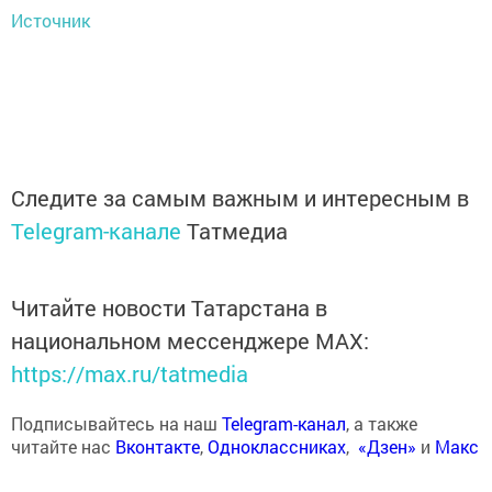
Источник
Следите за самым важным и интересным в
Telegram-канале
Татмедиа
Читайте новости Татарстана в
национальном мессенджере MАХ:
https://max.ru/tatmedia
Подписывайтесь на наш
Telegram-канал
, а также
читайте нас
Вконтакте
,
Одноклассниках
,
«Дзен»
и
Макс