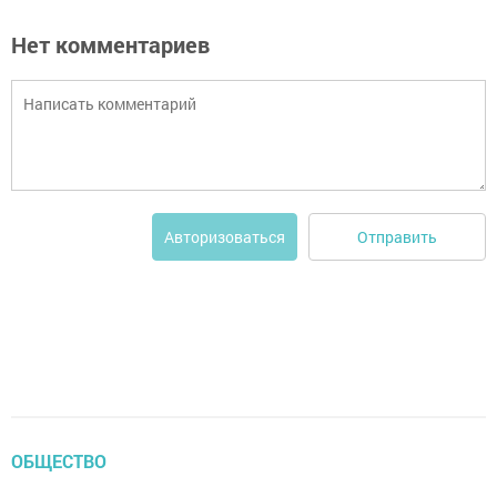
Нет комментариев
Отправить
Авторизоваться
ОБЩЕСТВО