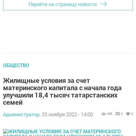
Перейти на страницу новости
ОБЩЕСТВО
Жилищные условия за счет
материнского капитала с начала года
улучшили 18,4 тысяч татарстанских
семей
Администратор,
25 ноября 2022 - 14:00
498
0
0