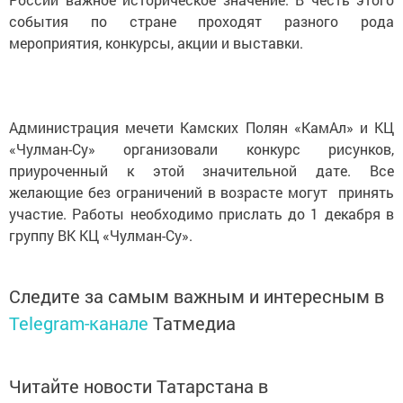
события по стране проходят разного рода
мероприятия, конкурсы, акции и выставки.
Администрация мечети Камских Полян «КамАл» и КЦ
«Чулман-Су» организовали конкурс рисунков,
приуроченный к этой значительной дате. Все
желающие без ограничений в возрасте могут принять
участие. Работы необходимо прислать до 1 декабря в
группу ВК КЦ «Чулман-Су».
Следите за самым важным и интересным в
Telegram-канале
Татмедиа
Читайте новости Татарстана в