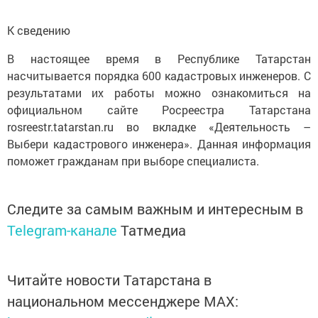
К сведению
В настоящее время в Республике Татарстан
насчитывается порядка 600 кадастровых инженеров. С
результатами их работы можно ознакомиться на
официальном сайте Росреестра Татарстана
rosreestr.tatarstan.ru во вкладке «Деятельность –
Выбери кадастрового инженера». Данная информация
поможет гражданам при выборе специалиста.
Следите за самым важным и интересным в
Telegram-канале
Татмедиа
Читайте новости Татарстана в
национальном мессенджере MАХ: