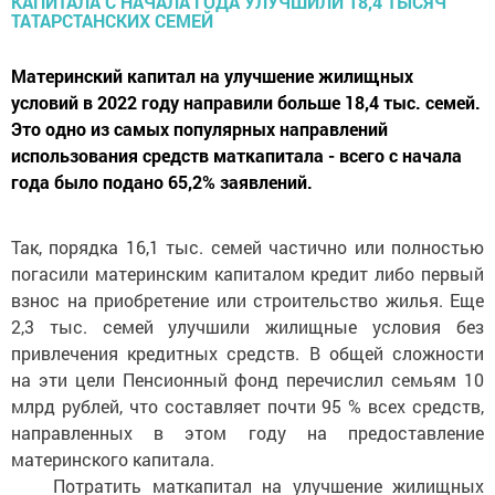
Материнский капитал на улучшение жилищных
условий в 2022 году направили больше 18,4 тыс. семей.
Это одно из самых популярных направлений
использования средств маткапитала - всего с начала
года было подано 65,2% заявлений.
Так, порядка 16,1 тыс. семей частично или полностью
погасили материнским капиталом кредит либо первый
взнос на приобретение или строительство жилья. Еще
2,3 тыс. семей улучшили жилищные условия без
привлечения кредитных средств. В общей сложности
на эти цели Пенсионный фонд перечислил семьям 10
млрд рублей, что составляет почти 95 % всех средств,
направленных в этом году на предоставление
материнского капитала.
Потратить маткапитал на улучшение жилищных