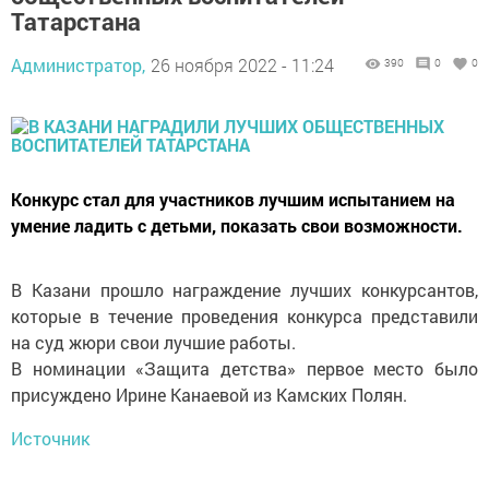
Татарстана
Администратор,
26 ноября 2022 - 11:24
390
0
0
Конкурс стал для участников лучшим испытанием на
умение ладить с детьми, показать свои возможности.
В Казани прошло награждение лучших конкурсантов,
которые в течение проведения конкурса представили
на суд жюри свои лучшие работы.
В номинации «Защита детства» первое место было
присуждено Ирине Канаевой из Камских Полян.
Источник