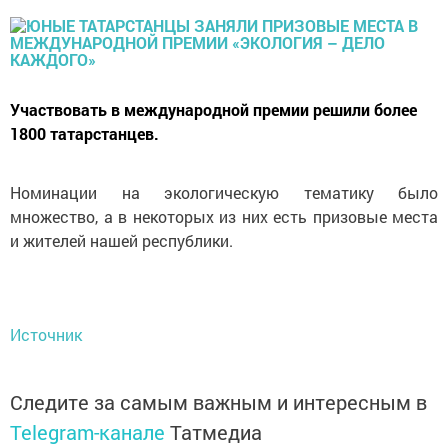
Участвовать в международной премии решили более
1800 татарстанцев.
Номинации на экологическую тематику было
множество, а в некоторых из них есть призовые места
и жителей нашей республики.
Источник
Следите за самым важным и интересным в
Telegram-канале
Татмедиа