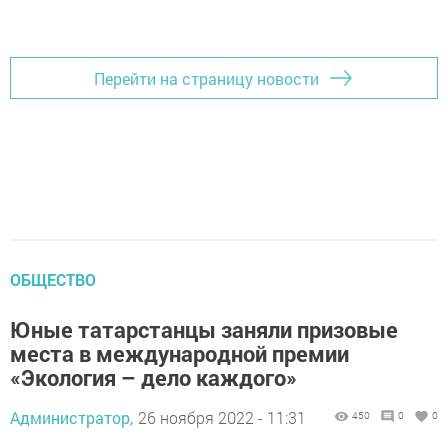
Перейти на страницу новости
ОБЩЕСТВО
Юные татарстанцы заняли призовые
места в международной премии
«Экология – дело каждого»
Администратор,
26 ноября 2022 - 11:31
450
0
0