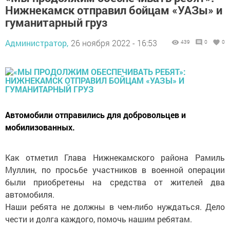
Нижнекамск отправил бойцам «УАЗы» и
гуманитарный груз
Администратор,
26 ноября 2022 - 16:53
439
0
0
Автомобили отправились для добровольцев и
мобилизованных.
Как отметил Глава Нижнекамского района Рамиль
Муллин, по просьбе участников в военной операции
были приобретены на средства от жителей два
автомобиля.
Наши ребята не должны в чем-либо нуждаться. Дело
чести и долга каждого, помочь нашим ребятам.