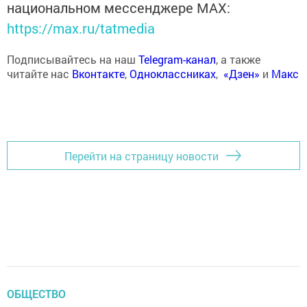
национальном мессенджере MАХ:
https://max.ru/tatmedia
Подписывайтесь на наш
Telegram-канал
, а также
читайте нас
Вконтакте
,
Одноклассниках
,
«Дзен»
и
Макс
Перейти на страницу новости
ОБЩЕСТВО