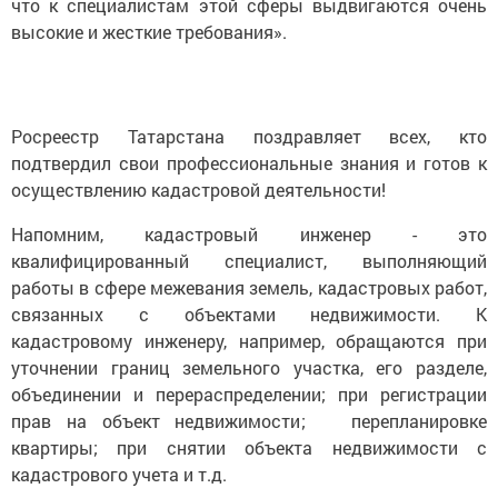
что к специалистам этой сферы выдвигаются очень
высокие и жесткие требования».
Росреестр Татарстана поздравляет всех, кто
подтвердил свои профессиональные знания и готов к
осуществлению кадастровой деятельности!
Напомним, кадастровый инженер - это
квалифицированный специалист, выполняющий
работы в сфере межевания земель, кадастровых работ,
связанных с объектами недвижимости. К
кадастровому инженеру, например, обращаются при
уточнении границ земельного участка, его разделе,
объединении и перераспределении; при регистрации
прав на объект недвижимости; перепланировке
квартиры; при снятии объекта недвижимости с
кадастрового учета и т.д.