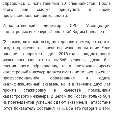
справились с испытаниями 20 специалистов. После
этого они смогут приступить к своей
профессиональной деятельности.
Исполнительный директор СРО "Ассоциация
кадастровых инженеров Поволжья" Вадим Савельев:
"Экзамен, которые сегодня сдавали претенденты, это
вход в профессию и очень серьезное испытание. Если
раньше, например, до 2016-года, кадастровым
инженером мог стать любой человек, даже без
специального образования, то в настоящее время
кадастровый инженер должен иметь не только высшее
профессиональное образование и сдать
квалификационный экзамен, но и в течение двух лет
пройти стажировку в качестве помощника
кадастрового инженера. В целом по России только 50%
из претендентов успешно сдают экзамен, в Татарстане
этот показатель составил 71%. Все это говорит о том,