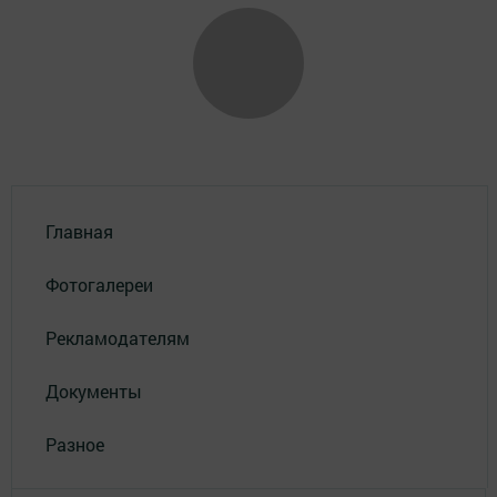
Главная
Фотогалереи
Рекламодателям
Документы
Разное