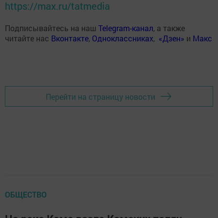
https://max.ru/tatmedia
Подписывайтесь на наш
Telegram-канал
, а также
читайте нас
Вконтакте
,
Одноклассниках
,
«Дзен»
и
Макс
Перейти на страницу новости
ОБЩЕСТВО