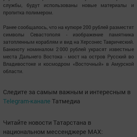
службы, будут использованы новые материалы и
пропитка полимером.
Ранее сообщалось, что на купюре 200 рублей разместят
символы Севастополя - изображение памятника
затопленным кораблям и вид на Херсонес Таврический.
Банкноту номиналом 2 000 рублей украсят известные
места Дальнего Востока - мост на остров Русский во
Владивостоке и космодром «Восточный» в Амурской
области.
Следите за самым важным и интересным в
Telegram-канале
Татмедиа
Читайте новости Татарстана в
национальном мессенджере MАХ: