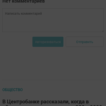
Нет комментариев
Отправить
Авторизоваться
ОБЩЕСТВО
В Центробанке рассказали, когда в