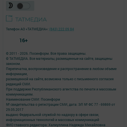
Телефон АО «ТАТМЕДИА»:
(843) 222 09 84
16+
© 2011 - 2026. Посинформ. Все права защищены.
© ТАТМЕДИА. Все материалы, размещенные на сайте, защищены
законом.
Перепечатка, воспроизведение и распространение в любом объеме
информации,
размещенной на сайте, возможна только с письменного согласия
редакций СМИ.
При поддержке Республиканского агентства по печати и массовым
коммуникациям.
Наименование СМИ: Посинформ
№ свидетельства о регистрации СМИ, дата: ЭЛ № ФС 77 - 69869 от
29.05.2017
выдано Федеральной службой по надзору в сфере связи,
информационных технологий и массовых коммуникаций
ФИО главного редактора: Халиуллина Надежда Михайловна