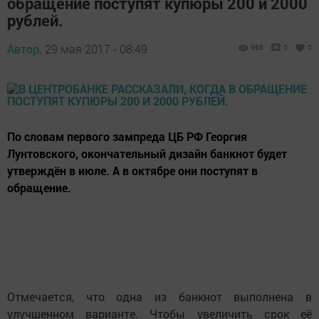
обращение поступят купюры 200 и 2000
рублей.
Автор,
29 мая 2017 - 08:49
968
0
0
По словам первого зампреда ЦБ РФ Георгия
Лунтовского, окончательный дизайн банкнот будет
утверждён в июле. А в октябре они поступят в
обращение.
Отмечается, что одна из банкнот выполнена в
улучшенном варианте. Чтобы увеличить срок её