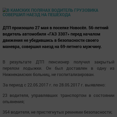
ДТП произошло 27 мая в поселке Новосёл. 56-летний
водитель автомобиля «ГАЗ 3307» перед началом
движения не убедившись в безопасности своего
маневра, совершил наезд на 69-летнего мужчину.
В результате ДТП пенсионер получил закрытый
перелом лодыжки. Он был доставлен в одну из
Нижнекамских больниц, не госпитализирован.
За период с 22.05.2017 г. по 28.05.2017 г. выявлено:
23 водителя, управлявших транспортом в состоянии
опьянения;
354 водителя, не пристегнутых ремнями безопасности;