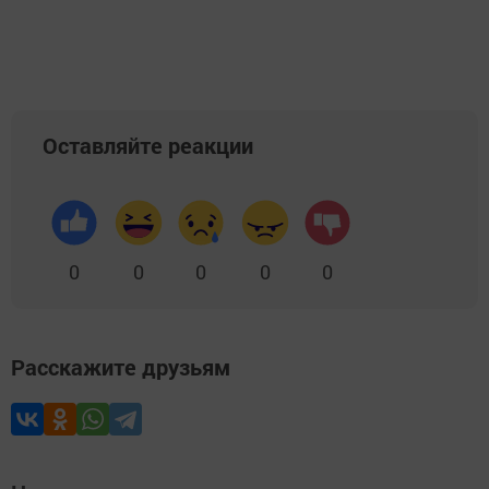
Оставляйте реакции
0
0
0
0
0
Расскажите друзьям