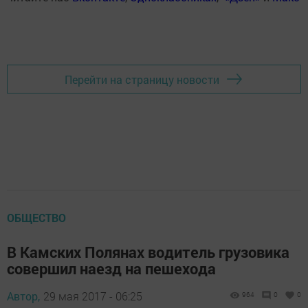
Перейти на страницу новости
ОБЩЕСТВО
В Камских Полянах водитель грузовика
совершил наезд на пешехода
Автор,
29 мая 2017 - 06:25
964
0
0