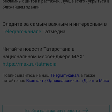
рекламных щитов и растяжек. Лучше всего - укрыться в
ближайшем здании.
Следите за самым важным и интересным в
Telegram-канале
Татмедиа
Читайте новости Татарстана в
национальном мессенджере MАХ:
https://max.ru/tatmedia
Подписывайтесь на наш
Telegram-канал
, а также
читайте нас
Вконтакте
,
Одноклассниках
,
«Дзен»
и
Макс
Перейти на страницу новости