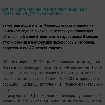
27-летний водитель из Зеленодольского района на
немецком седане выехал на встречную полосу для
обгона и лоб в лоб столкнулся с грузовиком. В момент
столкновения в легковушке находилось 2 человека,
водитель и его 27-летняя супруга.
«30 сентября в 21:17 на 209 километре автодороги
«Казань - Оренбург» водитель «Фольксваген Поло»
выехал на полосу встречного движения и совершил
столкновение с автомобилем «КамАЗ» с прицепом», -
сообщил KZNLIVE источник в правоохранительных
органах.
В результате ДТП молодой человек, управлявший
«Поло», и его 27-летняя жена от полученных травм