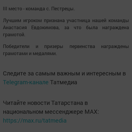
III место - команда с. Пестрецы.
Лучшим игроком признана участница нашей команды
Анастасия Евдокимова, за что была награждена
грамотой.
Победители и призеры первенства награждены
грамотами и медалями.
Следите за самым важным и интересным в
Telegram-канале
Татмедиа
Читайте новости Татарстана в
национальном мессенджере MАХ:
https://max.ru/tatmedia