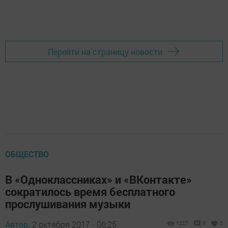
Перейти на страницу новости
ОБЩЕСТВО
В «Одноклассниках» и «ВКонтакте»
сократилось время бесплатного
прослушивания музыки
Автор,
2 октября 2017 - 06:25
1227
0
0