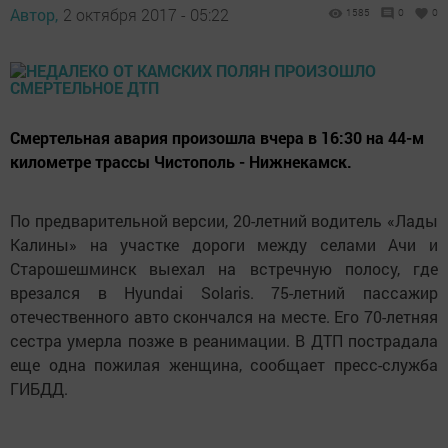
Автор,
2 октября 2017 - 05:22
1585
0
0
Смертельная авария произошла вчера в 16:30 на 44-м
километре трассы Чистополь - Нижнекамск.
По предварительной версии, 20-летний водитель «Лады
Калины» на участке дороги между селами Ачи и
Старошешминск выехал на встречную полосу, где
врезался в Hyundai Solaris. 75-летний пассажир
отечественного авто скончался на месте. Его 70-летняя
сестра умерла позже в реанимации. В ДТП пострадала
еще одна пожилая женщина, сообщает пресс-служба
ГИБДД.