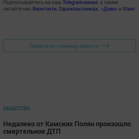
Подписывайтесь на наш
Telegram-канал
, а также
читайте нас
Вконтакте
,
Одноклассниках
,
«Дзен»
и
Макс
Перейти на страницу новости
ОБЩЕСТВО
Недалеко от Камских Полян произошло
смертельное ДТП