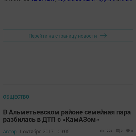
Перейти на страницу новости
ОБЩЕСТВО
В Альметьевском районе семейная пара
разбилась в ДТП с «КамАЗом»
Автор,
1 октября 2017 - 09:05
1208
0
0