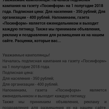
кампания на газету «Посинформ» на 1 полугодие 2018
года. Подписная цена: Для населения - 350 рублей; Для
организации - 400 рублей. Напоминаем, газета
«Посинформ» является еженедельником и выходит
каждую пятницу. Также мы принимаем объявления,
рекламу и поздравления для размещения их на нашем
сайте. Расценки, которые вас...
Уважаемые камполянцы!
Началась подписная кампания на газету «Посинформ»
на 1 полугодие 2018 года.
Подписная цена:
Для населения - 350 рублей;
Для организации - 400 рублей.
Напоминаем, газета «Посинформ» является
еженедельником и выходит каждую пятницу.
Также мы принимаем объявления, рекламу и
поздравления для размещения их на нашем сайте.