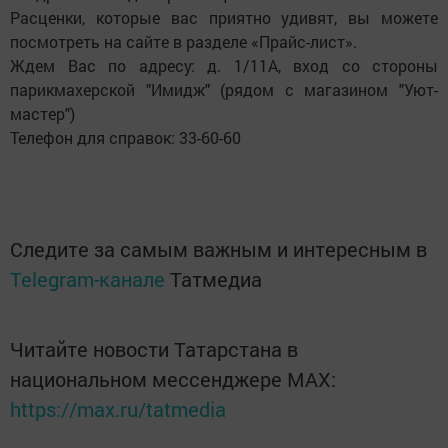
Расценки, которые вас приятно удивят, вы можете
посмотреть на сайте в разделе «Прайс-лист».
Ждем Вас по адресу: д. 1/11А, вход со стороны
парикмахерской "Имидж" (рядом с магазином "Уют-
мастер")
Телефон для справок: 33-60-60
Следите за самым важным и интересным в
Telegram-канале
Татмедиа
Читайте новости Татарстана в
национальном мессенджере MАХ:
https://max.ru/tatmedia