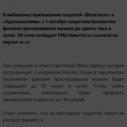
В мобильных приложениях соцсетей «ВКонтакте» и
«Одноклассники» с 1 октября сократили бесплатное
фоновое прослушивание музыки до одного часа в
сутки. Об этом сообщает РИА Новости со ссылкой на
портал vc.ru.
Как сообщили в агентстве United Media Agency, которое
сотрудничает с холдингом Mail.Ru Group, в перспективе
бесплатное фоновое прослушивание музыки будет
сокращено до 30 минут в сутки. Чтобы снять
ограничение, необходимо будет оформить
ежемесячную подписку за 149 рублей.
Стоит отметить, что на веб-версии соцсетей лимит не
распространяется.