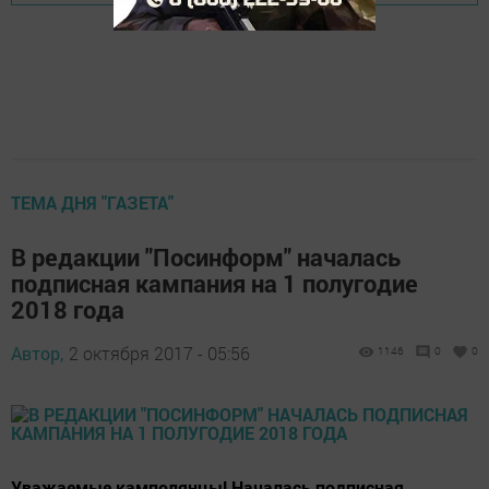
ТЕМА ДНЯ "ГАЗЕТА"
В редакции "Посинформ" началась
подписная кампания на 1 полугодие
2018 года
Автор,
2 октября 2017 - 05:56
1146
0
0
Уважаемые камполянцы! Началась подписная