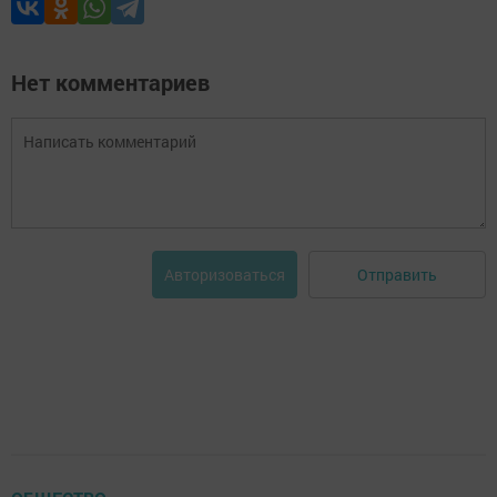
Нет комментариев
Отправить
Авторизоваться