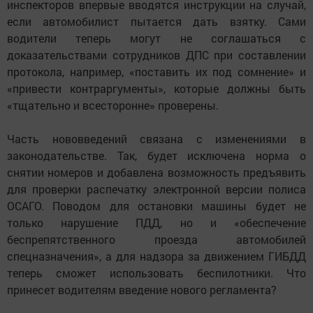
инспекторов впервые вводятся инструкции на случай,
если автомобилист пытается дать взятку. Сами
водители теперь могут не соглашаться с
доказательствами сотрудников ДПС при составлении
протокола, например, «поставить их под сомнение» и
«привести контраргументы», которые должны быть
«тщательно и всесторонне» проверены.
Часть нововведений связана с изменениями в
законодательстве. Так, будет исключена норма о
снятии номеров и добавлена возможность предъявить
для проверки распечатку электронной версии полиса
ОСАГО. Поводом для остановки машины будет не
только нарушение ПДД, но и «обеспечение
беспрепятственного проезда автомобилей
спецназначения», а для надзора за движением ГИБДД
теперь сможет использовать беспилотники. Что
принесет водителям введение нового регламента?