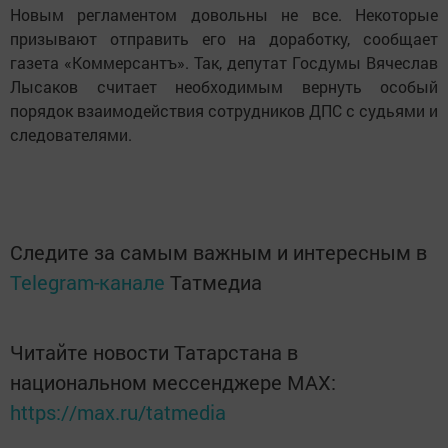
Новым регламентом довольны не все. Некоторые
призывают отправить его на доработку, сообщает
газета «Коммерсантъ». Так, депутат Госдумы Вячеслав
Лысаков считает необходимым вернуть особый
порядок взаимодействия сотрудников ДПС с судьями и
следователями.
Следите за самым важным и интересным в
Telegram-канале
Татмедиа
Читайте новости Татарстана в
национальном мессенджере MАХ:
https://max.ru/tatmedia