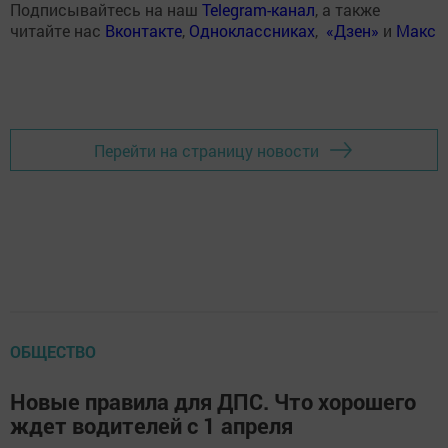
Подписывайтесь на наш
Telegram-канал
, а также
читайте нас
Вконтакте
,
Одноклассниках
,
«Дзен»
и
Макс
Перейти на страницу новости
ОБЩЕСТВО
Новые правила для ДПС. Что хорошего
ждет водителей с 1 апреля