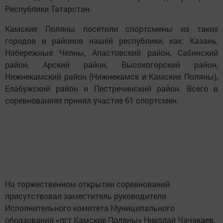
Республики Татарстан.
Камские Поляны посетили спортсмены из таких
городов и районов нашей республики, как: Казань,
Набережные Челны, Апастовский район, Сабинский
район, Арский район, Высокогорский район,
Нижнекамский район (Нижнекамск и Камские Поляны),
Елабужский район и Пестречинский район. Всего в
соревнованиях принял участие 61 спортсмен.
На торжественном открытии соревнований
присутствовал заместитель руководителя
Исполнительного комитета Муниципального
образования «пгт Камские Поляны» Николай Чачакаев.