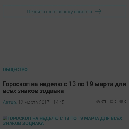
Перейти на страницу новости
ОБЩЕСТВО
Гороскоп на неделю с 13 по 19 марта для
всех знаков зодиака
Автор,
12 марта 2017 - 14:45
973
0
0