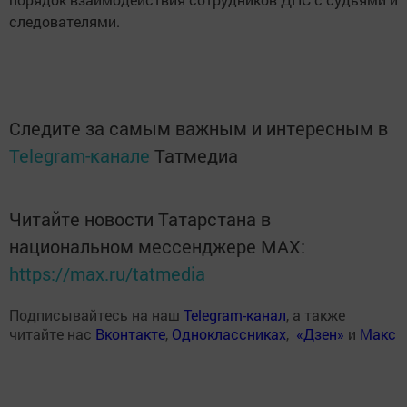
следователями.
Следите за самым важным и интересным в
Telegram-канале
Татмедиа
Читайте новости Татарстана в
национальном мессенджере MАХ:
https://max.ru/tatmedia
Подписывайтесь на наш
Telegram-канал
, а также
читайте нас
Вконтакте
,
Одноклассниках
,
«Дзен»
и
Макс