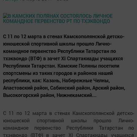
С 11 по 12 марта в стенах Камскополянской детско-
юношеской спортивной школы прошло Лично-
командное первенство Республики Татарстан по
тхэквондо (ВТФ) в зачет XI Спартакиады учащихся
Республики Татарстан. Камские Поляны посетили
спортсмены из таких городов и районов нашей
республики, как: Казань, Набережные Челны,
Апастовский район, Сабинский район, Арский район,
Высокогорский район, Нижнекамский...
С 11 по 12 марта в стенах Камскополянской детско-
юношеской спортивной школы прошло Лично-
командное первенство Республики Татарстан по
тхэквондо (ВТФ) в зачет XI Спартакиады учащихся