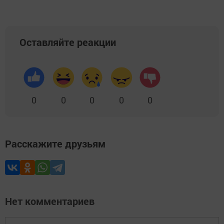
Оставляйте реакции
0
0
0
0
0
Расскажите друзьям
Нет комментариев