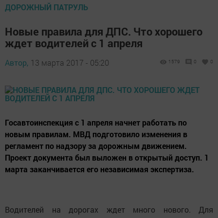
ДОРОЖНЫЙ ПАТРУЛЬ
Новые правила для ДПС. Что хорошего
ждет водителей с 1 апреля
Автор,
13 марта 2017 - 05:20
1579
0
0
Госавтоинспекция с 1 апреля начнет работать по
новым правилам. МВД подготовило изменения в
регламент по надзору за дорожным движением.
Проект документа был выложен в открытый доступ. 1
марта заканчивается его независимая экспертиза.
Водителей на дорогах ждет много нового. Для