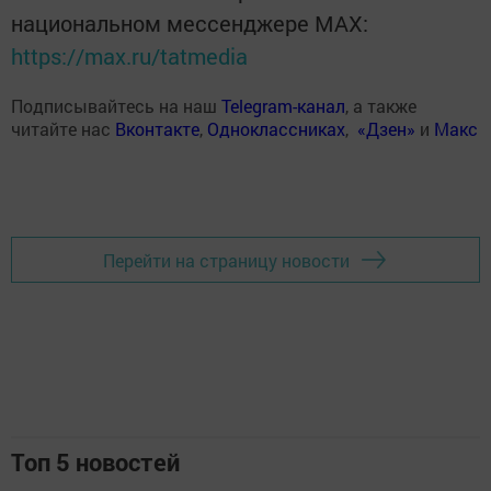
национальном мессенджере MАХ:
https://max.ru/tatmedia
Подписывайтесь на наш
Telegram-канал
, а также
читайте нас
Вконтакте
,
Одноклассниках
,
«Дзен»
и
Макс
Перейти на страницу новости
Топ 5 новостей