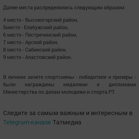
Далее места распределились следующим образом:
4 место - Высокогорский район,
5место - Елабужский район,
6 место - Пестречинский район,
7 место - Арский район,
8 место - Сабинский район,
9 место - Апастовский район.
В личном зачете спортсмены - победители и призеры -
были награждены медалями и дипломами
Министерства по делам молодежи и спорта РТ.
Следите за самым важным и интересным в
Telegram-канале
Татмедиа