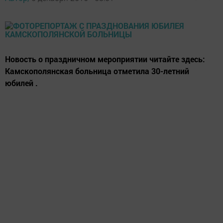
Новость о праздничном мероприятии читайте здесь:
Камскополянская больница отметила 30-летний
юбилей .