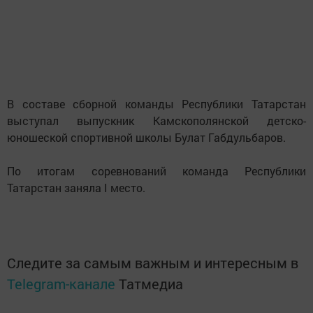
В составе сборной команды Республики Татарстан
выступал выпускник Камскополянской детско-
юношеской спортивной школы Булат Габдульбаров.
По итогам соревнований команда Республики
Татарстан заняла I место.
Следите за самым важным и интересным в
Telegram-канале
Татмедиа