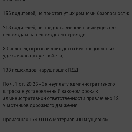
156 водителей, не пристегнутых ремнями безопасности;
218 водителей, не предоставивший преимущество
пешеходам на пешеходном переходе;
30 человек, перевозивших детей без специальных
удерживающих устройств;
133 пешеходов, нарушивших ПДД.
По ч. 1 ст. 20.25 «За неуплату административного
штрафа в установленный законом срок» к
административной ответственности привлечено 12
участников дорожного движения.
Произошло 174 ДТП с материальным ущербом.