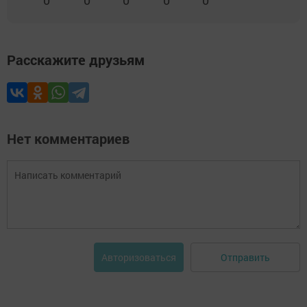
0
0
0
0
0
Расскажите друзьям
Нет комментариев
Отправить
Авторизоваться