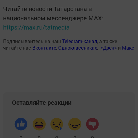
Читайте новости Татарстана в
национальном мессенджере MАХ:
https://max.ru/tatmedia
Подписывайтесь на наш
Telegram-канал
, а также
читайте нас
Вконтакте
,
Одноклассниках
,
«Дзен»
и
Макс
Оставляйте реакции