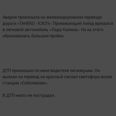
Авария произошла на железнодорожном переезде
дороги «ТАНЕКО - КЭСП». Проезжающий поезд врезался
в легковой автомобиль «Лада Калина». Из-за этого
образовалась большая пробка.
ДТП произошло по вине водителя легковушки. Он
выехал на переезд на красный сигнал светофора возле
станции «Соболеково».
В ДТП никто не пострадал.