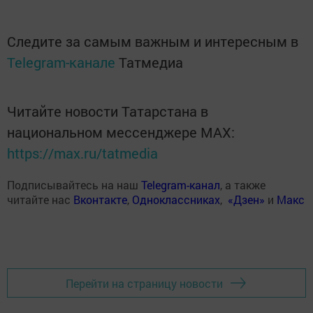
Следите за самым важным и интересным в
Telegram-канале
Татмедиа
Читайте новости Татарстана в
национальном мессенджере MАХ:
https://max.ru/tatmedia
Подписывайтесь на наш
Telegram-канал
, а также
читайте нас
Вконтакте
,
Одноклассниках
,
«Дзен»
и
Макс
Перейти на страницу новости