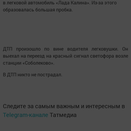
в легковой автомобиль «Лада Калина». Из-за этого
образовалась большая пробка.
ДТП произошло по вине водителя легковушки. Он
выехал на переезд на красный сигнал светофора возле
станции «Соболеково».
В ДТП никто не пострадал.
Следите за самым важным и интересным в
Telegram-канале
Татмедиа