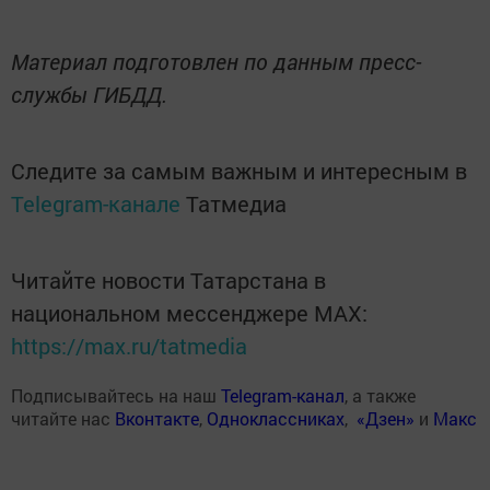
Материал подготовлен по данным пресс-
службы ГИБДД.
Следите за самым важным и интересным в
Telegram-канале
Татмедиа
Читайте новости Татарстана в
национальном мессенджере MАХ:
https://max.ru/tatmedia
Подписывайтесь на наш
Telegram-канал
, а также
читайте нас
Вконтакте
,
Одноклассниках
,
«Дзен»
и
Макс