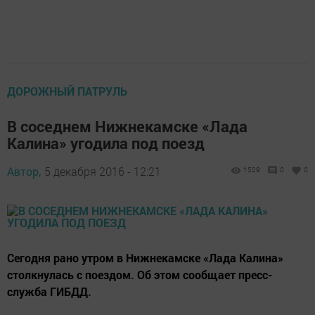
ДОРОЖНЫЙ ПАТРУЛЬ
В соседнем Нижнекамске «Лада
Калина» угодила под поезд
Автор,
5 декабря 2016 - 12:21
1529
0
0
Сегодня рано утром в Нижнекамске «Лада Калина»
столкнулась с поездом. Об этом сообщает пресс-
служба ГИБДД.