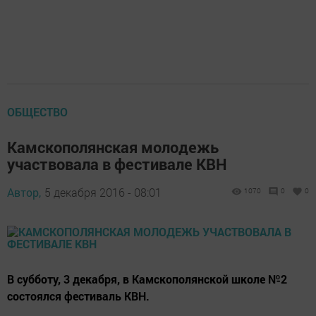
ОБЩЕСТВО
Камскополянская молодежь
участвовала в фестивале КВН
Автор,
5 декабря 2016 - 08:01
1070
0
0
В субботу, 3 декабря, в Камскополянской школе №2
состоялся фестиваль КВН.