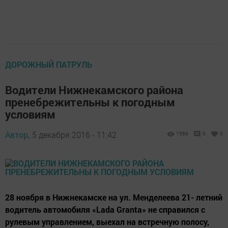
ДОРОЖНЫЙ ПАТРУЛЬ
Водители Нижнекамского района
пренебрежительны к погодным
условиям
Автор,
5 декабря 2016 - 11:42
1566
0
0
28 ноября в Нижнекамске на ул. Менделеева 21- летний
водитель автомобиля «Lada Granta» не справился с
рулевым управлением, выехал на встречную полосу,