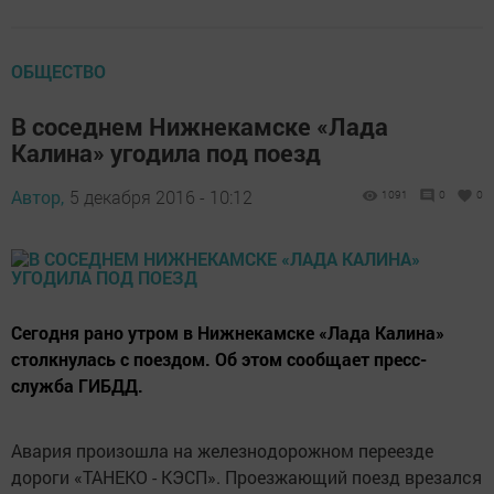
ОБЩЕСТВО
В соседнем Нижнекамске «Лада
Калина» угодила под поезд
Автор,
5 декабря 2016 - 10:12
1091
0
0
Сегодня рано утром в Нижнекамске «Лада Калина»
столкнулась с поездом. Об этом сообщает пресс-
служба ГИБДД.
Авария произошла на железнодорожном переезде
дороги «ТАНЕКО - КЭСП». Проезжающий поезд врезался