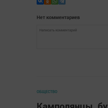
Нет комментариев
ОБЩЕСТВО
Камполянцы, бу