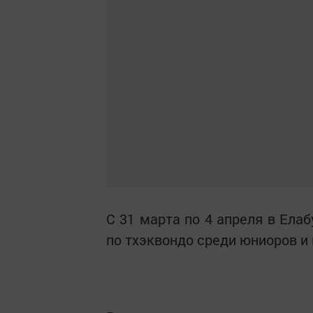
С 31 марта по 4 апреля в Ела
по тхэквондо среди юниоров и 