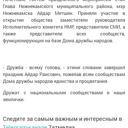
Глава Нижнекамского муниципального района, мэр
Нижнекамска Айдар Метшин. Приняли участие в
открытии общества заместители руководителя
Исполнительного комитета НМР, представители СМИ, а
также представители всех сообществ,
функционирующих на базе Дома дружбы народов.
- Дружба - всему голова, - этими словами завершил
праздник Айдар Раисович, пожелав всем сообществам
Дома дружбы народов единства и процветания.
Дружат с национальными сообществами и наши
землячки.
Следите за самым важным и интересным в
Telegram-канале
Татмедиа