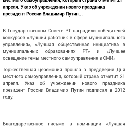
апреля. Указ об учреждении нового праздника
президент России Владимир Путин...
В Государственном Совете РТ наградили победителей
конкурсов «Лучший работник в сфере муниципального
управления», «Лучшая общественная инициатива в
муниципальных образованиях РТ» и «Лучшее
освещение темы местного самоуправления в СМИ».
Торжественная церемония прошла в преддверии Дня
местного самоуправления, который страна отметит 21
апреля. Указ об учреждении нового праздника
президент России Владимир Путин подписал в 2012
году.
Благодарственное письмо в номинации «Лучшая