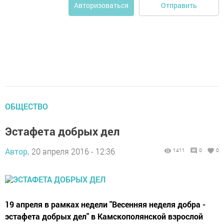
Отправить
Авторизоваться
ОБЩЕСТВО
Эстафета добрых дел
Автор,
20 апреля 2016 - 12:36
1411
0
0
19 апреля в рамках недели "Весенняя неделя добра -
эстафета добрых дел" в Камскополянской взрослой