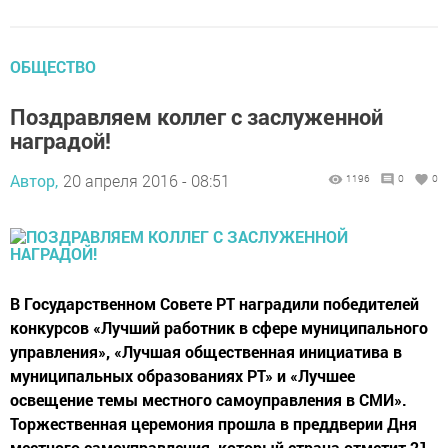
ОБЩЕСТВО
Поздравляем коллег с заслуженной
наградой!
Автор,
20 апреля 2016 - 08:51
1196
0
0
В Государственном Совете РТ наградили победителей
конкурсов «Лучший работник в сфере муниципального
управления», «Лучшая общественная инициатива в
муниципальных образованиях РТ» и «Лучшее
освещение темы местного самоуправления в СМИ».
Торжественная церемония прошла в преддверии Дня
местного самоуправления, который страна отметит 21