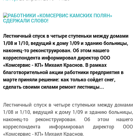
Лестничный спуск в четыре ступеньки между домами
1/08 и 1/10, ведущий к дому 1/09 и зданию больницы,
наконец-то реконструирован. Об этом нашего
корреспондента информировал директор ООО
«Комсервис - КП» Михаил Краснов. В рамках
благотворительной акции работники предприятия в
марте приняли решение: как только сойдет снег,
сделать своими силами ремонт лестницы...
Лестничный спуск в четыре ступеньки между домами
1/08 и 1/10, ведущий к дому 1/09 и зданию больницы,
наконец-то реконструирован. Об этом нашего
корреспондента информировал директор ООО
«Комсервис - КП» Михаил Краснов.