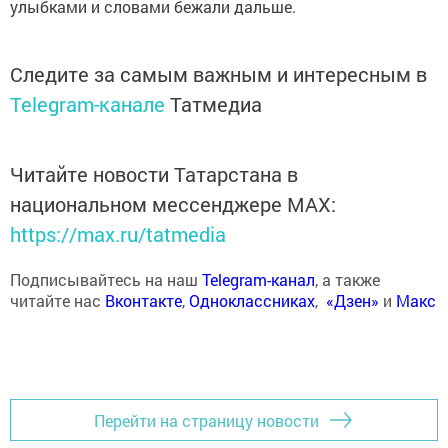
улыбками и словами бежали дальше.
Следите за самым важным и интересным в
Telegram-канале
Татмедиа
Читайте новости Татарстана в
национальном мессенджере MАХ:
https://max.ru/tatmedia
Подписывайтесь на наш
Telegram-канал
, а также
читайте нас
Вконтакте
,
Одноклассниках
,
«Дзен»
и
Макс
Перейти на страницу новости