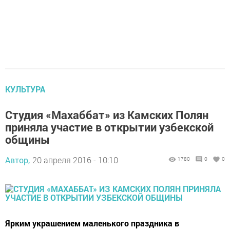
КУЛЬТУРА
Студия «Махаббат» из Камских Полян
приняла участие в открытии узбекской
общины
Автор,
20 апреля 2016 - 10:10
1780
0
0
Ярким украшением маленького праздника в