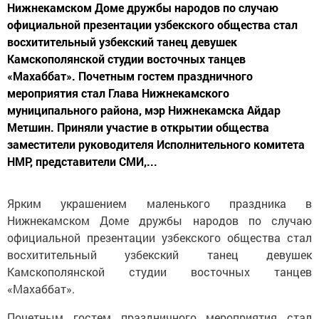
Нижнекамском Доме дружбы народов по случаю
официальной презентации узбекского общества стал
восхитительный узбекский танец девушек
Камскополянской студии восточных танцев
«Махаббат». Почетным гостем праздничного
мероприятия стал Глава Нижнекамского
муниципального района, мэр Нижнекамска Айдар
Метшин. Приняли участие в открытии общества
заместители руководителя Исполнительного комитета
НМР, представители СМИ,...
Ярким украшением маленького праздника в
Нижнекамском Доме дружбы народов по случаю
официальной презентации узбекского общества стал
восхитительный узбекский танец девушек
Камскополянской студии восточных танцев
«Махаббат».
Почетным гостем праздничного мероприятия стал