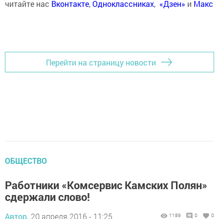
читайте нас
Вконтакте
,
Одноклассниках
,
«Дзен»
и
Макс
Перейти на страницу новости
ОБЩЕСТВО
Работники «Комсервис Камских Полян»
сдержали слово!
Автор,
20 апреля 2016 - 11:25
1189
0
0