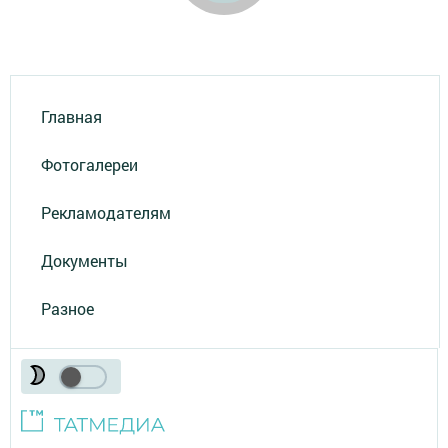
Главная
Фотогалереи
Рекламодателям
Документы
Разное