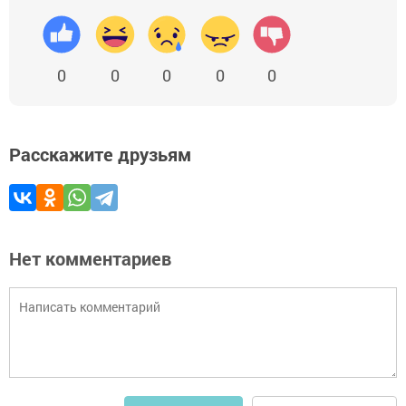
0
0
0
0
0
Расскажите друзьям
Нет комментариев