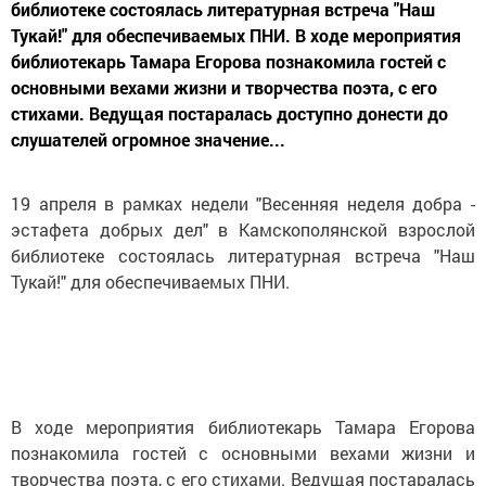
библиотеке состоялась литературная встреча "Наш
Тукай!" для обеспечиваемых ПНИ. В ходе мероприятия
библиотекарь Тамара Егорова познакомила гостей с
основными вехами жизни и творчества поэта, с его
стихами. Ведущая постаралась доступно донести до
слушателей огромное значение...
19 апреля в рамках недели "Весенняя неделя добра -
эстафета добрых дел" в Камскополянской взрослой
библиотеке состоялась литературная встреча "Наш
Тукай!" для обеспечиваемых ПНИ.
В ходе мероприятия библиотекарь Тамара Егорова
познакомила гостей с основными вехами жизни и
творчества поэта, с его стихами. Ведущая постаралась