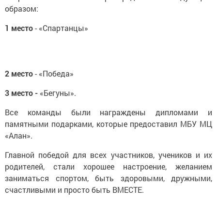
образом:
1 место
- «Спартанцы»
2 место
- «Победа»
3 место -
«Бегуны».
Все команды были награждены дипломами и
памятными подарками, которые предоставил МБУ МЦ
«Алан».
Главной победой для всех участников, учеников и их
родителей, стали хорошее настроение, желанием
заниматься спортом, быть здоровыми, дружными,
счастливыми и просто быть ВМЕСТЕ.