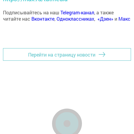
Подписывайтесь на наш
Telegram-канал
, а также
читайте нас
Вконтакте
,
Одноклассниках
,
«Дзен»
и
Макс
Перейти на страницу новости