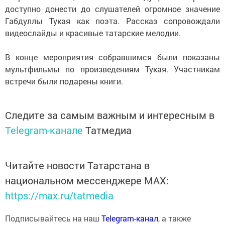
доступно донести до слушателей огромное значение
Габдуллы Тукая как поэта. Рассказ сопровождали
видеослайды и красивые татарские мелодии.
В конце мероприятия собравшимся были показаны
мультфильмы по произведениям Тукая. Участникам
встречи были подарены книги.
Следите за самым важным и интересным в
Telegram-канале
Татмедиа
Читайте новости Татарстана в
национальном мессенджере MАХ:
https://max.ru/tatmedia
Подписывайтесь на наш
Telegram-канал
, а также