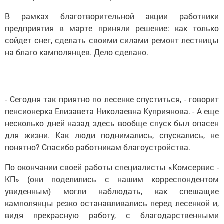
В рамках благотворительной акции работники
предприятия в марте приняли решение: как только
сойдет снег, сделать своими силами ремонт лестницы
на благо камполянцев. Дело сделано.
- Сегодня так приятно по лесенке спуститься, - говорит
пенсионерка Елизавета Николаевна Куприянова. - А еще
несколько дней назад здесь вообще спуск был опасен
для жизни. Как люди поднимались, спускались, не
понятно? Спасибо работникам благоустройства.
По окончании своей работы специалисты «Комсервис -
КП» (они поделились с нашим корреспондентом
увиденным) могли наблюдать, как спешащие
камполянцы резко останавливались перед лесенкой и,
видя прекрасную работу, с благодарственными