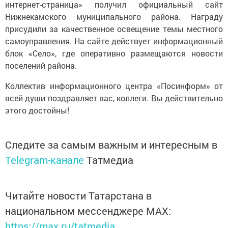
интернет-страница» получил официальный сайт
Нижнекамского муниципального района. Награду
присудили за качественное освещение темы местного
самоуправления. На сайте действует информационный
блок «Село», где оперативно размещаются новости
поселений района.
Коллектив информационного центра «Посинформ» от
всей души поздравляет вас, коллеги. Вы действительно
этого достойны!
Следите за самым важным и интересным в
Telegram-канале
Татмедиа
Читайте новости Татарстана в
национальном мессенджере MАХ:
https://max.ru/tatmedia