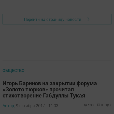
Перейти на страницу новости
ОБЩЕСТВО
Игорь Баринов на закрытии форума
«Золото тюрков» прочитал
стихотворение Габдуллы Тукая
Автор,
9 октября 2017 - 11:03
1200
0
0