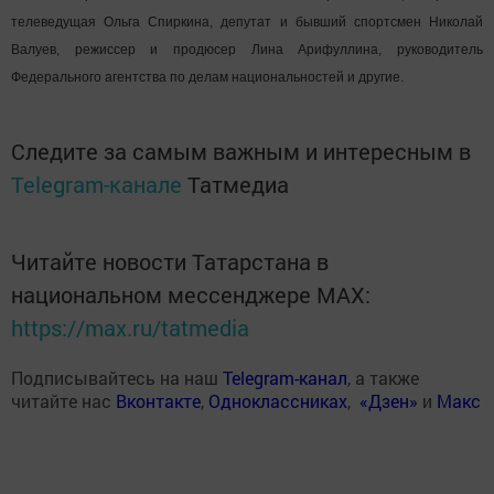
телеведущая Ольга Спиркина, депутат и бывший спортсмен Николай
Валуев, режиссер и продюсер Лина Арифуллина, руководитель
Федерального агентства по делам национальностей и другие.
Следите за самым важным и интересным в
Telegram-канале
Татмедиа
Читайте новости Татарстана в
национальном мессенджере MАХ:
https://max.ru/tatmedia
Подписывайтесь на наш
Telegram-канал
, а также
читайте нас
Вконтакте
,
Одноклассниках
,
«Дзен»
и
Макс