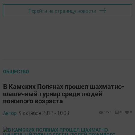
Перейти на страницу новости
ОБЩЕСТВО
В Камских Полянах прошел шахматно-
шашечный турнир среди людей
пожилого возраста
Автор,
9 октября 2017 - 10:08
1226
0
0