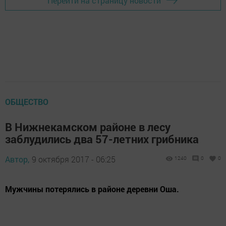
Перейти на страницу новости
ОБЩЕСТВО
В Нижнекамском районе в лесу
заблудились два 57-летних грибника
Автор,
9 октября 2017 - 06:25
1240
0
0
Мужчины потерялись в районе деревни Оша.