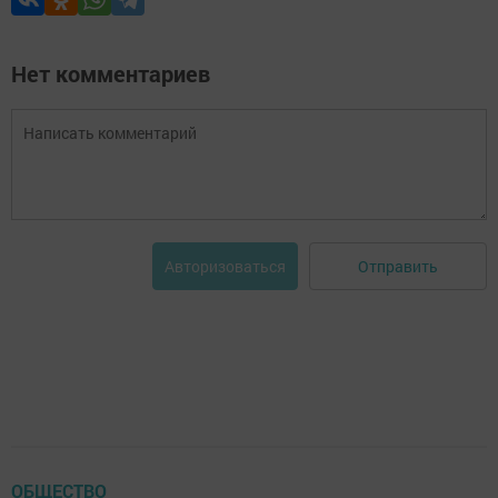
Нет комментариев
Отправить
Авторизоваться
ОБЩЕСТВО