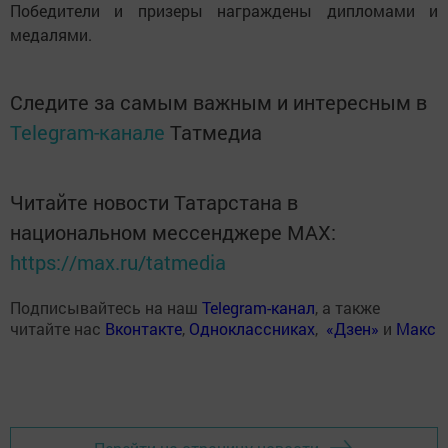
Победители и призеры награждены дипломами и
медалями.
Следите за самым важным и интересным в
Telegram-канале
Татмедиа
Читайте новости Татарстана в
национальном мессенджере MАХ:
https://max.ru/tatmedia
Подписывайтесь на наш
Telegram-канал
, а также
читайте нас
Вконтакте
,
Одноклассниках
,
«Дзен»
и
Макс