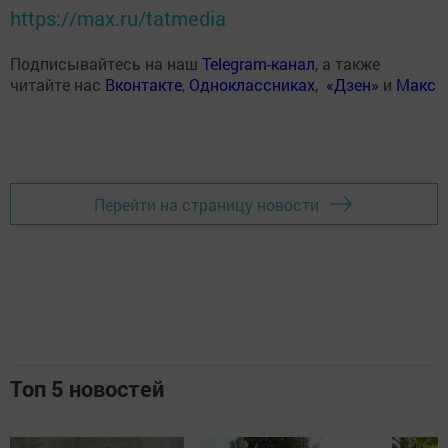
https://max.ru/tatmedia
Подписывайтесь на наш
Telegram-канал
, а также
читайте нас
Вконтакте
,
Одноклассниках
,
«Дзен»
и
Макс
Перейти на страницу новости
Топ 5 новостей