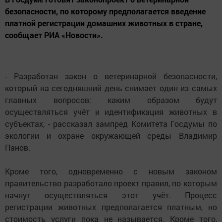
безопасности, по которому предполагается введение
платной регистрации домашних животных в стране,
сообщает РИА «Новости».
- Разработан закон о ветеринарной безопасности,
который на сегодняшний день снимает один из самых
главных вопросов: каким образом будут
осуществляться учёт и идентификация животных в
субъектах, - рассказал зампред Комитета Госдумы по
экологии и охране окружающей среды Владимир
Панов.
Кроме того, одновременно с новым законом
правительство разработало проект правил, по которым
начнут осуществляться этот учёт. Процесс
регистрации животных предполагается платным, но
стоимость услуги пока не называется. Кроме того,