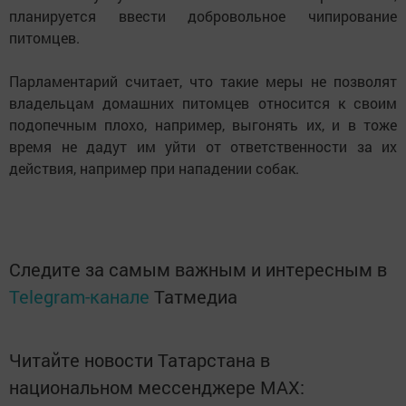
планируется ввести добровольное чипирование
питомцев.
Парламентарий считает, что такие меры не позволят
владельцам домашних питомцев относится к своим
подопечным плохо, например, выгонять их, и в тоже
время не дадут им уйти от ответственности за их
действия, например при нападении собак.
Следите за самым важным и интересным в
Telegram-канале
Татмедиа
Читайте новости Татарстана в
национальном мессенджере MАХ: