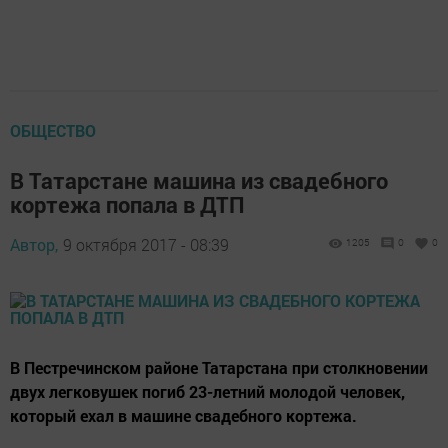
ОБЩЕСТВО
В Татарстане машина из свадебного
кортежа попала в ДТП
Автор,
9 октября 2017 - 08:39
1205
0
0
В Пестречинском районе Татарстана при столкновении
двух легковушек погиб 23-летний молодой человек,
который ехал в машине свадебного кортежа.