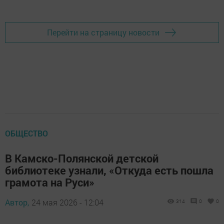
Перейти на страницу новости
ОБЩЕСТВО
В Камско-Полянской детской
библиотеке узнали, «Откуда есть пошла
грамота на Руси»
Автор,
24 мая 2026 - 12:04
314
0
0