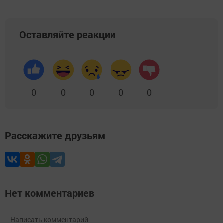
Оставляйте реакции
0
0
0
0
0
Расскажите друзьям
Нет комментариев