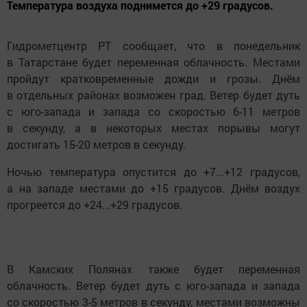
Температура воздуха поднимется до +29 градусов.
Гидрометцентр РТ сообщает, что в понедельник
в Татарстане будет переменная облачность. Местами
пройдут кратковременные дожди и грозы. Днём
в отдельных районах возможен град. Ветер будет дуть
с юго-запада и запада со скоростью 6-11 метров
в секунду, а в некоторых местах порывы могут
достигать 15-20 метров в секунду.
Ночью температура опустится до +7...+12 градусов,
а на западе местами до +15 градусов. Днём воздух
прогреется до +24...+29 градусов.
В Камских Полянах также будет переменная
облачность. Ветер будет дуть с юго-запада и запада
со скоростью 3-5 метров в секунду, местами возможны