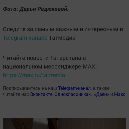
Фото: Дарьи Редюковой.
Следите за самым важным и интересным в
Telegram-канале
Татмедиа
Читайте новости Татарстана в
национальном мессенджере MАХ:
https://max.ru/tatmedia
Подписывайтесь на наш
Telegram-канал
, а также
читайте нас
Вконтакте
,
Одноклассниках
,
«Дзен»
и
Макс