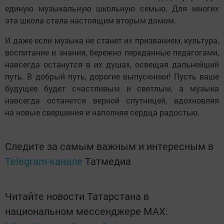
единую музыкальную школьную семью. Для многих
эта школа стала настоящим вторым домом.
И даже если музыка не станет их призванием, культура,
воспитание и знания, бережно переданные педагогами,
навсегда останутся в их душах, освещая дальнейший
путь. В добрый путь, дорогие выпускники! Пусть ваше
будущее будет счастливым и светлым, а музыка
навсегда останется верной спутницей, вдохновляя
на новые свершения и наполняя сердца радостью.
Следите за самым важным и интересным в
Telegram-канале
Татмедиа
Читайте новости Татарстана в
национальном мессенджере MАХ: