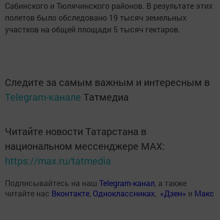
Сабинского и Тюлячинского районов. В результате этих
полетов было обследовано 19 тысяч земельных
участков на общей площади 5 тысяч гектаров.
Следите за самым важным и интересным в
Telegram-канале
Татмедиа
Читайте новости Татарстана в
национальном мессенджере MАХ:
https://max.ru/tatmedia
Подписывайтесь на наш
Telegram-канал
, а также
читайте нас
Вконтакте
,
Одноклассниках
,
«Дзен»
и
Макс