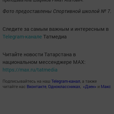
Фото предоставлены Спортивной школой № 7.
Следите за самым важным и интересным в
Telegram-канале
Татмедиа
Читайте новости Татарстана в
национальном мессенджере MАХ:
https://max.ru/tatmedia
Подписывайтесь на наш
Telegram-канал
, а также
читайте нас
Вконтакте
,
Одноклассниках
,
«Дзен»
и
Макс