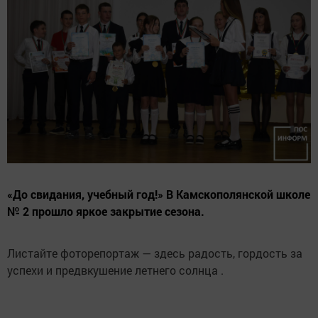
«До свидания, учебный год!» В Камскополянской школе
№ 2 прошло яркое закрытие сезона.
Листайте фоторепортаж — здесь радость, гордость за
успехи и предвкушение летнего солнца .