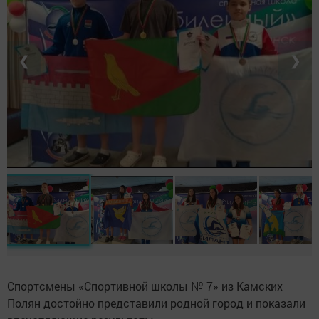
❮
❯
Спортсмены «Спортивной школы № 7» из Камских
Полян достойно представили родной город и показали