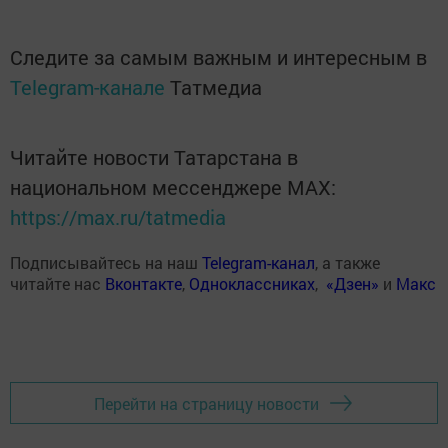
Следите за самым важным и интересным в
Telegram-канале
Татмедиа
Читайте новости Татарстана в
национальном мессенджере MАХ:
https://max.ru/tatmedia
Подписывайтесь на наш
Telegram-канал
, а также
читайте нас
Вконтакте
,
Одноклассниках
,
«Дзен»
и
Макс
Перейти на страницу новости