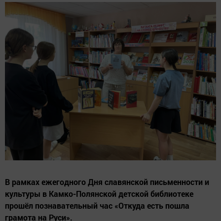
В рамках ежегодного Дня славянской письменности и
культуры в Камко-Полянской детской библиотеке
прошёл познавательный час «Откуда есть пошла
грамота на Руси».