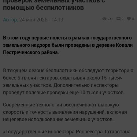
помощью беспилотников
Автор,
24 мая 2026 - 14:19
251
0
0
В этом году первые полеты в рамках государственного
земельного надзора были проведены в деревне Ковали
Пестречинского района.
В текущем сезоне беспилотники обследуют территорию
более 5 тысяч гектаров, охватывая около 15 тысяч
земельных участков. Дополнительно инспекторы
проведут полевые проверки еще 10 тысяч участков.
Современные технологии обеспечивают высокую
скорость и точность выявления нарушений, включая
нецелевое использование земельных участков.
«Государственные инспектора Росреестра Татарстана