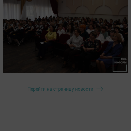
Перейти на страницу новости