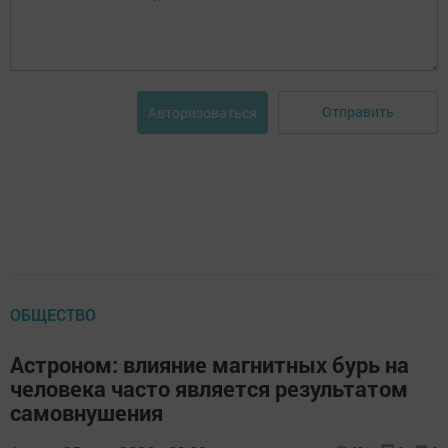
Отправить
Авторизоваться
ОБЩЕСТВО
Астроном: влияние магнитных бурь на
человека часто является результатом
самовнушения