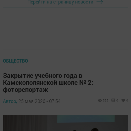
Перейти на страницу новости
ОБЩЕСТВО
Закрытие учебного года в
Камскополянской школе № 2:
фоторепортаж
Автор,
25 мая 2026 - 07:54
525
0
0