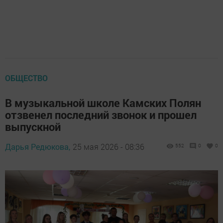
ОБЩЕСТВО
В музыкальной школе Камских Полян
отзвенел последний звонок и прошел
выпускной
Дарья Редюкова,
25 мая 2026 - 08:36
552
0
0