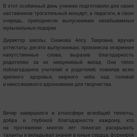
В этот особенный день ученики подготовили для своих
наставников трогательный концерт, а педагоги, в свою
очередь, преподнесли выпускникам незабываемые
музыкальные подарки.
Директор школы, Смакова Алсу Таировна, вручая
аттестаты десяти выпускникам, произнесла искренние
напутственные слова, выразив благодарность
родителям за их неоценимый вклад. Она тепло
поблагодарила учителей и родителей, пожелав всем
крепкого здоровья, мирного неба над головой
и неиссякаемого вдохновения для творчества.
Вечер завершился в атмосфере всеобщей теплоты,
добра и глубокой благодарности каждому, кто
на протяжении многих лет помогал раскрывать
таланты и вкладывал знания в юные сердца, формируя