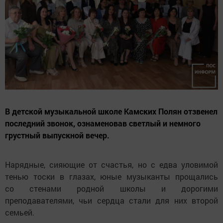
В детской музыкальной школе Камских Полян отзвенел
последний звонок, ознаменовав светлый и немного
грустный выпускной вечер.
Нарядные, сияющие от счастья, но с едва уловимой
тенью тоски в глазах, юные музыканты прощались
со стенами родной школы и дорогими
преподавателями, чьи сердца стали для них второй
семьей.