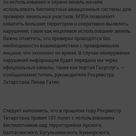
по использованию и охране земель начали
использовать беспилотные авиационные системы для
проверки земельных участков. БПЛА позволяют
охватить большие территории и оперативно выявлять
нарушения, такие как нецелевое использование земель.
Важно отметить, что проверки проводятся без
необходимости взаимодействия с проверяемыми
лицами, что экономит их время. В случае обнаружения
нарушений информация будет передана им через
официальные каналы, такие как портал Госуслуг», —
сообщилзаместитель руководителя Росреестра
Татарстана Линар Гатин.
Следует напомнить, что в прошлом году Росреестр
Татарстана провел 101 полет с использованием
беспилотников над территориями Арского,
Балтасинского, Бугульминского, Кукморского,