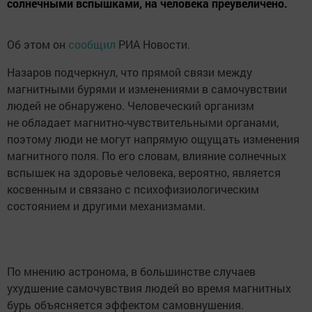
солнечными вспышками, на человека преувеличено.
Об этом он
сообщил
РИА Новости.
Назаров подчеркнул, что прямой связи между
магнитными бурями и изменениями в самочувствии
людей не обнаружено. Человеческий организм
не обладает магнитно-чувствительными органами,
поэтому люди не могут напрямую ощущать изменения
магнитного поля. По его словам, влияние солнечных
вспышек на здоровье человека, вероятно, является
косвенным и связано с психофизиологическим
состоянием и другими механизмами.
По мнению астронома, в большинстве случаев
ухудшение самочувствия людей во время магнитных
бурь объясняется эффектом самовнушения.