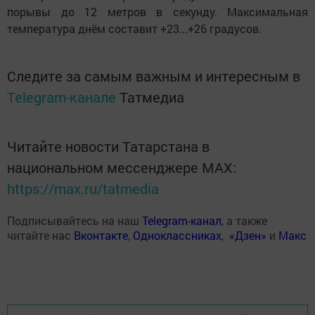
порывы до 12 метров в секунду. Максимальная
температура днём составит +23...+26 градусов.
Следите за самым важным и интересным в
Telegram-канале
Татмедиа
Читайте новости Татарстана в
национальном мессенджере MАХ:
https://max.ru/tatmedia
Подписывайтесь на наш
Telegram-канал
, а также
читайте нас
Вконтакте
,
Одноклассниках
,
«Дзен»
и
Макс