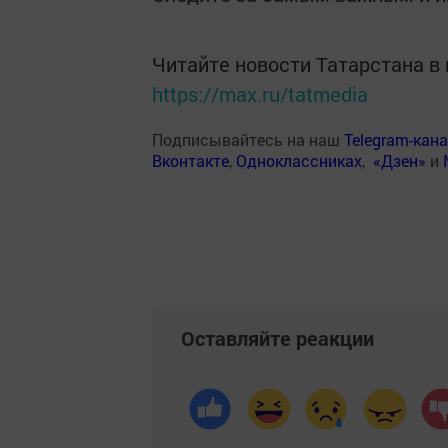
Читайте новости Татарстана 
https://max.ru/tatmedia
Подписывайтесь на наш
Telegram-кан
Вконтакте
,
Одноклассниках
,
«Дзен»
и
Оставляйте реакции