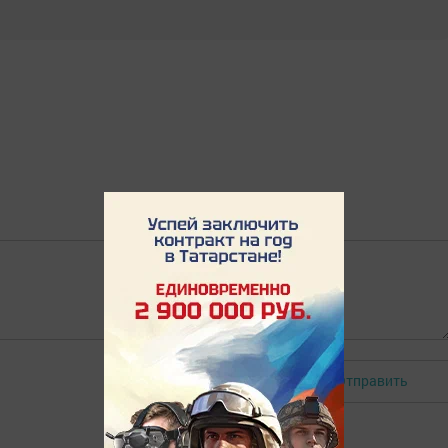
Отправить
Авторизоваться