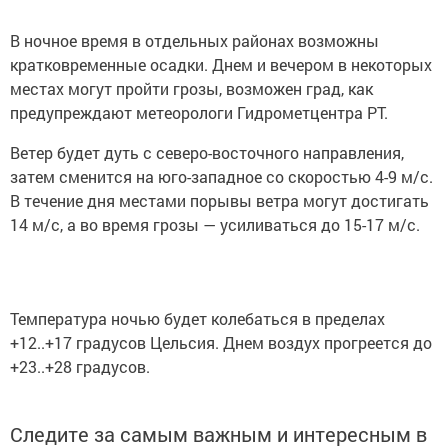
В ночное время в отдельных районах возможны
кратковременные осадки. Днем и вечером в некоторых
местах могут пройти грозы, возможен град, как
предупреждают метеорологи Гидрометцентра РТ.
Ветер будет дуть с северо-восточного направления,
затем сменится на юго-западное со скоростью 4-9 м/с.
В течение дня местами порывы ветра могут достигать
14 м/с, а во время грозы — усиливаться до 15-17 м/с.
Температура ночью будет колебаться в пределах
+12..+17 градусов Цельсия. Днем воздух прогреется до
+23..+28 градусов.
Следите за самым важным и интересным в