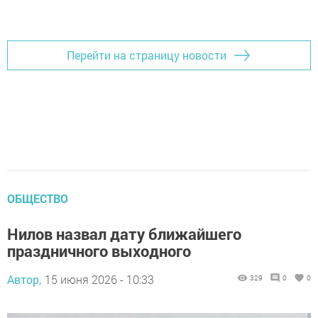
Перейти на страницу новости
ОБЩЕСТВО
Нилов назвал дату ближайшего
праздничного выходного
Автор,
15 июня 2026 - 10:33
329
0
0