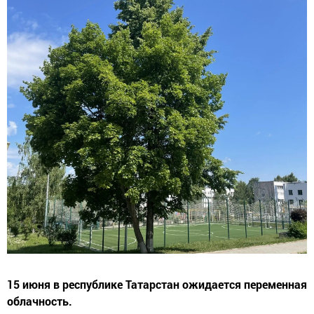
15 июня в республике Татарстан ожидается переменная
облачность.