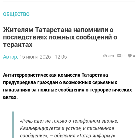
ОБЩЕСТВО
Жителям Татарстана напомнили о
последствиях ложных сообщений о
терактах
Автор,
15 июня 2026 - 12:05
329
0
0
Антитеррористическая комиссия Татарстана
предупредила граждан о возможных серьезных
наказаниях за ложные сообщения о террористических
актах.
«Речь идет не только о телефонном звонке.
Квалифицируется и устное, и письменное
сообщение», — объяснил «Татар-информу»