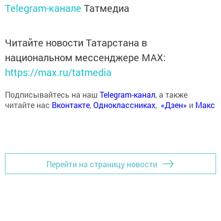
Telegram-канале
Татмедиа
Читайте новости Татарстана в
национальном мессенджере MАХ:
https://max.ru/tatmedia
Подписывайтесь на наш
Telegram-канал
, а также
читайте нас
Вконтакте
,
Одноклассниках
,
«Дзен»
и
Макс
Перейти на страницу новости