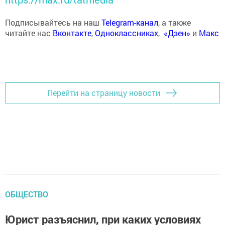
Подписывайтесь на наш
Telegram-канал
, а также
читайте нас
Вконтакте
,
Одноклассниках
,
«Дзен»
и
Макс
Перейти на страницу новости
ОБЩЕСТВО
Юрист разъяснил, при каких условиях