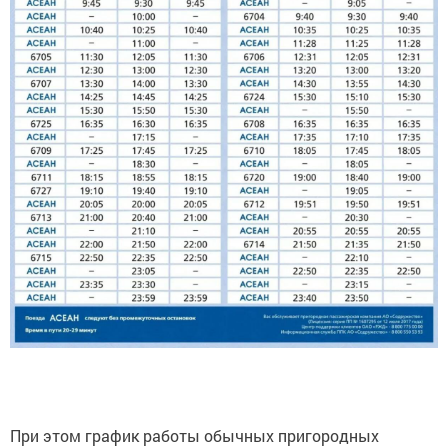
При этом график работы обычных пригородных