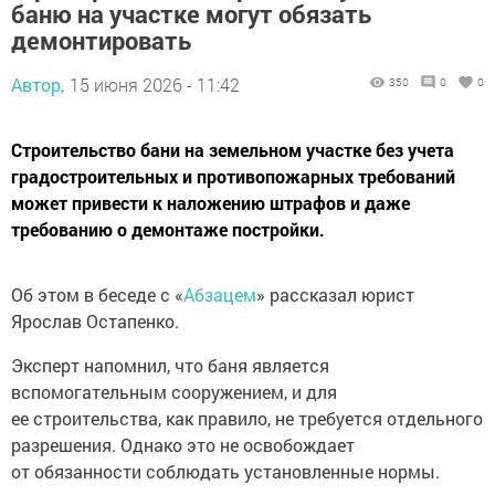
баню на участке могут обязать
демонтировать
Автор,
15 июня 2026 - 11:42
350
0
0
Строительство бани на земельном участке без учета
градостроительных и противопожарных требований
может привести к наложению штрафов и даже
требованию о демонтаже постройки.
Об этом в беседе с «
Абзацем
» рассказал юрист
Ярослав Остапенко.
Эксперт напомнил, что баня является
вспомогательным сооружением, и для
ее строительства, как правило, не требуется отдельного
разрешения. Однако это не освобождает
от обязанности соблюдать установленные нормы.