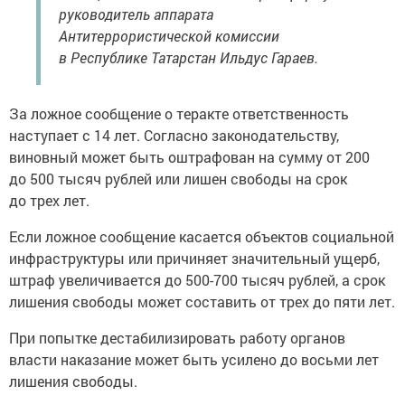
руководитель аппарата
Антитеррористической комиссии
в Республике Татарстан Ильдус Гараев.
За ложное сообщение о теракте ответственность
наступает с 14 лет. Согласно законодательству,
виновный может быть оштрафован на сумму от 200
до 500 тысяч рублей или лишен свободы на срок
до трех лет.
Если ложное сообщение касается объектов социальной
инфраструктуры или причиняет значительный ущерб,
штраф увеличивается до 500-700 тысяч рублей, а срок
лишения свободы может составить от трех до пяти лет.
При попытке дестабилизировать работу органов
власти наказание может быть усилено до восьми лет
лишения свободы.