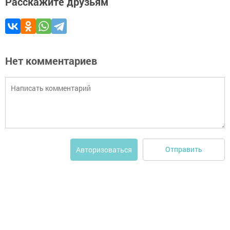
Расскажите друзьям
Нет комментариев
Отправить
Авторизоваться