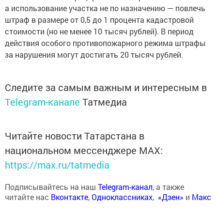
а использование участка не по назначению — повлечь
штраф в размере от 0,5 до 1 процента кадастровой
стоимости (но не менее 10 тысяч рублей). В период
действия особого противопожарного режима штрафы
за нарушения могут достигать 20 тысяч рублей.
Следите за самым важным и интересным в
Telegram-канале
Татмедиа
Читайте новости Татарстана в
национальном мессенджере MАХ:
https://max.ru/tatmedia
Подписывайтесь на наш
Telegram-канал
, а также
читайте нас
Вконтакте
,
Одноклассниках
,
«Дзен»
и
Макс