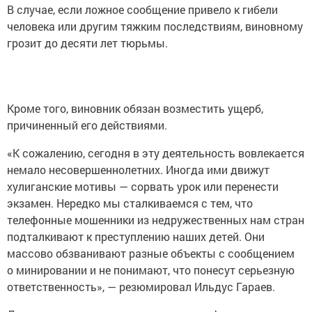
В случае, если ложное сообщение привело к гибели
человека или другим тяжким последствиям, виновному
грозит до десяти лет тюрьмы.
Кроме того, виновник обязан возместить ущерб,
причиненный его действиями.
«К сожалению, сегодня в эту деятельность вовлекается
немало несовершеннолетних. Иногда ими движут
хулиганские мотивы — сорвать урок или перенести
экзамен. Нередко мы сталкиваемся с тем, что
телефонные мошенники из недружественных нам стран
подталкивают к преступлению наших детей. Они
массово обзванивают разные объекты с сообщением
о минировании и не понимают, что понесут серьезную
ответственность», — резюмировал Ильдус Гараев.