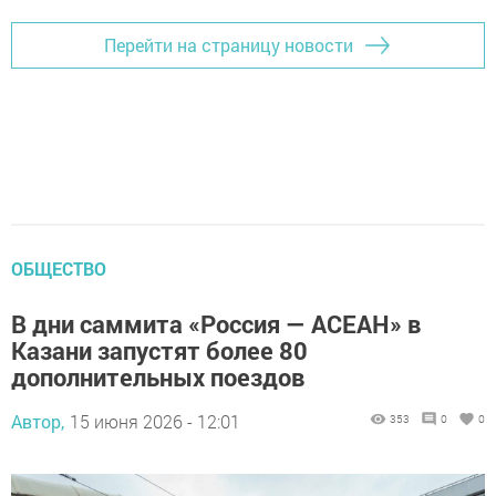
Перейти на страницу новости
ОБЩЕСТВО
В дни саммита «Россия — АСЕАН» в
Казани запустят более 80
дополнительных поездов
Автор,
15 июня 2026 - 12:01
353
0
0