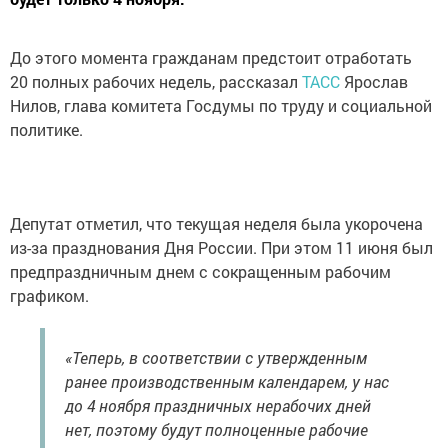
До этого момента гражданам предстоит отработать
20 полных рабочих недель, рассказал
ТАСС
Ярослав
Нилов, глава комитета Госдумы по труду и социальной
политике.
Депутат отметил, что текущая неделя была укорочена
из-за празднования Дня России. При этом 11 июня был
предпраздничным днем с сокращенным рабочим
графиком.
«Теперь, в соответствии с утвержденным
ранее производственным календарем, у нас
до 4 ноября праздничных нерабочих дней
нет, поэтому будут полноценные рабочие