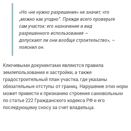
«Но «не нужно разрешение» не значит, что
„можно как угодно“. Прежде всего проверьте
сам участок: его назначение и вид
разрешенного использования —
допускают ли они вообще строительство», —
пояснил он.
Ключевыми документами являются правила
землепользования и застройки, а также
градостроительный план участка, где указаны
обязательные отступы от границ. Нарушение этих норм
может привести к признанию строения самовольным
по статье 222 Гражданского кодекса РФ и его
последующему сносу за счет владельца.