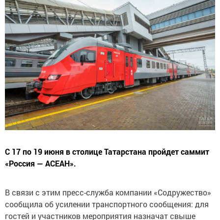
С 17 по 19 июня в столице Татарстана пройдет саммит
«Россия — АСЕАН».
В связи с этим пресс-служба компании «Содружество»
сообщила об усилении транспортного сообщения: для
гостей и участников мероприятия назначат свыше