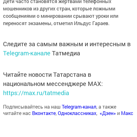
Дети часто становятся жертвами телефонных
мошенников из других стран, которые ложными
сообщениями о минировании срывают уроки или
переносят экзамены, отметил Ильдус Гараев.
Следите за самым важным и интересным в
Telegram-канале
Татмедиа
Читайте новости Татарстана в
национальном мессенджере MАХ:
https://max.ru/tatmedia
Подписывайтесь на наш
Telegram-канал
, а также
читайте нас
Вконтакте
,
Одноклассниках
,
«Дзен»
и
Макс