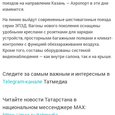
поездов на направлении Казань — Аэропорт в эти дни
изменится.
На линию выйдут современные шестивагонные поезда
серии ЭПЗД. Вагоны нового поколения оснащены
удобными креслами с розетками для зарядки
устройств, просторными багажными полками и климат-
контролем с функцией обеззараживания воздуха.
Кроме того, составы оборудованы системой
видеонаблюдения — как внутри салона, так и на крыше.
Следите за самым важным и интересным в
Telegram-канале
Татмедиа
Читайте новости Татарстана в
национальном мессенджере MАХ:
https://max.ru/tatmedia