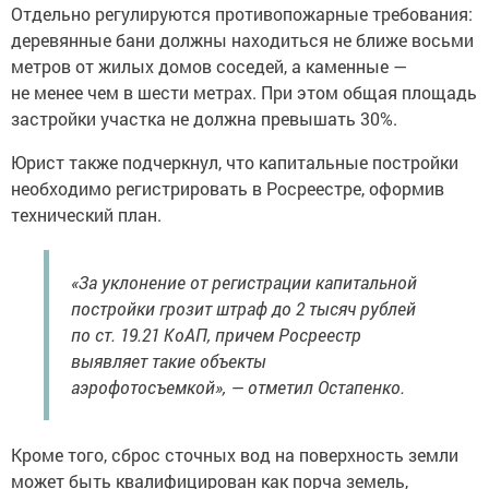
Отдельно регулируются противопожарные требования:
деревянные бани должны находиться не ближе восьми
метров от жилых домов соседей, а каменные —
не менее чем в шести метрах. При этом общая площадь
застройки участка не должна превышать 30%.
Юрист также подчеркнул, что капитальные постройки
необходимо регистрировать в Росреестре, оформив
технический план.
«За уклонение от регистрации капитальной
постройки грозит штраф до 2 тысяч рублей
по ст. 19.21 КоАП, причем Росреестр
выявляет такие объекты
аэрофотосъемкой», — отметил Остапенко.
Кроме того, сброс сточных вод на поверхность земли
может быть квалифицирован как порча земель,