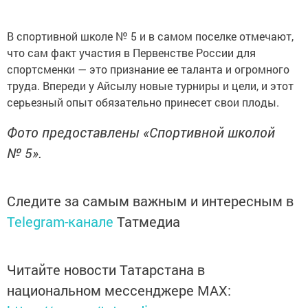
В спортивной школе № 5 и в самом поселке отмечают,
что сам факт участия в Первенстве России для
спортсменки — это признание ее таланта и огромного
труда. Впереди у Айсылу новые турниры и цели, и этот
серьезный опыт обязательно принесет свои плоды.
Фото предоставлены «Спортивной школой
№ 5».
Следите за самым важным и интересным в
Telegram-канале
Татмедиа
Читайте новости Татарстана в
национальном мессенджере MАХ: