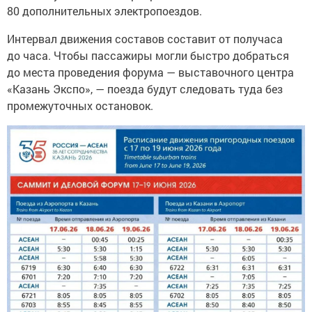
80 дополнительных электропоездов.
Интервал движения составов составит от получаса
до часа. Чтобы пассажиры могли быстро добраться
до места проведения форума — выставочного центра
«Казань Экспо», — поезда будут следовать туда без
промежуточных остановок.