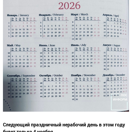
Следующий праздничный нерабочий день в этом году
будет только 4 ноября.