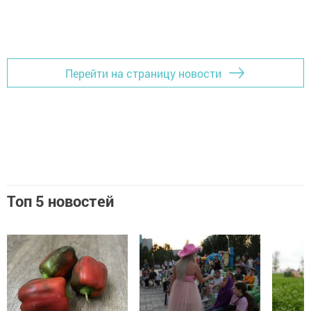
Перейти на страницу новости
Топ 5 новостей