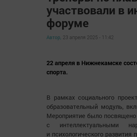
участвовали в 
форуме
Автор,
23 апреля 2025 - 11:42
22 апреля в Нижнекамске сост
спорта.
В рамках социального проек
образовательный модуль, вк
Мероприятие было посвящено 
с интеллектуальными на
и психологического развития 