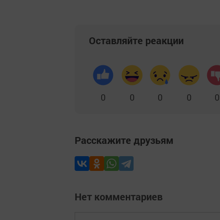
Оставляйте реакции
0
0
0
0
0
Расскажите друзьям
Нет комментариев