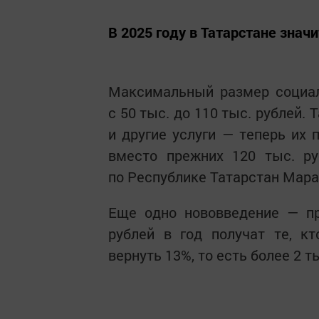
В 2025 году в Татарстане зна
Максимальный размер социал
с 50 тыс. до 110 тыс. рублей.
и другие услуги — теперь их 
вместо прежних 120 тыс. р
по Республике Татарстан Мара
Еще одно нововведение — пр
рублей в год получат те, 
вернуть 13%, то есть более 2 т