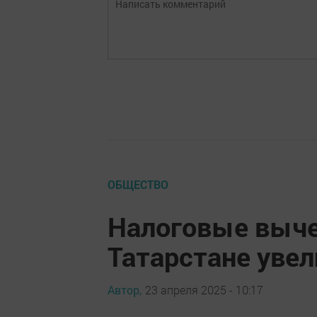
ОБЩЕСТВО
Налоговые выче
Татарстане увел
Автор,
23 апреля 2025 - 10:17