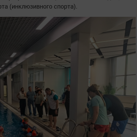
та (инклюзивного спорта).