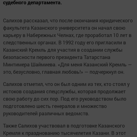
судебного департамента.
Салихов рассказал, что после окончания юридического
факультета Казанского университета он начал свою
карьеру в Набережных Челнах, где проработал 10 лет в
следственных органах. В 1992 году его пригласили в
Казанский Кремль для участия в создании службы
безопасности первого президента Татарстана
Минтимера Шаймиева. «Для меня Казанский Кремль —
это, безусловно, главная любовь!» — подчеркнул он.
Салихов отметил, что он был одним из тех, кто стоял у
истоков создания спецслужбы, которая продолжает
свою работу до сих пор. Под его руководством было
подготовлено шесть генералов и множество
руководителей различных ведомств.
Также Салихов участвовал в подготовке Казанского
Кремля к празднованию тысячелетия Казани. В этот