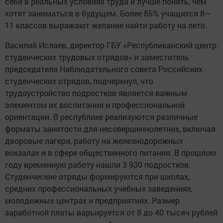
себя в реальных условиях труда и лучше понять, чем
хотят заниматься в будущем. Более 85% учащихся 8–
11 классов выражают желание найти работу на лето.
Василий Ислаев, директор ГБУ «Республиканский центр
студенческих трудовых отрядов» и заместитель
председателя Наблюдательного совета Российских
студенческих отрядов, подчеркнул, что
трудоустройство подростков является важным
элементом их воспитания и профессиональной
ориентации. В республике реализуются различные
форматы занятости для несовершеннолетних, включая
дворовые лагеря, работу на железнодорожных
вокзалах и в сфере общественного питания. В прошлом
году временную работу нашли 3 930 подростков.
Студенческие отряды формируются при школах,
средних профессиональных учебных заведениях,
молодежных центрах и предприятиях. Размер
заработной платы варьируется от 8 до 40 тысяч рублей