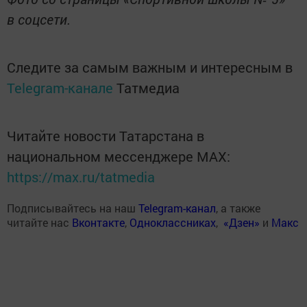
в соцсети.
Следите за самым важным и интересным в
Telegram-канале
Татмедиа
Читайте новости Татарстана в
национальном мессенджере MАХ:
https://max.ru/tatmedia
Подписывайтесь на наш
Telegram-канал
, а также
читайте нас
Вконтакте
,
Одноклассниках
,
«Дзен»
и
Макс