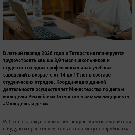
В летний период 2026 года в Татарстане планируется
трудоустроить свыше 3,9 тысяч школьников и
студентов средних профессиональных учебных
заведений в возрасте от 14 до 17 лет в составе
студенческих отрядов. Координацию данной
деятельности осуществляет Министерство по делам
молодежи Республики Татарстан в рамках нацпроекта
«Молодежь и дети».
Работа в каникулы помогает подросткам определиться
с будущей профессией, так как они могут попробовать