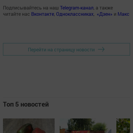
Подписывайтесь на наш
Telegram-канал
, а также
читайте нас
Вконтакте
,
Одноклассниках
,
«Дзен»
и
Макс
Перейти на страницу новости
Топ 5 новостей