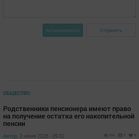
Отправить
Авторизоваться
ОБЩЕСТВО
Родственники пенсионера имеют право
на получение остатка его накопительной
пенсии
Автор,
2 июня 2026 - 09:32
334
0
0