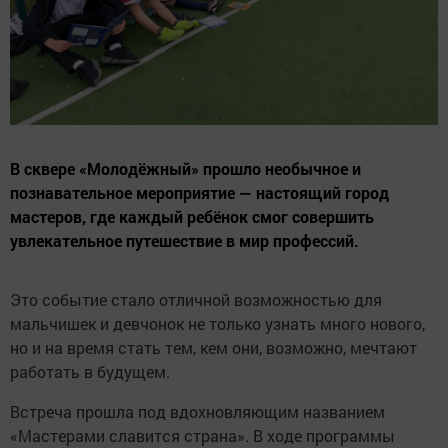
В сквере «Молодёжный» прошло необычное и
познавательное мероприятие — настоящий город
мастеров, где каждый ребёнок смог совершить
увлекательное путешествие в мир профессий.
Это событие стало отличной возможностью для
мальчишек и девчонок не только узнать много нового,
но и на время стать тем, кем они, возможно, мечтают
работать в будущем.
Встреча прошла под вдохновляющим названием
«Мастерами славится страна». В ходе программы