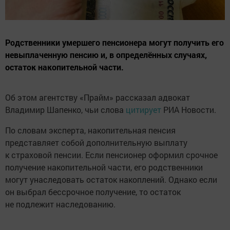
Родственники умершего пенсионера могут получить его
невыплаченную пенсию и, в определённых случаях,
остаток накопительной части.
Об этом агентству «Прайм» рассказал адвокат
Владимир Шапенко, чьи слова
цитирует
РИА Новости.
По словам эксперта, накопительная пенсия
представляет собой дополнительную выплату
к страховой пенсии. Если пенсионер оформил срочное
получение накопительной части, его родственники
могут унаследовать остаток накоплений. Однако если
он выбрал бессрочное получение, то остаток
не подлежит наследованию.