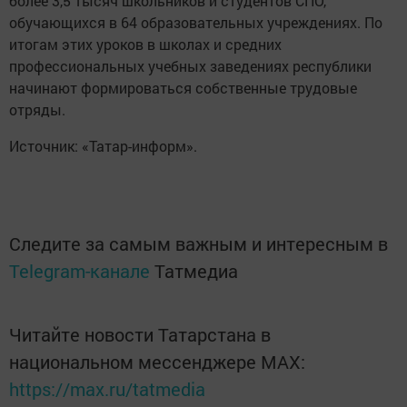
более 3,5 тысяч школьников и студентов СПО,
обучающихся в 64 образовательных учреждениях. По
итогам этих уроков в школах и средних
профессиональных учебных заведениях республики
начинают формироваться собственные трудовые
отряды.
Источник: «Татар-информ».
Следите за самым важным и интересным в
Telegram-канале
Татмедиа
Читайте новости Татарстана в
национальном мессенджере MАХ:
https://max.ru/tatmedia