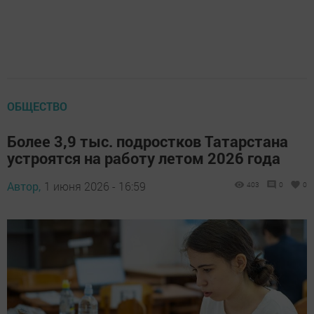
ОБЩЕСТВО
Более 3,9 тыс. подростков Татарстана
устроятся на работу летом 2026 года
Автор,
1 июня 2026 - 16:59
403
0
0