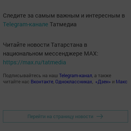
Следите за самым важным и интересным в
Telegram-канале
Татмедиа
Читайте новости Татарстана в
национальном мессенджере MАХ:
https://max.ru/tatmedia
Подписывайтесь на наш
Telegram-канал
, а также
читайте нас
Вконтакте
,
Одноклассниках
,
«Дзен»
и
Макс
Перейти на страницу новости