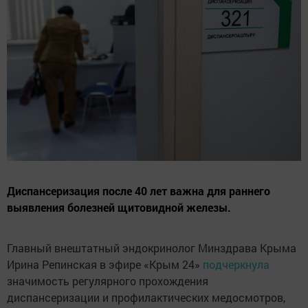
Диспансеризация после 40 лет важна для раннего
выявления болезней щитовидной железы.
Главный внештатный эндокринолог Минздрава Крыма
Ирина Репинская в эфире «Крым 24»
подчеркнула
значимость регулярного прохождения
диспансеризации и профилактических медосмотров,