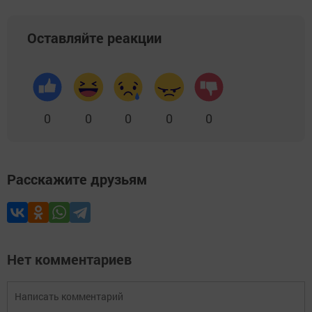
Оставляйте реакции
0
0
0
0
0
Расскажите друзьям
Нет комментариев