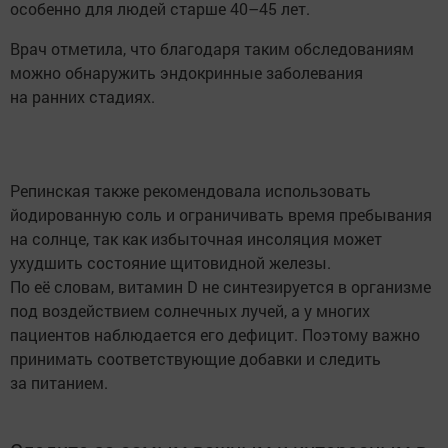
особенно для людей старше 40–45 лет.
Врач отметила, что благодаря таким обследованиям
можно обнаружить эндокринные заболевания
на ранних стадиях.
Репинская также рекомендовала использовать
йодированную соль и ограничивать время пребывания
на солнце, так как избыточная инсоляция может
ухудшить состояние щитовидной железы.
По её словам, витамин D не синтезируется в организме
под воздействием солнечных лучей, а у многих
пациентов наблюдается его дефицит. Поэтому важно
принимать соответствующие добавки и следить
за питанием.