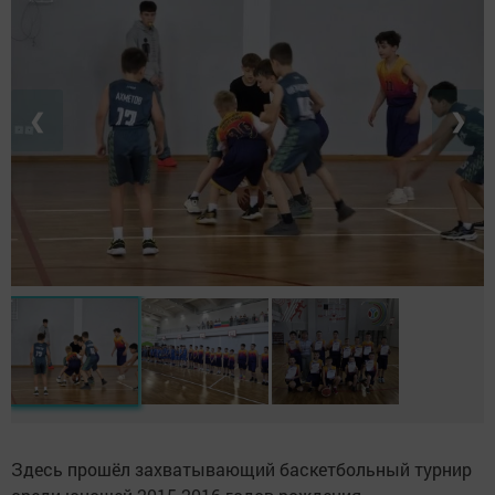
❮
❯
Здесь прошёл захватывающий баскетбольный турнир