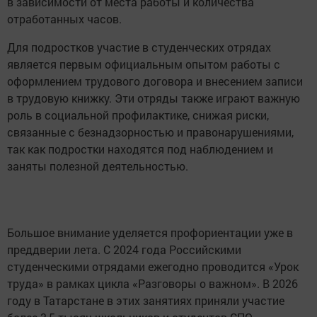
в зависимости от места работы и количества
отработанных часов.
Для подростков участие в студенческих отрядах
является первым официальным опытом работы с
оформлением трудового договора и внесением записи
в трудовую книжку. Эти отряды также играют важную
роль в социальной профилактике, снижая риски,
связанные с безнадзорностью и правонарушениями,
так как подростки находятся под наблюдением и
заняты полезной деятельностью.
Большое внимание уделяется профориентации уже в
преддверии лета. С 2024 года Российскими
студенческими отрядами ежегодно проводится «Урок
труда» в рамках цикла «Разговоры о важном». В 2026
году в Татарстане в этих занятиях приняли участие