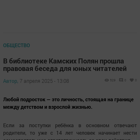
ОБЩЕСТВО
В библиотеке Камских Полян прошла
правовая беседа для юных читателей
Автор,
7 апреля 2025 - 13:08
529
0
0
Любой подросток — это личность, стоящая на границе
между детством и взрослой жизнью.
Если за поступки ребёнка в основном отвечают
родители, то уже с 14 лет человек начинает нести