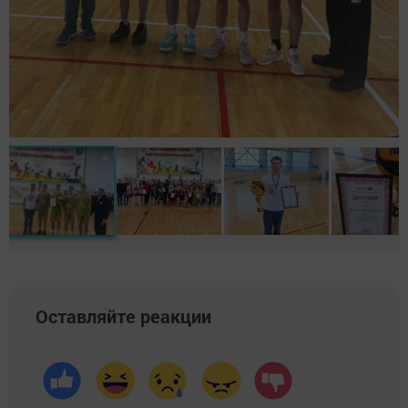
Оставляйте реакции