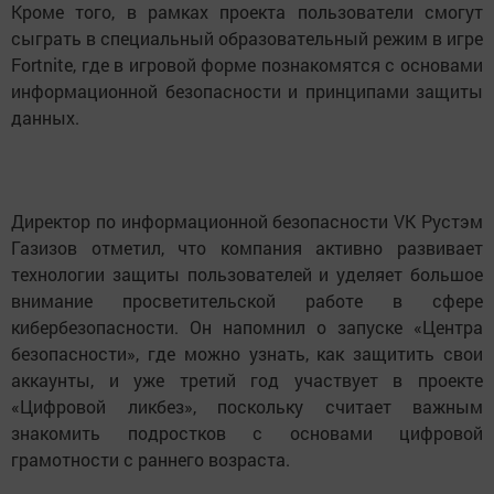
Кроме того, в рамках проекта пользователи смогут
сыграть в специальный образовательный режим в игре
Fortnite, где в игровой форме познакомятся с основами
информационной безопасности и принципами защиты
данных.
Директор по информационной безопасности VK Рустэм
Газизов отметил, что компания активно развивает
технологии защиты пользователей и уделяет большое
внимание просветительской работе в сфере
кибербезопасности. Он напомнил о запуске «Центра
безопасности», где можно узнать, как защитить свои
аккаунты, и уже третий год участвует в проекте
«Цифровой ликбез», поскольку считает важным
знакомить подростков с основами цифровой
грамотности с раннего возраста.