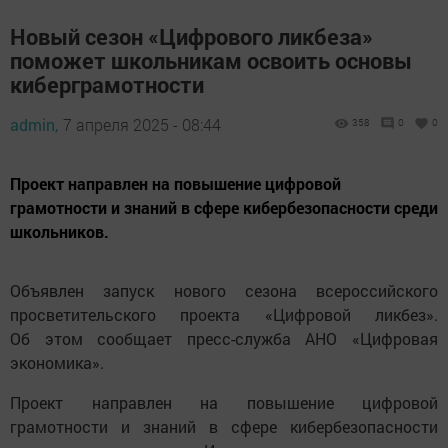
Новый сезон «Цифрового ликбеза»
поможет школьникам освоить основы
киберграмотности
admin,
7 апреля 2025 - 08:44
358
0
0
Проект направлен на повышение цифровой
грамотности и знаний в сфере кибербезопасности среди
школьников.
Объявлен запуск нового сезона всероссийского
просветительского проекта «Цифровой ликбез».
Об этом сообщает пресс-служба АНО «Цифровая
экономика».
Проект направлен на повышение цифровой
грамотности и знаний в сфере кибербезопасности