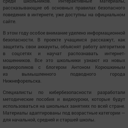
среди школьников. Интерактивные материалы,
рассказывающие об основных правилах безопасного
поведения в интернете, уже доступны на официальном
сайте.
В этом году особое внимание уделено информационной
безопасности. В проекте учащимся расскажут, как
защитить свои аккаунты, объяснят работу алгоритмов
в соцсетях и научат распознавать интернет-
мошенников. Все это школьники узнают из новых
видеороликов с блогером Антоном Корюшкиным
из вымышленного подводного города
Нижнефорельска.
Специалисты по кибербезопасности разработали
методические пособия и видеоуроки, которые будут
использоваться на школьных занятиях по всей стране.
Материалы адаптированы под возрастные категории —
для начальной, средней и старшей школы.