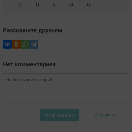
0
0
0
0
0
Расскажите друзьям
Нет комментариев
Отправить
Авторизоваться