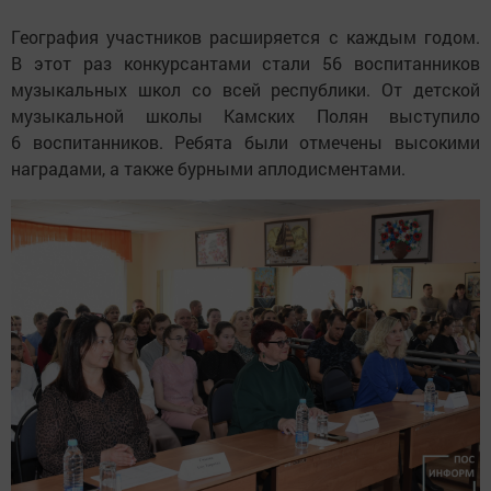
География участников расширяется с каждым годом.
В этот раз конкурсантами стали 56 воспитанников
музыкальных школ со всей республики. От детской
музыкальной школы Камских Полян выступило
6 воспитанников. Ребята были отмечены высокими
наградами, а также бурными аплодисментами.