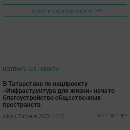
Перейти на страницу новости
ЦЕНТРАЛЬНЫЕ НОВОСТИ
В Татарстане по нацпроекту
«Инфраструктура для жизни» начато
благоустройство общественных
пространств
admin,
7 апреля 2025 - 11:42
343
0
0