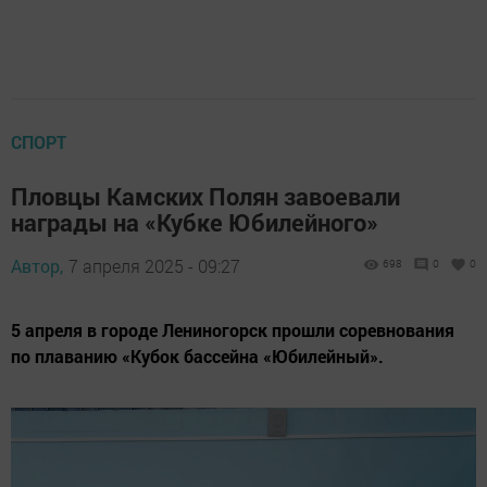
СПОРТ
Пловцы Камских Полян завоевали
награды на «Кубке Юбилейного»
Автор,
7 апреля 2025 - 09:27
698
0
0
5 апреля в городе Лениногорск прошли соревнования
по плаванию «Кубок бассейна «Юбилейный».