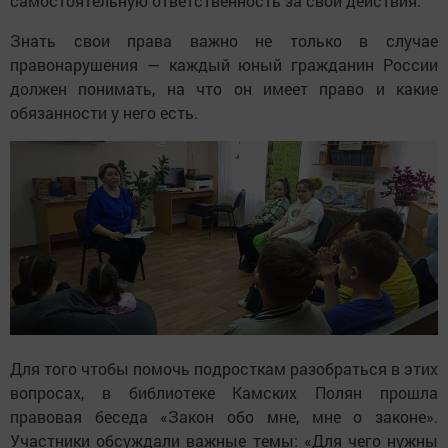
самостоятельную ответственность за свои действия.
Знать свои права важно не только в случае
правонарушения — каждый юный гражданин России
должен понимать, на что он имеет право и какие
обязанности у него есть.
Для того чтобы помочь подросткам разобраться в этих
вопросах, в библиотеке Камских Полян прошла
правовая беседа «Закон обо мне, мне о законе».
Участники обсуждали важные темы: «Для чего нужны