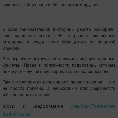
законы?», «Мои права и обязанности» и другие.
В ходе занимательной викторины ребята разбирали,
как правильно вести себя в разных жизненных
ситуациях и когда стоит обращаться за защитой
к закону.
В завершение встречи все получили информационные
буклеты «Права и обязанности подростка», которые
помогут им лучше ориентироваться в правовом поле.
Такие мероприятия напоминают: знание законов — это
не просто полезно, а необходимо для уверенности
и безопасности в жизни.
Фото и информация
Камско-Полянская
библиотека
.