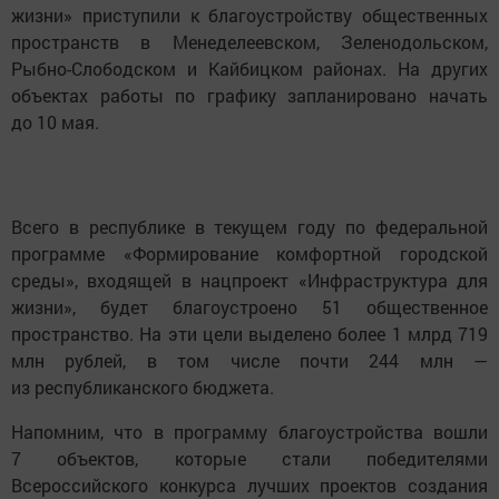
жизни» приступили к благоустройству общественных
пространств в Менеделеевском, Зеленодольском,
Рыбно-Слободском и Кайбицком районах. На других
объектах работы по графику запланировано начать
до 10 мая.
Всего в республике в текущем году по федеральной
программе «Формирование комфортной городской
среды», входящей в нацпроект «Инфраструктура для
жизни», будет благоустроено 51 общественное
пространство. На эти цели выделено более 1 млрд 719
млн рублей, в том числе почти 244 млн —
из республиканского бюджета.
Напомним, что в программу благоустройства вошли
7 объектов, которые стали победителями
Всероссийского конкурса лучших проектов создания