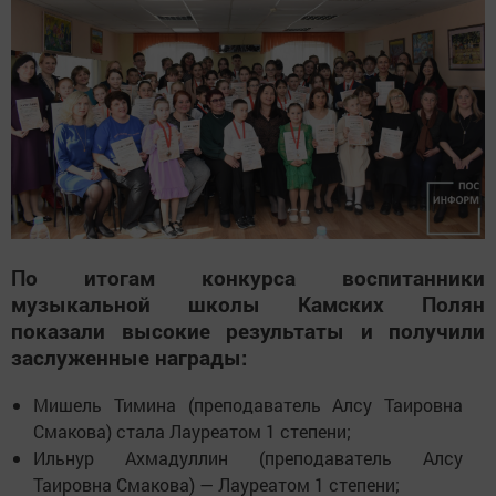
По итогам конкурса воспитанники
музыкальной школы Камских Полян
показали высокие результаты и получили
заслуженные награды:
Мишель Тимина (преподаватель Алсу Таировна
Смакова) стала Лауреатом 1 степени;
Ильнур Ахмадуллин (преподаватель Алсу
Таировна Смакова) — Лауреатом 1 степени;