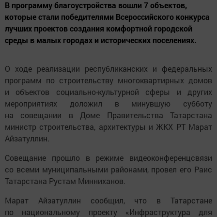
В программу благоустройства вошли 7 объектов,
которые стали победителями Всероссийского конкурса
лучших проектов создания комфортной городской
среды в малых городах и исторических поселениях.
О ходе реализации республиканских и федеральных
программ по строительству многоквартирных домов
и объектов социально-культурной сферы и других
мероприятиях доложил в минувшую субботу
на совещании в Доме Правительства Татарстана
министр строительства, архитектуры и ЖКХ РТ Марат
Айзатуллин.
Совещание прошло в режиме видеоконференцсвязи
со всеми муниципальными районами, провел его Раис
Татарстана Рустам Минниханов.
Марат Айзатуллин сообщил, что в Татарстане
по национальному проекту «Инфраструктура для