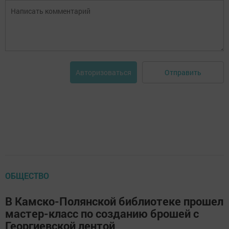
Отправить
Авторизоваться
ОБЩЕСТВО
В Камско-Полянской библиотеке прошел
мастер-класс по созданию брошей с
Георгиевской лентой