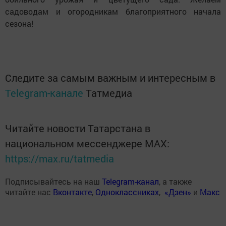
садоводам и огородникам благоприятного начала
сезона!
Следите за самым важным и интересным в
Telegram-канале
Татмедиа
Читайте новости Татарстана в
национальном мессенджере MАХ:
https://max.ru/tatmedia
Подписывайтесь на наш
Telegram-канал
, а также
читайте нас
Вконтакте
,
Одноклассниках
,
«Дзен»
и
Макс