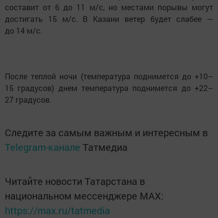
составит от 6 до 11 м/с, но местами порывы могут
достигать 15 м/с. В Казани ветер будет слабее —
до 14 м/с.
После теплой ночи (температура поднимется до +10–
15 градусов) днем температура поднимется до +22–
27 градусов.
Следите за самым важным и интересным в
Telegram-канале
Татмедиа
Читайте новости Татарстана в
национальном мессенджере MАХ:
https://max.ru/tatmedia