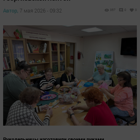
Автор,
7 мая 2026 - 09:32
357
0
0
Рукодельницы изготовили своими руками