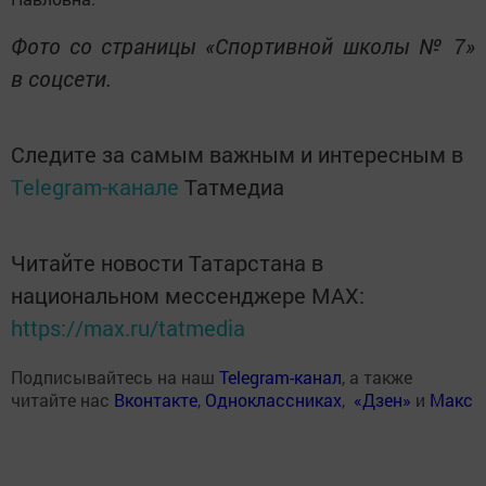
Фото со страницы «Спортивной школы № 7»
в соцсети.
Следите за самым важным и интересным в
Telegram-канале
Татмедиа
Читайте новости Татарстана в
национальном мессенджере MАХ:
https://max.ru/tatmedia
Подписывайтесь на наш
Telegram-канал
, а также
читайте нас
Вконтакте
,
Одноклассниках
,
«Дзен»
и
Макс