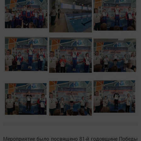
Мероприятие было посвящено 81-й годовщине Победы