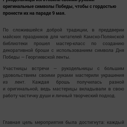
оригинальные символы Победы, чтобы с гордостью
пронести их на параде 9 мая.
По сложившейся доброй традиции, в преддверии
майских праздников для читателей Камско-Полянской
библиотеки прошел мастер-класс по созданию
декоративной броши с использованием символа Дня
Победы — Георгиевской ленты.
Участницы встречи — рукодельницы с большим
удовольствием своими руками мастерили украшения
из лент. Каждая брошь получилась разной
и оригинальной, ведь мастерицы вкладывали в свою
работу частичку души и личный творческий подход.
Главная цель мероприятия была достигнута: каждый