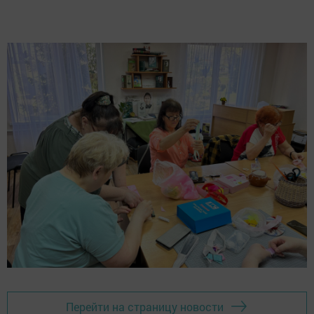
Перейти на страницу новости