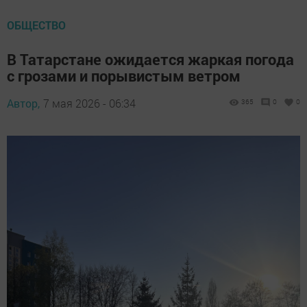
ОБЩЕСТВО
В Татарстане ожидается жаркая погода
с грозами и порывистым ветром
Автор,
7 мая 2026 - 06:34
365
0
0