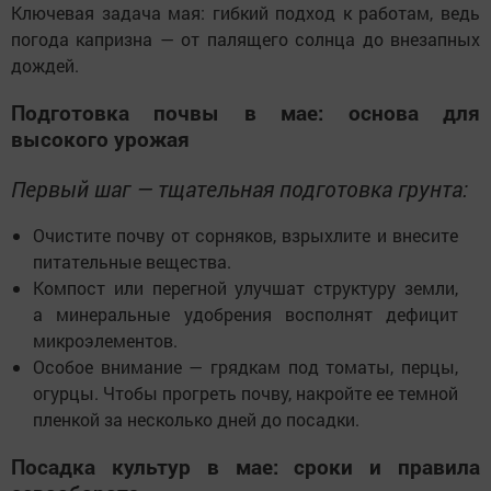
Ключевая задача мая: гибкий подход к работам, ведь
погода капризна — от палящего солнца до внезапных
дождей.
Подготовка почвы в мае: основа для
высокого урожая
Первый шаг — тщательная подготовка грунта:
Очистите почву от сорняков, взрыхлите и внесите
питательные вещества.
Компост или перегной улучшат структуру земли,
а минеральные удобрения восполнят дефицит
микроэлементов.
Особое внимание — грядкам под томаты, перцы,
огурцы. Чтобы прогреть почву, накройте ее темной
пленкой за несколько дней до посадки.
Посадка культур в мае: сроки и правила