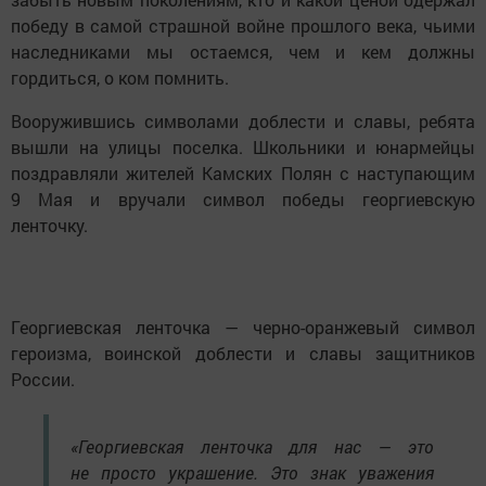
победу в самой страшной войне прошлого века, чьими
наследниками мы остаемся, чем и кем должны
гордиться, о ком помнить.
Вооружившись символами доблести и славы, ребята
вышли на улицы поселка. Школьники и юнармейцы
поздравляли жителей Камских Полян с наступающим
9 Мая и вручали символ победы георгиевскую
ленточку.
Георгиевская ленточка — черно-оранжевый символ
героизма, воинской доблести и славы защитников
России.
«Георгиевская ленточка для нас — это
не просто украшение. Это знак уважения