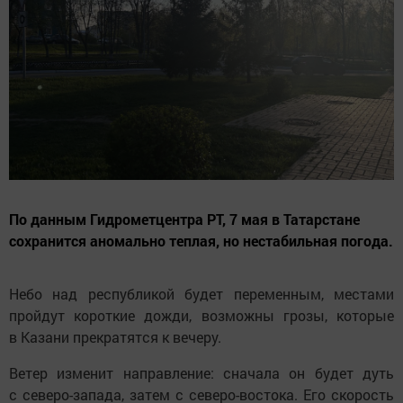
По данным Гидрометцентра РТ, 7 мая в Татарстане
сохранится аномально теплая, но нестабильная погода.
Небо над республикой будет переменным, местами
пройдут короткие дожди, возможны грозы, которые
в Казани прекратятся к вечеру.
Ветер изменит направление: сначала он будет дуть
с северо-запада, затем с северо-востока. Его скорость