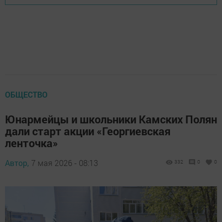
ОБЩЕСТВО
Юнармейцы и школьники Камских Полян
дали старт акции «Георгиевская
ленточка»
Автор,
7 мая 2026 - 08:13
332
0
0