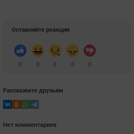
Оставляйте реакции
0
0
0
0
0
Расскажите друзьям
Нет комментариев