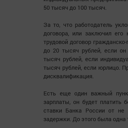
50 тысяч до 100 тысяч.
За то, что работодатель укл
договора, или заключил его
трудовой договор гражданско-
до 20 тысяч рублей, если он
тысяч рублей, если индивиду
тысяч рублей, если юрлицо. 
дисквалификация.
Есть еще один важный пунк
зарплаты, он будет платить 
ставки Банка России от не
задержки. До этого была одна 