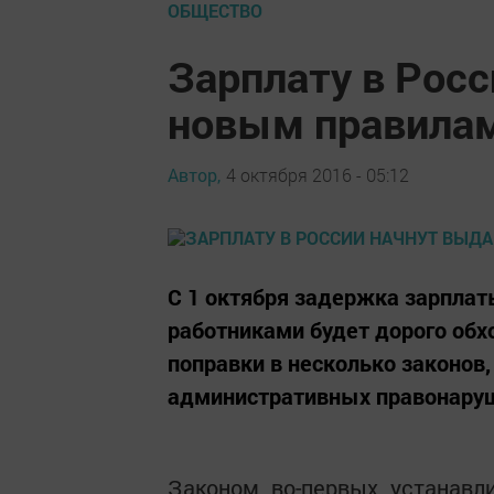
ОБЩЕСТВО
Зарплату в Росс
новым правила
Автор,
4 октября 2016 - 05:12
С 1 октября задержка зарплат
работниками будет дорого обх
поправки в несколько законов, 
административных правонару
Законом, во-первых, устанавл