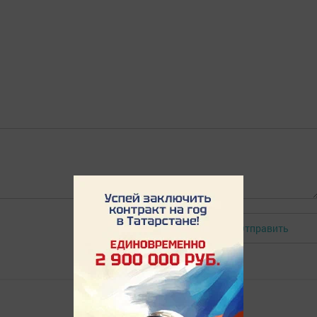
Отправить
Авторизоваться