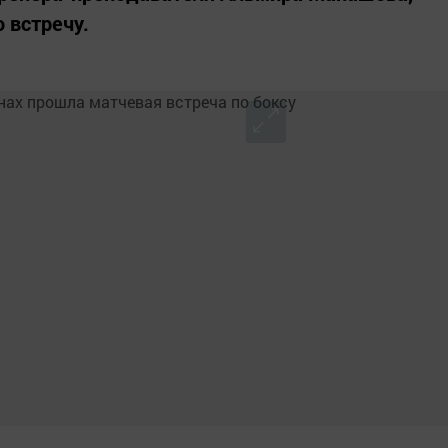
 встречу.