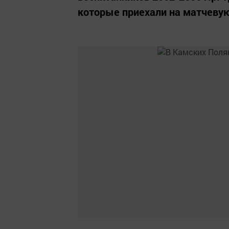
которые приехали на матчевую