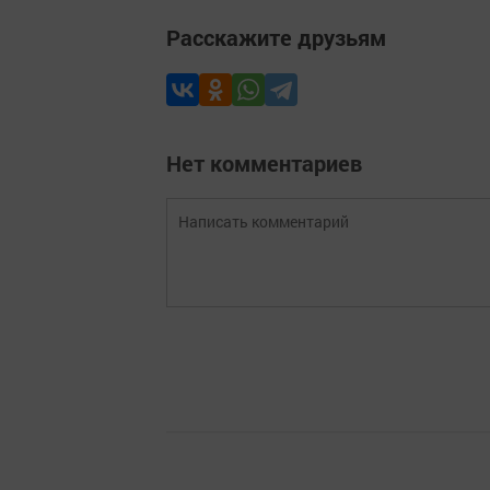
Расскажите друзьям
Нет комментариев