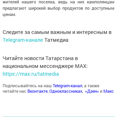
жителей нашего поселка, ведь на них камполянцам
предлагают широкий выбор продуктов по доступным
ценам.
Следите за самым важным и интересным в
Telegram-канале
Татмедиа
Читайте новости Татарстана в
национальном мессенджере MАХ:
https://max.ru/tatmedia
Подписывайтесь на наш
Telegram-канал
, а также
читайте нас
Вконтакте
,
Одноклассниках
,
«Дзен»
и
Макс