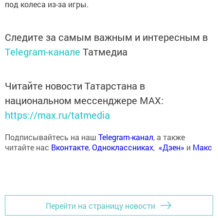
под колеса из-за игры.
Следите за самым важным и интересным в
Telegram-канале
Татмедиа
Читайте новости Татарстана в
национальном мессенджере MАХ:
https://max.ru/tatmedia
Подписывайтесь на наш
Telegram-канал
, а также
читайте нас
Вконтакте
,
Одноклассниках
,
«Дзен»
и
Макс
Перейти на страницу новости