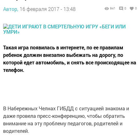
Автор,
16 февраля 2017 - 13:48
941
0
0
Такая игра появилась в интернете, по ее правилам
ребенок должен внезапно выбежать на дорогу, по
которой едет автомобиль, и снять все происходящее на
телефон.
В Набережных Челнах ГИБДД с ситуацией знакома и
даже провела пресс-конференцию, чтобы обратить
внимание на эту проблему педагогов, родителей и
водителей.