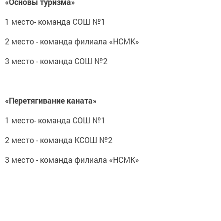
«Основы туризма»
1 место- команда СОШ №1
2 место - команда филиала «НСМК»
3 место - команда СОШ №2
«Перетягивание каната»
1 место- команда СОШ №1
2 место - команда КСОШ №2
3 место - команда филиала «НСМК»