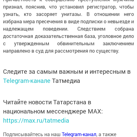
признал, пояснив, что установил регистратор, чтобы
узнать, кто засоряет унитазы. В отношении него
избрана мера пресечения в виде подписки о невыезде и
надлежащем поведении. Следствием собрана
достаточная доказательственная база, уголовное дело
с утвержденным обвинительным заключением
направлено в суд для рассмотрения по существу.
Следите за самым важным и интересным в
Telegram-канале
Татмедиа
Читайте новости Татарстана в
национальном мессенджере MАХ:
https://max.ru/tatmedia
Подписывайтесь на наш
Telegram-канал
, а также