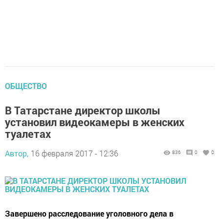
ОБЩЕСТВО
В Татарстане директор школы
установил видеокамеры в женских
туалетах
Автор,
16 февраля 2017 - 12:36
836
0
0
Завершено расследование уголовного дела в