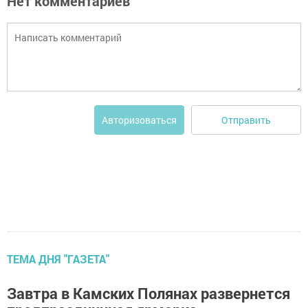
Нет комментариев
Отправить
Авторизоваться
ТЕМА ДНЯ "ГАЗЕТА"
Завтра в Камских Полянах развернется