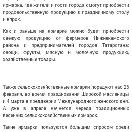
ярмарка, где жители и гости города смогут приобрести
продовольственную продукцию к праздничному столу
и впрок.
Как и раньше на ярмарке можно будет приобрести
свежую продукцию от фермеров Нижнекамского
района и предпринимателей городов Татарстана:
овощи, фрукты, мясную и молочную продукцию,
хозяйственные товары.
Также сельскохозяйственные ярмарки порадуют нас 26
февраля, во время празднования Широкой масленицы
и 4 марта в преддверии Международного женского дня.
А уже в апреле начнется череда традиционных
весенних сельскохозяйственных ярмарок.
Такие ярмарки пользуются большим спросом среди