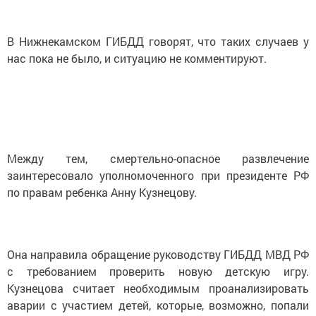
В Нижнекамском ГИБДД говорят, что таких случаев у
нас пока не было, и ситуацию не комментируют.
Между тем, смертельно-опасное развлечение
заинтересовало уполномоченного при президенте РФ
по правам ребенка Анну Кузнецову.
Она направила обращение руководству ГИБДД МВД РФ
с требованием проверить новую детскую игру.
Кузнецова считает необходимым проанализировать
аварии с участием детей, которые, возможно, попали