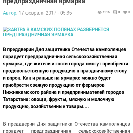
предпраздничная ярмарка
Автор,
17 февраля 2017 - 05:35
1215
0
0
В преддверии Дня защитника Отечества камполянцев
порадует предпраздничная сельскохозяйственная
ярмарка, где жители и гости города смогут приобрести
продовольственную продукцию к праздничному столу
и впрок. Как и раньше на ярмарке можно будет
приобрести свежую продукцию от фермеров
Нижнекамского района и предпринимателей городов
Татарстана: овощи, фрукты, мясную и молочную
продукцию, хозяйственные товары....
В преддверии Дня защитника Отечества камполянцев
порадует предпраздничная сельскохозяйственная