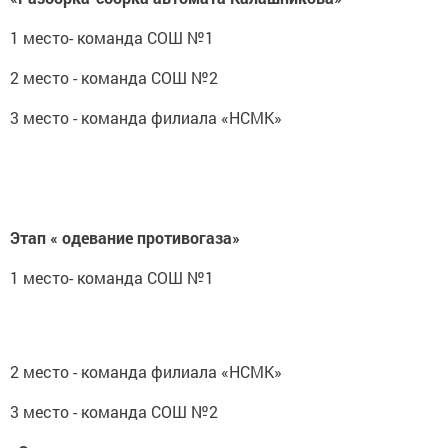
1 место- команда СОШ №1
2 место - команда СОШ №2
3 место - команда филиала «НСМК»
Этап « одевание противогаза»
1 место- команда СОШ №1
2 место - команда филиала «НСМК»
3 место - команда СОШ №2