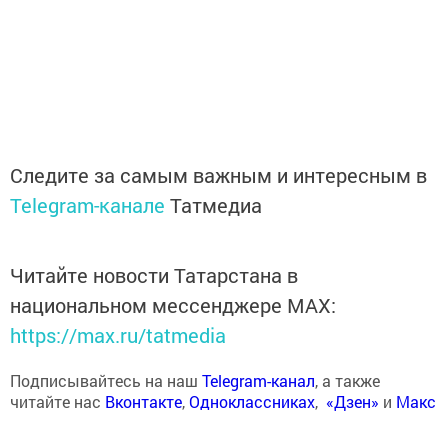
Следите за самым важным и интересным в
Telegram-канале
Татмедиа
Читайте новости Татарстана в
национальном мессенджере MАХ:
https://max.ru/tatmedia
Подписывайтесь на наш
Telegram-канал
, а также
читайте нас
Вконтакте
,
Одноклассниках
,
«Дзен»
и
Макс