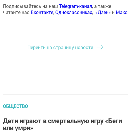
Подписывайтесь на наш
Telegram-канал
, а также
читайте нас
Вконтакте
,
Одноклассниках
,
«Дзен»
и
Макс
Перейти на страницу новости
ОБЩЕСТВО
Дети играют в смертельную игру «Беги
или умри»