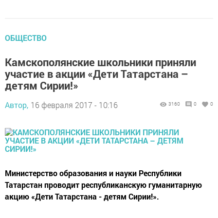
ОБЩЕСТВО
Камскополянские школьники приняли
участие в акции «Дети Татарстана –
детям Сирии!»
Автор,
16 февраля 2017 - 10:16
3160
0
0
Министерство образования и науки Республики
Татарстан проводит республиканскую гуманитарную
акцию «Дети Татарстана - детям Сирии!».