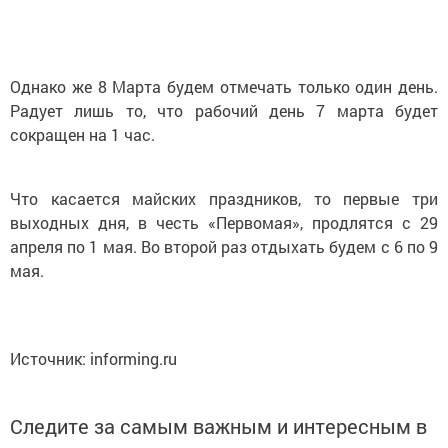
Однако же 8 Марта будем отмечать только один день.
Радует лишь то, что рабочий день 7 марта будет
сокращен на 1 час.
Что касается майских праздников, то первые три
выходных дня, в честь «Первомая», продлятся с 29
апреля по 1 мая. Во второй раз отдыхать будем с 6 по 9
мая.
Источник: informing.ru
Следите за самым важным и интересным в