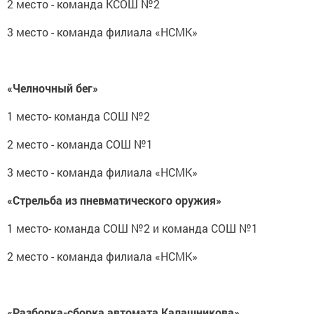
2 место - команда КСОШ №2
3 место - команда филиала «НСМК»
«Челночный бег»
1 место- команда СОШ №2
2 место - команда СОШ №1
3 место - команда филиала «НСМК»
«Стрельба из пневматического оружия»
1 место- команда СОШ №2 и команда СОШ №1
2 место - команда филиала «НСМК»
«Разборка-сборка автомата Калашникова»