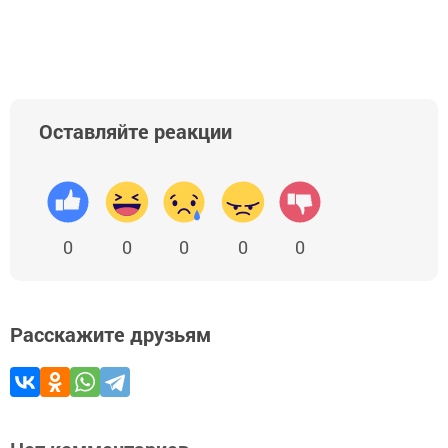
Оставляйте реакции
0
0
0
0
0
Расскажите друзьям