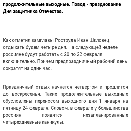
продолжительные выходные. Повод - празднование
Дня защитника Отечества.
Как отметил замглавы Роструда Иван Шкловец,
отдыхать будем четыре дня. На следующей неделе
россияне будут работать с 20 по 22 февраля
включительно. Причем предпраздничный рабочий день
сократят на один час.
Праздничный отдых начнется четвергом и продлится
до воскресенья. Такие продолжительные выходные
обусловлены переносом выходного дня 1 января на
пятницу 24 февраля. Словом, в феврале у большинства
россиян появятся незапланированные
четырехдневные каникулы.