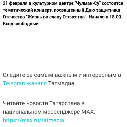
21 февраля в культурном центре "Чулман-Су" состоится
тематический концерт, посвященный Дню защитника
Отечества "Жизнь во славу Отечества". Начало в 18.00.
Вход свободный.
Следите за самым важным и интересным в
Telegram-канале
Татмедиа
Читайте новости Татарстана в
национальном мессенджере MАХ:
https://max.ru/tatmedia