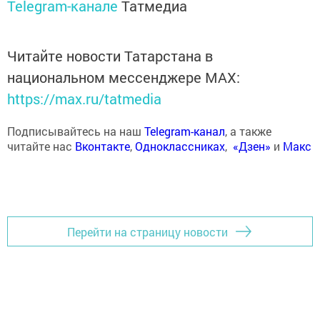
Telegram-канале
Татмедиа
Читайте новости Татарстана в
национальном мессенджере MАХ:
https://max.ru/tatmedia
Подписывайтесь на наш
Telegram-канал
, а также
читайте нас
Вконтакте
,
Одноклассниках
,
«Дзен»
и
Макс
Перейти на страницу новости