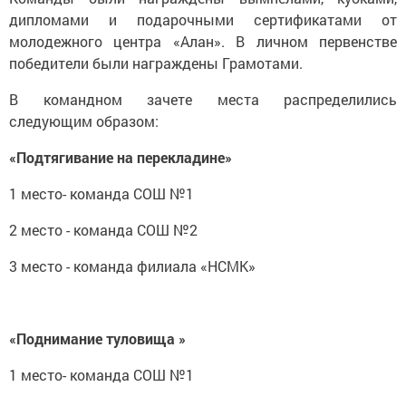
дипломами и подарочными сертификатами от
молодежного центра «Алан». В личном первенстве
победители были награждены Грамотами.
В командном зачете места распределились
следующим образом:
«Подтягивание на перекладине»
1 место- команда СОШ №1
2 место - команда СОШ №2
3 место - команда филиала «НСМК»
«Поднимание туловища »
1 место- команда СОШ №1