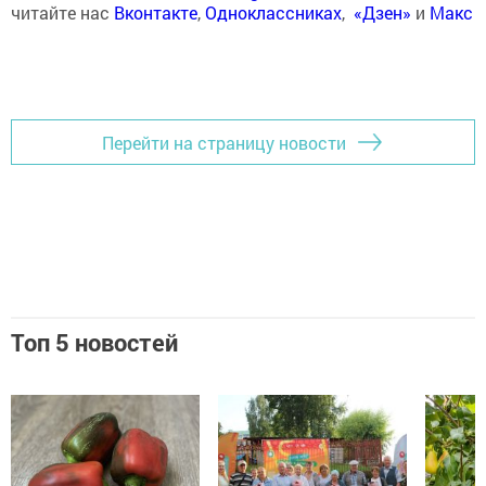
читайте нас
Вконтакте
,
Одноклассниках
,
«Дзен»
и
Макс
Перейти на страницу новости
Топ 5 новостей