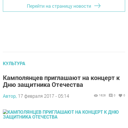
Перейти на страницу новости
КУЛЬТУРА
Камполянцев приглашают на концерт к
Дню защитника Отечества
Автор,
17 февраля 2017 - 05:14
1628
0
0