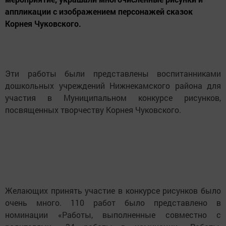
аппликации с изображением персонажей сказок
Корнея Чуковского.
Эти работы были представлены воспитанниками
дошкольных учреждений Нижнекамского района для
участия в Муниципальном конкурсе рисунков,
посвященных творчеству Корнея Чуковского.
Желающих принять участие в конкурсе рисунков было
очень много. 110 работ было представлено в
номинации «Работы, выполненные совместно с