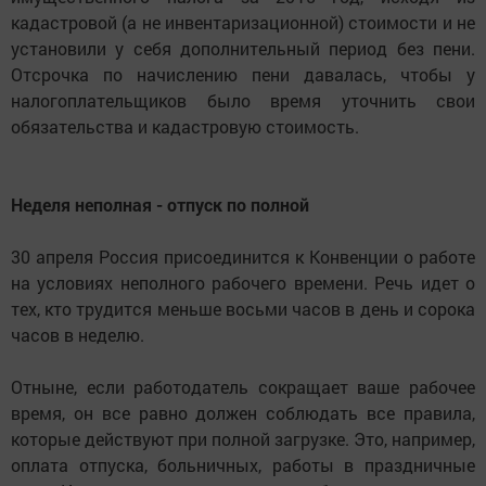
кадастровой (а не инвентаризационной) стоимости и не
установили у себя дополнительный период без пени.
Отсрочка по начислению пени давалась, чтобы у
налогоплательщиков было время уточнить свои
обязательства и кадастровую стоимость.
Неделя неполная - отпуск по полной
30 апреля Россия присоединится к Конвенции о работе
на условиях неполного рабочего времени. Речь идет о
тех, кто трудится меньше восьми часов в день и сорока
часов в неделю.
Отныне, если работодатель сокращает ваше рабочее
время, он все равно должен соблюдать все правила,
которые действуют при полной загрузке. Это, например,
оплата отпуска, больничных, работы в праздничные