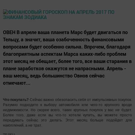
ОВЕН В апреле ваша планета Марс будет двигаться по
Тельцу, а значит, ваша озабоченность финансовыми
вопросами будет особенно сильна. Впрочем, благодаря
благоприятным аспектам Марса каких-либо проблем
этот месяц не обещает, более того, все ваши старания в
плане заработков окажутся не напрасными. Апрель -
ваш месяц, ведь большинство Овнов сейчас
отмечают...
Что покупать?
Сейчас важно обезопасить себя от импульсивных покупок.
Разумно подходите к выбору автомобиля или чего-то крупного вроде
недвижимости. Но скорее всего, таких крупных покупок у вас не будет.
Более того, даже если вы что-то хотели купить, вы можете просто
передумать сейчас это делать. Этот месяц больше подойдет для
накоплений, а не трат.