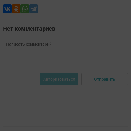
Нет комментариев
Отправить
Авторизоваться