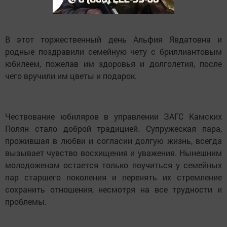
В этот торжественный день Альфия Явдатовна и
родные поздравили семейную чету с бриллиантовым
юбилеем, пожелав им здоровья и долголетия, после
чего вручили им цветы и подарок.
Чествование юбиляров в управлении ЗАГС Камских
Полян стало доброй традицией. Супружеская пара,
прожившая в любви и согласии долгую жизнь, всегда
вызывает чувство восхищения и уважения. Нынешним
молодоженам остается только поучиться у семейных
пар старшего поколения и перенять их стремление
сохранить отношения, несмотря на все трудности и
проблемы.