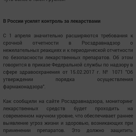
В России усилят контроль за лекарствами
С 1 апреля значительно расширяются требования к
срочной отчетности в Росздравнадзор о
нежелательных реакциях и к периодической отчетности
по безопасности лекарственных препаратов. Об этом
говорится в приказе Федеральной службы по надзору в
сфере здравоохранения от 15.02.2017 г. № 1071 "Об
утверждении порядка осуществления
фармаконадзора".
Как сообщили на сайте Росздравнадзора, мониторинг
лекарственных средств будет проходить на
современном научном уровне, что обеспечивает раннее
выявление угроз жизни и здоровью, возникающих при
применении препаратов. Это должно защитить