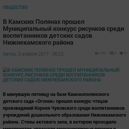
ОБЩЕСТВО
В Камских Полянах прошел
Муниципальный конкурс рисунков среди
воспитанников детских садов
Нижнекамского района
Автор,
3 апреля 2017 - 06:25
1031
0
0
В минувшую пятницу на базе Камскополянского
детского сада «Огонек» прошел конкурс чтецов
произведений Корнея Чуковского среди воспитанников
учреждений дошкольного образования Нижнекамского
района. Стены актового зала, в котором проходило
мероприятие, украшали многочисленные рисунки и