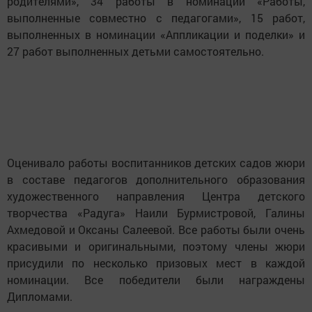
родителями», 34 работы в номинации «Работы,
выполненные совместно с педагогами», 15 работ,
выполненных в номинации «Аппликации и поделки» и
27 работ выполненных детьми самостоятельно.
Оценивало работы воспитанников детских садов жюри
в составе педагогов дополнительного образования
художественного направления Центра детского
творчества «Радуга» Наили Бурмистровой, Галины
Ахмедовой и Оксаны Салеевой. Все работы были очень
красивыми и оригинальными, поэтому члены жюри
присудили по несколько призовых мест в каждой
номинации. Все победители были награждены
Дипломами.