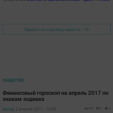
Перейти на страницу новости
ОБЩЕСТВО
Финансовый гороскоп на апрель 2017 по
знакам зодиака
Автор,
2 апреля 2017 - 12:43
962
0
0