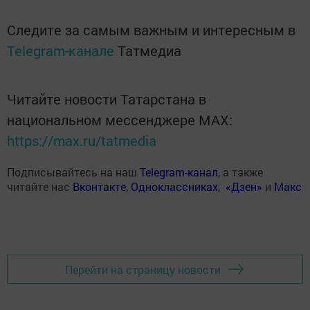
Следите за самым важным и интересным в
Telegram-канале
Татмедиа
Читайте новости Татарстана в
национальном мессенджере MАХ:
https://max.ru/tatmedia
Подписывайтесь на наш
Telegram-канал
, а также
читайте нас
Вконтакте
,
Одноклассниках
,
«Дзен»
и
Макс
Перейти на страницу новости