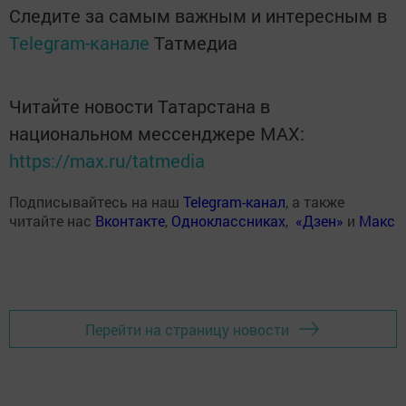
Следите за самым важным и интересным в
Telegram-канале
Татмедиа
Читайте новости Татарстана в
национальном мессенджере MАХ:
https://max.ru/tatmedia
Подписывайтесь на наш
Telegram-канал
, а также
читайте нас
Вконтакте
,
Одноклассниках
,
«Дзен»
и
Макс
Перейти на страницу новости