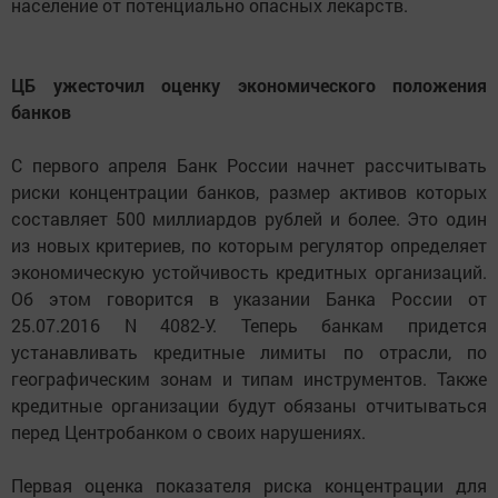
население от потенциально опасных лекарств.
ЦБ ужесточил оценку экономического положения
банков
С первого апреля Банк России начнет рассчитывать
риски концентрации банков, размер активов которых
составляет 500 миллиардов рублей и более. Это один
из новых критериев, по которым регулятор определяет
экономическую устойчивость кредитных организаций.
Об этом говорится в указании Банка России от
25.07.2016 N 4082-У. Теперь банкам придется
устанавливать кредитные лимиты по отрасли, по
географическим зонам и типам инструментов. Также
кредитные организации будут обязаны отчитываться
перед Центробанком о своих нарушениях.
Первая оценка показателя риска концентрации для