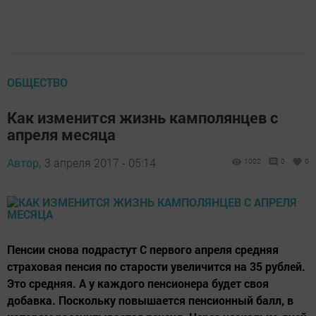
ОБЩЕСТВО
Как изменится жизнь камполянцев с
апреля месяца
Автор,
3 апреля 2017 - 05:14
1002
0
0
Пенсии снова подрастут С первого апреля средняя
страховая пенсия по старости увеличится на 35 рублей.
Это средняя. А у каждого пенсионера будет своя
добавка. Поскольку повышается пенсионный балл, в