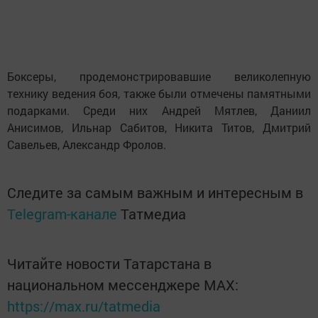
Боксеры, продемонстрировавшие великолепную
технику ведения боя, также были отмечены памятными
подарками. Среди них Андрей Мятлев, Даниил
Анисимов, Ильнар Сабитов, Никита Титов, Дмитрий
Савельев, Александр Фролов.
Следите за самым важным и интересным в
Telegram-канале
Татмедиа
Читайте новости Татарстана в
национальном мессенджере MАХ:
https://max.ru/tatmedia