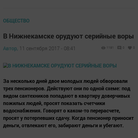
ОБЩЕСТВО
В Нижнекамске орудуют серийные воры
Автор,
11 сентября 2017 - 08:41
1181
0
0
За несколько дней двое молодых людей обворовали
трех пенсионеров. Действуют они по одной схеме: под
видом сантехников попадают в квартиру доверчивых
пожилых людей, просят показать счетчики
водоснабжения. Говорят о каком-то перерасчете,
просят у потерпевших сдачу. Когда пенсионер приносит
деньги, отвлекают его, забирают деньги и убегают.