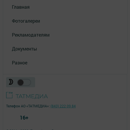
Главная
Фотогалереи
Рекламодателям
Документы
Разное
Телефон АО «ТАТМЕДИА»:
(843) 222 09 84
16+