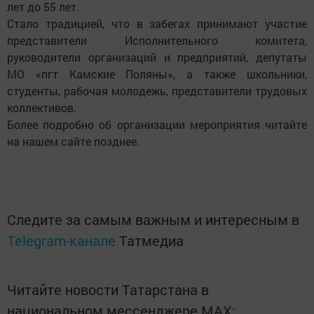
лет до 55 лет.
Стало традицией, что в забегах принимают участие
представители Исполнительного комитета,
руководители организаций и предприятий, депутаты
МО «пгт Камские Поляны», а также школьники,
студенты, рабочая молодежь, представители трудовых
коллективов.
Более подробно об организации мероприятия читайте
на нашем сайте позднее.
Следите за самым важным и интересным в
Telegram-канале
Татмедиа
Читайте новости Татарстана в
национальном мессенджере MАХ: