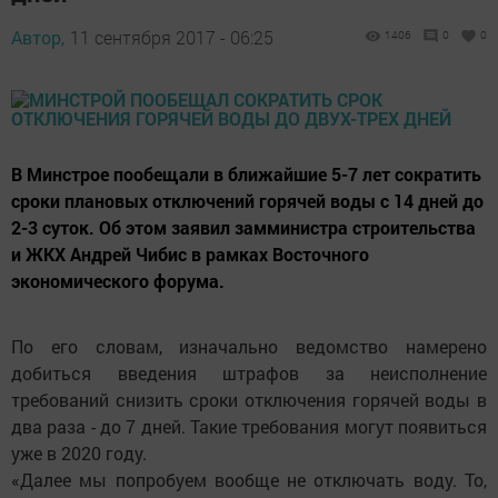
Автор,
11 сентября 2017 - 06:25
1406
0
0
В Минстрое пообещали в ближайшие 5-7 лет сократить
сроки плановых отключений горячей воды с 14 дней до
2-3 суток. Об этом заявил замминистра строительства
и ЖКХ Андрей Чибис в рамках Восточного
экономического форума.
По его словам, изначально ведомство намерено
добиться введения штрафов за неисполнение
требований снизить сроки отключения горячей воды в
два раза - до 7 дней. Такие требования могут появиться
уже в 2020 году.
«Далее мы попробуем вообще не отключать воду. То,