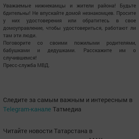
Уважаемые нижнекамцы и жители района! Будьте
бдительны! Не впускайте домой незнакомцев. Просите
у них удостоверения или обратитесь в свое
домоуправление, чтобы удостовериться, работают ли
там эти люди.
Поговорите со своими пожилыми родителями,
бабушками и дедушками. Расскажите им о
случившемся!
Пресс-служба МВД.
Следите за самым важным и интересным в
Telegram-канале
Татмедиа
Читайте новости Татарстана в