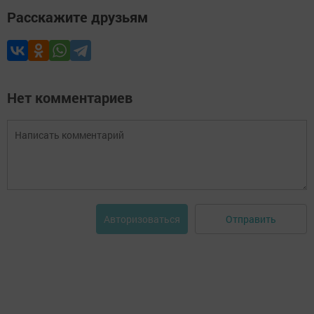
Расскажите друзьям
Нет комментариев
Отправить
Авторизоваться