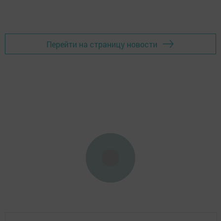
Перейти на страницу новости