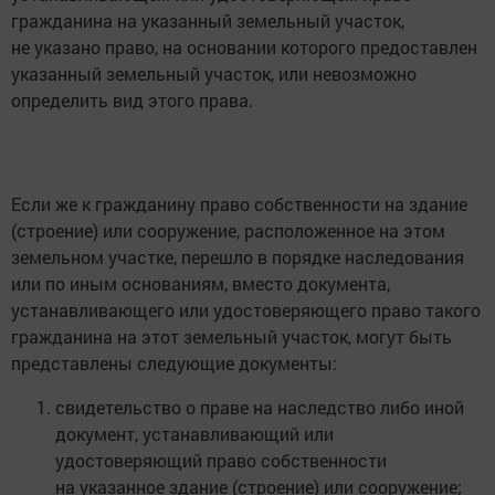
гражданина на указанный земельный участок,
не указано право, на основании которого предоставлен
указанный земельный участок, или невозможно
определить вид этого права.
Если же к гражданину право собственности на здание
(строение) или сооружение, расположенное на этом
земельном участке, перешло в порядке наследования
или по иным основаниям, вместо документа,
устанавливающего или удостоверяющего право такого
гражданина на этот земельный участок, могут быть
представлены следующие документы:
свидетельство о праве на наследство либо иной
документ, устанавливающий или
удостоверяющий право собственности
на указанное здание (строение) или сооружение;