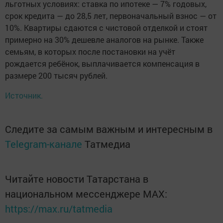
льготных условиях: ставка по ипотеке — 7% годовых,
срок кредита — до 28,5 лет, первоначальный взнос — от
10%. Квартиры сдаются с чистовой отделкой и стоят
примерно на 30% дешевле аналогов на рынке. Также
семьям, в которых после постановки на учёт
рождается ребёнок, выплачивается компенсация в
размере 200 тысяч рублей.
Источник.
Следите за самым важным и интересным в
Telegram-канале
Татмедиа
Читайте новости Татарстана в
национальном мессенджере MАХ:
https://max.ru/tatmedia