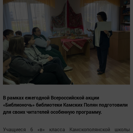
В рамках ежегодной Всероссийской акции
«Библионочь» библиотеки Камских Полян подготовили
для своих читателей особенную программу.
Учащиеся 6 «в» класса Камскополянской школы