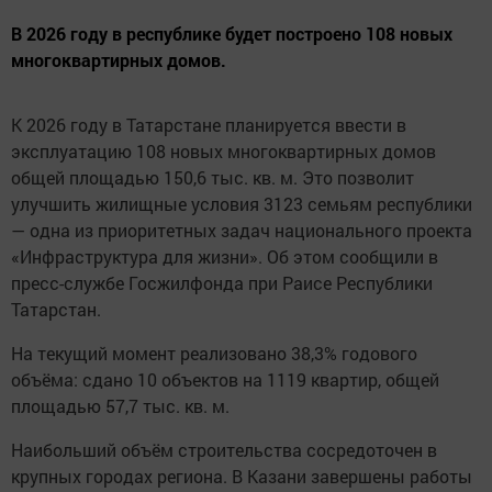
В 2026 году в республике будет построено 108 новых
многоквартирных домов.
К 2026 году в Татарстане планируется ввести в
эксплуатацию 108 новых многоквартирных домов
общей площадью 150,6 тыс. кв. м. Это позволит
улучшить жилищные условия 3123 семьям республики
— одна из приоритетных задач национального проекта
«Инфраструктура для жизни». Об этом сообщили в
пресс-службе Госжилфонда при Раисе Республики
Татарстан.
На текущий момент реализовано 38,3% годового
объёма: сдано 10 объектов на 1119 квартир, общей
площадью 57,7 тыс. кв. м.
Наибольший объём строительства сосредоточен в
крупных городах региона. В Казани завершены работы