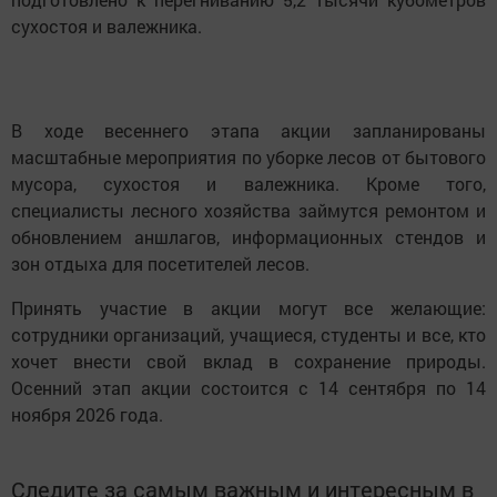
сухостоя и валежника.
В ходе весеннего этапа акции запланированы
масштабные мероприятия по уборке лесов от бытового
мусора, сухостоя и валежника. Кроме того,
специалисты лесного хозяйства займутся ремонтом и
обновлением аншлагов, информационных стендов и
зон отдыха для посетителей лесов.
Принять участие в акции могут все желающие:
сотрудники организаций, учащиеся, студенты и все, кто
хочет внести свой вклад в сохранение природы.
Осенний этап акции состоится с 14 сентября по 14
ноября 2026 года.
Следите за самым важным и интересным в