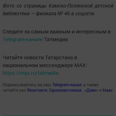
Фото со страницы Камско-Полянской детской
библиотеки — филиала № 46 в соцсети.
Следите за самым важным и интересным в
Telegram-канале
Татмедиа
Читайте новости Татарстана в
национальном мессенджере MАХ:
https://max.ru/tatmedia
Подписывайтесь на наш
Telegram-канал
, а также
читайте нас
Вконтакте
,
Одноклассниках
,
«Дзен»
и
Макс