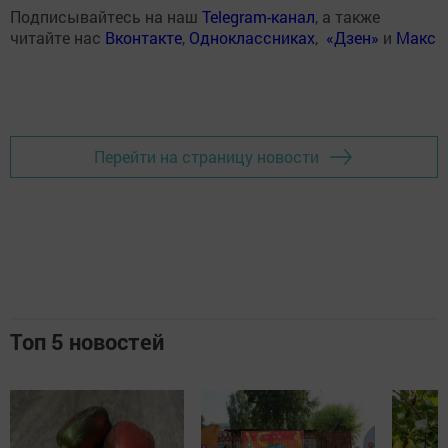
Подписывайтесь на наш
Telegram-канал
, а также
читайте нас
Вконтакте
,
Одноклассниках
,
«Дзен»
и
Макс
Перейти на страницу новости
Топ 5 новостей