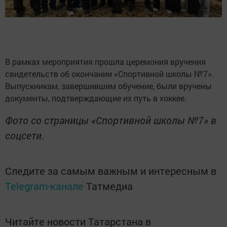
В рамках мероприятия прошла церемония вручения
свидетельств об окончании «Спортивной школы №7».
Выпускникам, завершившим обучение, были вручены
документы, подтверждающие их путь в хоккее.
Фото со страницы «Спортивной школы №7» в
соцсети.
Следите за самым важным и интересным в
Telegram-канале
Татмедиа
Читайте новости Татарстана в