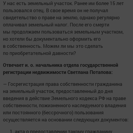
У нас есть земельный участок. Ранее им более 15 лет
пользовался отец. В свое время он не получал
свидетельство о праве на землю, однако регулярно
оплачивал земельный налог. После его смерти
мы продолжаем пользоваться земельным участком,
но хотели бы документально оформить его
в собственность. Можем ли мы это сделать
по приобретательной давности?
Отвечает и. о. начальника отдела государственной
регистрации недвижимости Светлана Потапова:
— Госрегистрация права собственности гражданина
на земельный участок, предоставленный до дня
введения в действие Земельного кодекса РФ на праве
собственности, пожизненного наследуемого владения
или постоянного (бессрочного) пользования
осуществляется на основании следующих документов:
акта о предоставлении такому гражданину