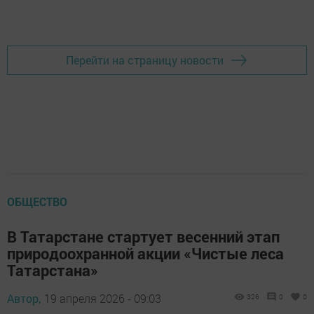
Перейти на страницу новости
ОБЩЕСТВО
В Татарстане стартует весенний этап
природоохранной акции «Чистые леса
Татарстана»
Автор,
19 апреля 2026 - 09:03
326
0
0