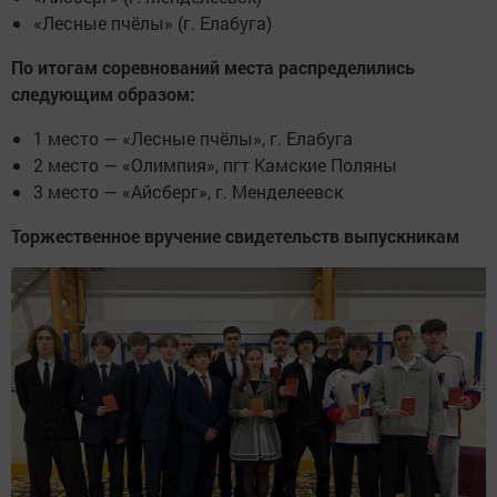
«Лесные пчёлы» (г. Елабуга)
По итогам соревнований места распределились
следующим образом:
1 место — «Лесные пчёлы», г. Елабуга
2 место — «Олимпия», пгт Камские Поляны
3 место — «Айсберг», г. Менделеевск
Торжественное вручение свидетельств выпускникам