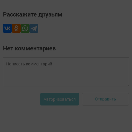
Расскажите друзьям
Нет комментариев
Отправить
Авторизоваться