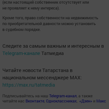
(если настоящий собственник отсутствует или
не проявляет к нему интереса).
Кроме того, право собственности на недвижимость
по приобретательной давности можно установить
в судебном порядке.
Следите за самым важным и интересным в
Telegram-канале
Татмедиа
Читайте новости Татарстана в
национальном мессенджере MАХ:
https://max.ru/tatmedia
Подписывайтесь на наш
Telegram-канал
, а также
читайте нас
Вконтакте
,
Одноклассниках
,
«Дзен»
и
Макс