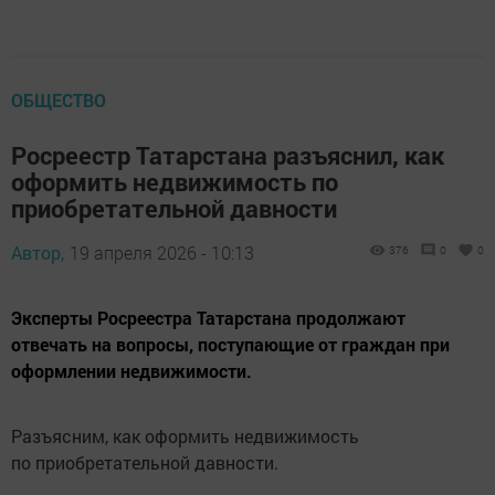
ОБЩЕСТВО
Росреестр Татарстана разъяснил, как
оформить недвижимость по
приобретательной давности
Автор,
19 апреля 2026 - 10:13
376
0
0
Эксперты Росреестра Татарстана продолжают
отвечать на вопросы, поступающие от граждан при
оформлении недвижимости.
Разъясним, как оформить недвижимость
по приобретательной давности.