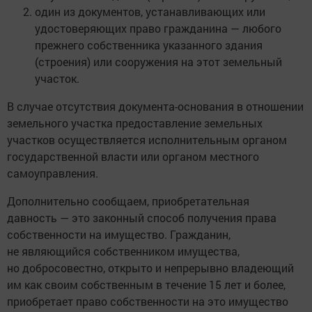
один из документов, устанавливающих или
удостоверяющих право гражданина — любого
прежнего собственника указанного здания
(строения) или сооружения на этот земельный
участок.
В случае отсутствия документа-основания в отношении
земельного участка предоставление земельных
участков осуществляется исполнительным органом
государственной власти или органом местного
самоуправления.
Дополнительно сообщаем, приобретательная
давность — это законный способ получения права
собственности на имущество. Гражданин,
не являющийся собственником имущества,
но добросовестно, открыто и непрерывно владеющий
им как своим собственным в течение 15 лет и более,
приобретает право собственности на это имущество