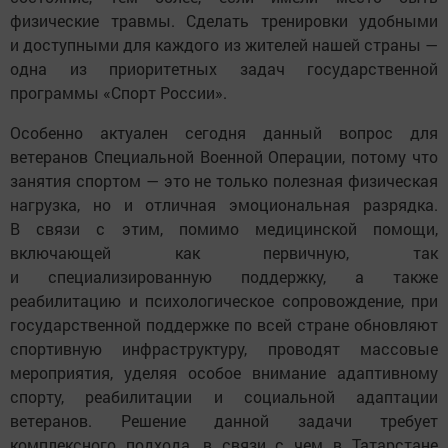
физические травмы. Сделать тренировки удобными
и доступными для каждого из жителей нашей страны —
одна из приоритетных задач государственной
программы «Спорт России».
Особенно актуален сегодня данный вопрос для
ветеранов Специальной Военной Операции, потому что
занятия спортом — это не только полезная физическая
нагрузка, но и отличная эмоциональная разрядка.
В связи с этим, помимо медицинской помощи,
включающей как первичную, так
и специализированную поддержку, а также
реабилитацию и психологическое сопровождение, при
государственной поддержке по всей стране обновляют
спортивную инфраструктуру, проводят массовые
мероприятия, уделяя особое внимание адаптивному
спорту, реабилитации и социальной адаптации
ветеранов. Решение данной задачи требует
комплексного подхода, в связи с чем в Татарстане