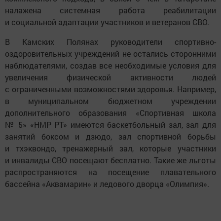
налажена системная работа реабилитации
и социальной адаптации участников и ветеранов СВО.
В Камских Полянах руководители спортивно-
оздоровительных учреждений не остались сторонними
наблюдателями, создав все необходимые условия для
увеличения физической активности людей
с ограниченными возможностями здоровья. Например,
в муниципальном бюджетном учреждении
дополнительного образования «Спортивная школа
№ 5» «НМР РТ» имеются баскетбольный зал, зал для
занятий боксом и дзюдо, зал спортивной борьбы
и тхэквондо, тренажерный зал, которые участники
и инвалиды СВО посещают бесплатно. Такие же льготы
распространяются на посещение плавательного
бассейна «Аквамарин» и ледового дворца «Олимпия».