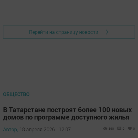
Перейти на страницу новости
ОБЩЕСТВО
В Татарстане построят более 100 новых
домов по программе доступного жилья
Автор,
18 апреля 2026 - 12:07
360
0
0