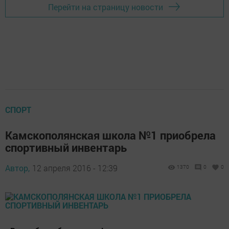
Перейти на страницу новости
СПОРТ
Камскополянская школа №1 приобрела
спортивный инвентарь
Автор,
12 апреля 2016 - 12:39
1370
0
0