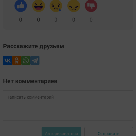
0
0
0
0
0
Расскажите друзьям
Нет комментариев
Отправить
Авторизоваться