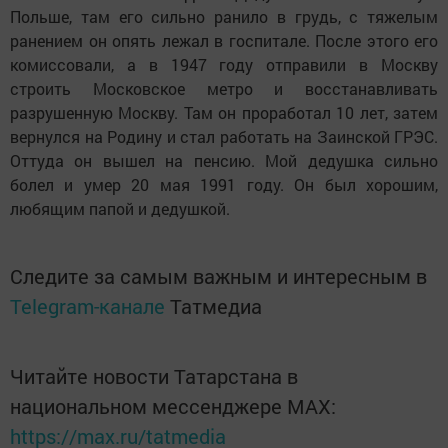
Польше, там его сильно ранило в грудь, с тяжелым
ранением он опять лежал в госпитале. После этого его
комиссовали, а в 1947 году отправили в Москву
строить Московское метро и восстанавливать
разрушенную Москву. Там он проработал 10 лет, затем
вернулся на Родину и стал работать на Заинской ГРЭС.
Оттуда он вышел на пенсию. Мой дедушка сильно
болел и умер 20 мая 1991 году. Он был хорошим,
любящим папой и дедушкой.
Следите за самым важным и интересным в
Telegram-канале
Татмедиа
Читайте новости Татарстана в
национальном мессенджере MАХ:
https://max.ru/tatmedia