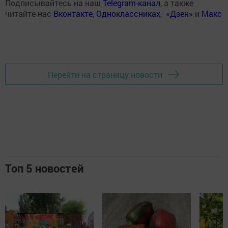
Подписывайтесь на наш
Telegram-канал
, а также
читайте нас
Вконтакте
,
Одноклассниках
,
«Дзен»
и
Макс
Перейти на страницу новости
Топ 5 новостей