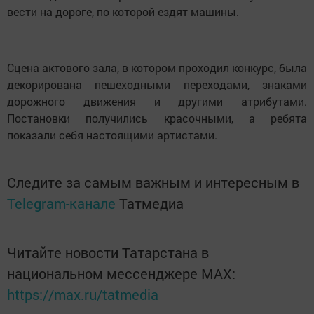
вести на дороге, по которой ездят машины.
Сцена актового зала, в котором проходил конкурс, была
декорирована пешеходными переходами, знаками
дорожного движения и другими атрибутами.
Постановки получились красочными, а ребята
показали себя настоящими артистами.
Следите за самым важным и интересным в
Telegram-канале
Татмедиа
Читайте новости Татарстана в
национальном мессенджере MАХ:
https://max.ru/tatmedia