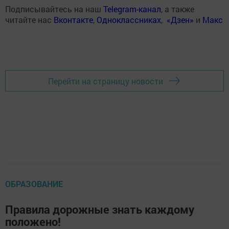
Подписывайтесь на наш
Telegram-канал
, а также
читайте нас
Вконтакте
,
Одноклассниках
,
«Дзен»
и
Макс
Перейти на страницу новости
ОБРАЗОВАНИЕ
Правила дорожные знать каждому
положено!