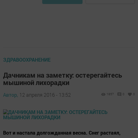
ЗДРАВООХРАНЕНИЕ
Дачникам на заметку: остерегайтесь
мышиной лихорадки
Автор,
12 апреля 2016 - 13:52
1857
0
0
Вот и настала долгожданная весна. Снег растаял,