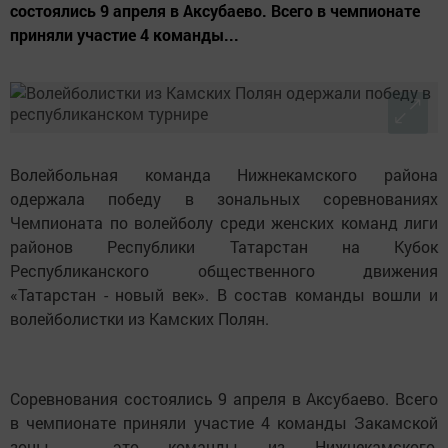
состоялись 9 апреля в Аксубаево. Всего в чемпионате
приняли участие 4 команды...
Волейбольная команда Нижнекамского района
одержала победу в зональных соревнованиях
Чемпионата по волейболу среди женских команд лиги
районов Республики Татарстан на Кубок
Республиканского общественного движения
«Татарстан - новый век». В состав команды вошли и
волейболистки из Камских Полян.
Соревнования состоялись 9 апреля в Аксубаево. Всего
в чемпионате приняли участие 4 команды Закамской
зоны - это команды из Нижнекамского,