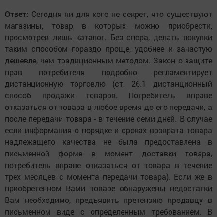
Ответ:
Сегодня ни для кого не секрет, что существуют
магазины, товар в которых можно приобрести,
просмотрев лишь каталог. Без спора, делать покупки
таким способом гораздо проще, удобнее и зачастую
дешевле, чем традиционным методом. Закон о защите
прав потребителя подробно регламентирует
дистанционную торговлю (ст. 26.1 дистанционный
способ продажи товаров. Потребитель вправе
отказаться от товара в любое время до его передачи, а
после передачи товара - в течение семи дней. В случае
если информация о порядке и сроках возврата товара
надлежащего качества не была предоставлена в
письменной форме в момент доставки товара,
потребитель вправе отказаться от товара в течение
трех месяцев с момента передачи товара). Если же в
приобретенном Вами товаре обнаружены недостатки
Вам необходимо, предъявить претензию продавцу в
письменном виде с определенным требованием. В