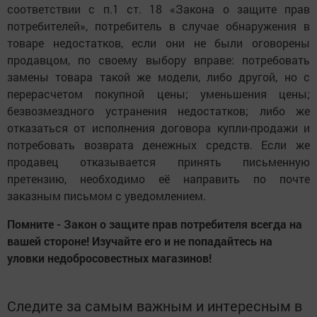
соответствии с п.1 ст. 18 «Закона о защите прав
потребителей», потребитель в случае обнаружения в
товаре недостатков, если они не были оговорены
продавцом, по своему выбору вправе: потребовать
замены товара такой же модели, либо другой, но с
перерасчетом покупной цены; уменьшения цены;
безвозмездного устранения недостатков; либо же
отказаться от исполнения договора купли-продажи и
потребовать возврата денежных средств. Если же
продавец отказывается принять письменную
претензию, необходимо её направить по почте
заказным письмом с уведомлением.
Помните - Закон о защите прав потребителя всегда на
вашей стороне! Изучайте его и не попадайтесь на
уловки недобросовестных магазинов!
Следите за самым важным и интересным в