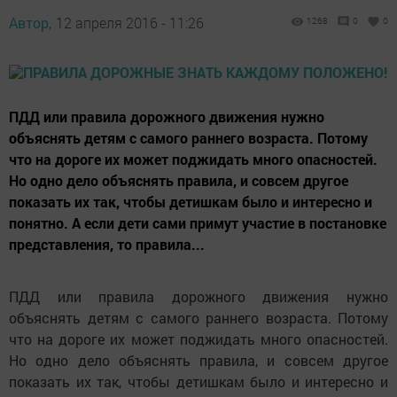
Автор,
12 апреля 2016 - 11:26
1268
0
0
ПДД или правила дорожного движения нужно
объяснять детям с самого раннего возраста. Потому
что на дороге их может поджидать много опасностей.
Но одно дело объяснять правила, и совсем другое
показать их так, чтобы детишкам было и интересно и
понятно. А если дети сами примут участие в постановке
представления, то правила...
ПДД или правила дорожного движения нужно
объяснять детям с самого раннего возраста. Потому
что на дороге их может поджидать много опасностей.
Но одно дело объяснять правила, и совсем другое
показать их так, чтобы детишкам было и интересно и