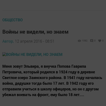
ОБЩЕСТВО
Войны не видели, но знаем
Автор,
12 апреля 2016 - 08:51
1092
0
0
Меня зовут Эльвира, я внучка Попова Гаврила
Петровича, который родился в 1924 году в деревне
Светлое озеро Заинского района. В 1941 году началась
война, дедушке тогда было 17 лет. В 1942 году его
отправили учиться в школу офицеров, но он с другом
убежал воевать на фронт, ему было 18 лет....