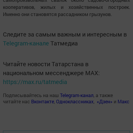
кооперативов, жилых и хозяйственных построек.
Именно они становятся рассадником грызунов.
Следите за самым важным и интересным в
Telegram-канале
Татмедиа
Читайте новости Татарстана в
национальном мессенджере MАХ:
https://max.ru/tatmedia
Подписывайтесь на наш
Telegram-канал
, а также
читайте нас
Вконтакте
,
Одноклассниках
,
«Дзен»
и
Макс