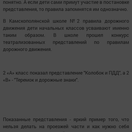
понятно. А если дети сами примут участие в постановке
представления, то правила запомнятся им однозначно.
В Камскополянской школе №2 правила дорожного
движения дети начальных классов усваивают именно
таким образом. В школе прошел конкурс
театрализованных представлений по правилам
дорожного движения.
2 «А» класс показал представление "Колобок и ПДД", а 2
«В» - "Теремок и дорожные знаки".
Показанные представления - яркий пример того, что
нельзя делать на проезжей части и как нужно себя