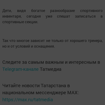
Дети, видя богатое разнообразие спортивного
инвентаря, сегодня уже спешат записаться в
спортивные секции.
Так что многое зависит не только от хорошего тренера,
но и от условий и оснащения.
Следите за самым важным и интересным в
Telegram-канале
Татмедиа
Читайте новости Татарстана в
национальном мессенджере MАХ:
https://max.ru/tatmedia