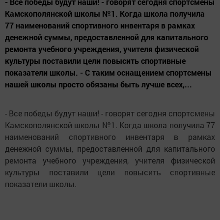
- Все победы будут наши! - говорят сегодня спортсмены
Камскополянской школы №1. Когда школа получила
77 наименований спортивного инвентаря в рамках
денежной суммы, предоставленной для капитального
ремонта учебного учреждения, учителя физической
культуры поставили цели повысить спортивные
показатели школы. - С таким оснащением спортсмены
нашей школы просто обязаны быть лучше всех,...
- Все победы будут наши! - говорят сегодня спортсмены
Камскополянской школы №1. Когда школа получила 77
наименований спортивного инвентаря в рамках
денежной суммы, предоставленной для капитального
ремонта учебного учреждения, учителя физической
культуры поставили цели повысить спортивные
показатели школы.