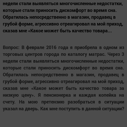
недели стали выявляться многочисленные недостатки,
которые стали приносить дискомфорт во время сна.
Обратилась непосредственно в магазин, продавец в
грубой форме, агрессивно отреагировал на мой приход,
сказав мне «Какое может быть качество товара...
Вопрос: В феврале 2016 года я приобрела в одном из
торговых центров города по каталогу матрас. Через 3
недели стали выявляться многочисленные недостатки,
которые стали приносить дискомфорт во время сна.
Обратилась непосредственно в магазин, продавец в
грубой форме, агрессивно отреагировал на мой приход,
сказав мне «Какое может быть качество товара за
низкую цену». Я пенсионерка и каждая копейка на
счету. На мою претензию разобраться в ситуации
указал на дверь. Как мне поступить в данной ситуации?