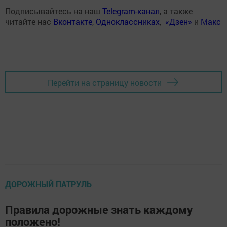
Подписывайтесь на наш
Telegram-канал
, а также
читайте нас
Вконтакте
,
Одноклассниках
,
«Дзен»
и
Макс
Перейти на страницу новости
ДОРОЖНЫЙ ПАТРУЛЬ
Правила дорожные знать каждому
положено!