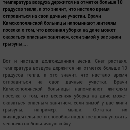
температура воздуха держится на отметке больше 10
градусов тепла, а это значит, что настало время
отправиться на свои дачные участки. Врачи
Камскополянской больницы напоминают жителям
поселка о том, что весенняя уборка на даче может
оказаться опасным занятием, если зимой у вас жили
грызуны,...
Вот и настала долгожданная весна. Снег растаял,
температура воздуха держится на отметке больше 10
градусов тепла, а это значит, что настало время
отправиться на свои дачные участки. Врачи
Камскополянской больницы напоминают жителям
поселка о том, что весенняя уборка на даче может
оказаться опасным занятием, если зимой у вас жили
грызуны, например, мыши. Остатки их
жизнедеятельности способны на долгое время уложить
человека на больничную койку.