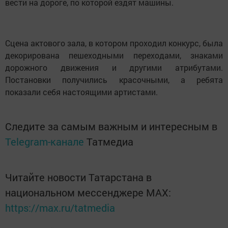
вести на дороге, по которой ездят машины.
Сцена актового зала, в котором проходил конкурс, была
декорирована пешеходными переходами, знаками
дорожного движения и другими атрибутами.
Постановки получились красочными, а ребята
показали себя настоящими артистами.
Следите за самым важным и интересным в
Telegram-канале
Татмедиа
Читайте новости Татарстана в
национальном мессенджере MАХ:
https://max.ru/tatmedia