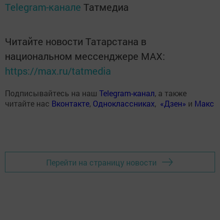
Telegram-канале
Татмедиа
Читайте новости Татарстана в
национальном мессенджере MАХ:
https://max.ru/tatmedia
Подписывайтесь на наш
Telegram-канал
, а также
читайте нас
Вконтакте
,
Одноклассниках
,
«Дзен»
и
Макс
Перейти на страницу новости