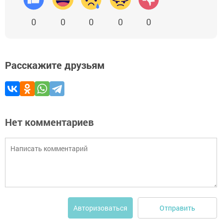
0
0
0
0
0
Расскажите друзьям
Нет комментариев
Отправить
Авторизоваться