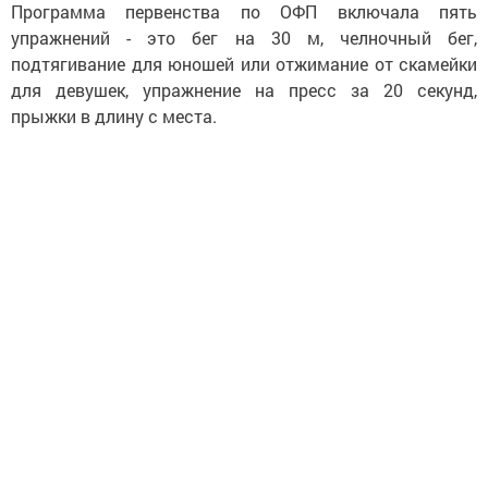
Программа первенства по ОФП включала пять
упражнений - это бег на 30 м, челночный бег,
подтягивание для юношей или отжимание от скамейки
для девушек, упражнение на пресс за 20 секунд,
прыжки в длину с места.