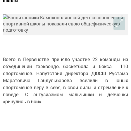
школы.
Всего в Первенстве приняло участие 22 команды из
объединений тхэквондо, баскетбола и бокса - 110
спортсменов. Напутствия директора ДЮСШ Рустама
Маратовича Габдульбарова вселили в юных
спортсменов веру в себя, в свои силы и стремление к
победе. С энтузиазмом мальчишки и девчонки
«ринулись в бой».