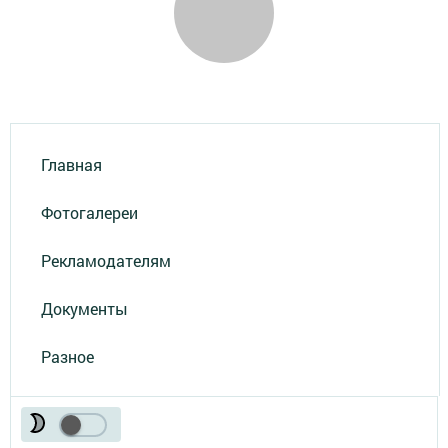
Главная
Фотогалереи
Рекламодателям
Документы
Разное