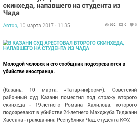
скинхеда, напавшего на студента из
Чада
Автор,
10 марта 2017 - 11:35
992
0
0
Молодой человек и его сообщник подозреваются в
убийстве иностранца.
(Казань, 10 марта, «Татар-информ»). Советский
районный суд Казани поместил под стражу второго
скинхеда - 19-летнего Романа Халилова, которого
подозревают в убийстве 24-летнего Махджуба Тиджани
Хассана - гражданина Республики Чад, студента КФУ.