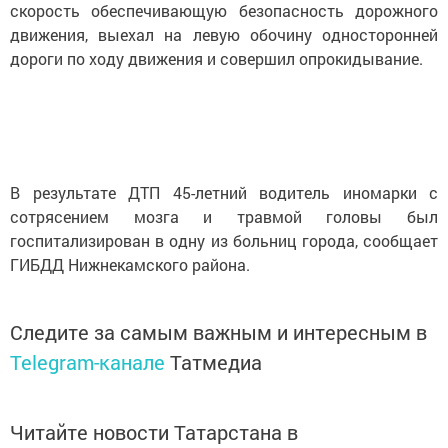
скорость обеспечивающую безопасность дорожного
движения, выехал на левую обочину односторонней
дороги по ходу движения и совершил опрокидывание.
В результате ДТП 45-летний водитель иномарки с
сотрясением мозга и травмой головы был
госпитализирован в одну из больниц города, сообщает
ГИБДД Нижнекамского района.
Следите за самым важным и интересным в
Telegram-канале
Татмедиа
Читайте новости Татарстана в