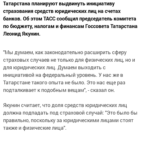
Татарстана планируют выдвинуть инициативу
страхования средств юридических лиц на счетах
банков. Об этом ТАСС сообщил председатель комитета
по бюджету, налогам и финансам Госсовета Татарстана
Леонид Якунин.
"Мы думаем, как законодательно расширить сферу
страховых случаев не только для физических лиц, но и
для юридических лиц. Думаем выходить с
инициативой на федеральный уровень. У нас же в
Татарстане такого опыта не было. Это нас еще раз
подталкивает к подобным вещам", - сказал он.
Якунин считает, что доля средств юридических лиц
должна подпадать под страховой случай: "Это было бы
правильно, поскольку за юридическими лицами стоят
также и физические лица".