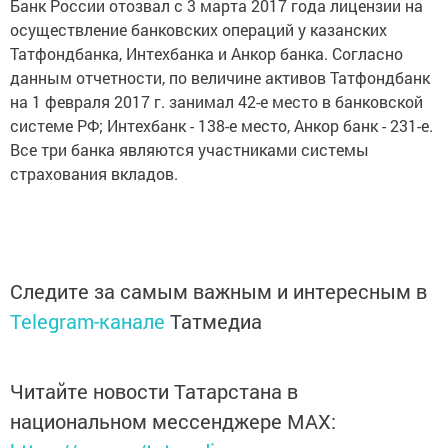
Банк России отозвал с 3 марта 2017 года лицензии на
осуществление банковских операций у казанских
Татфондбанка, Интехбанка и Анкор банка. Согласно
данным отчетности, по величине активов Татфондбанк
на 1 февраля 2017 г. занимал 42-е место в банковской
системе РФ; Интехбанк - 138-е место, Анкор банк - 231-е.
Все три банка являются участниками системы
страхования вкладов.
Следите за самым важным и интересным в
Telegram-канале
Татмедиа
Читайте новости Татарстана в
национальном мессенджере MАХ: