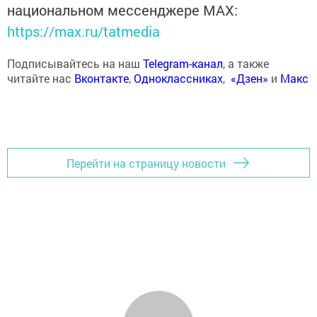
национальном мессенджере MАХ:
https://max.ru/tatmedia
Подписывайтесь на наш
Telegram-канал
, а также
читайте нас
Вконтакте
,
Одноклассниках
,
«Дзен»
и
Макс
Перейти на страницу новости