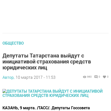
ОБЩЕСТВО
Депутаты Татарстана выйдут с
инициативой страхования средств
юридических лиц
Автор,
10 марта 2017 - 11:53
960
0
0
КАЗАНЬ, 9 марта. /ТАСС/. Депутаты Госсовета