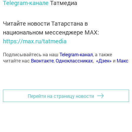
Telegram-канале
Татмедиа
Читайте новости Татарстана в
национальном мессенджере MАХ:
https://max.ru/tatmedia
Подписывайтесь на наш
Telegram-канал
, а также
читайте нас
Вконтакте
,
Одноклассниках
,
«Дзен»
и
Макс
Перейти на страницу новости