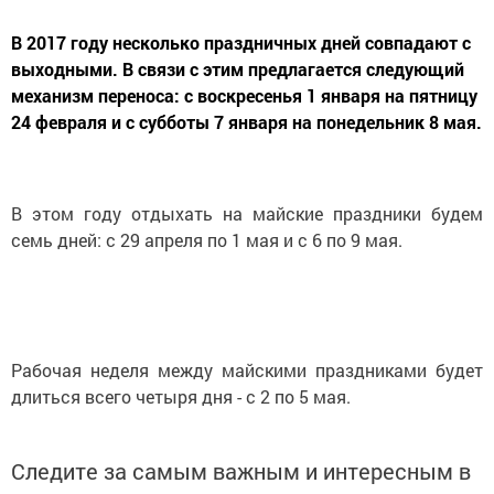
В 2017 году несколько праздничных дней совпадают с
выходными. В связи с этим предлагается следующий
механизм переноса: с воскресенья 1 января на пятницу
24 февраля и с субботы 7 января на понедельник 8 мая.
В этом году отдыхать на майские праздники будем
семь дней: с 29 апреля по 1 мая и с 6 по 9 мая.
Рабочая неделя между майскими праздниками будет
длиться всего четыря дня - с 2 по 5 мая.
Следите за самым важным и интересным в