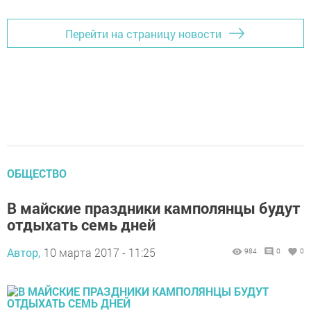
Перейти на страницу новости
ОБЩЕСТВО
В майские праздники камполянцы будут
отдыхать семь дней
Автор,
10 марта 2017 - 11:25
984
0
0