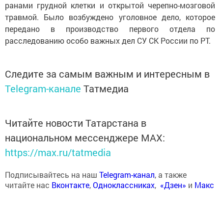
ранами грудной клетки и открытой черепно-мозговой
травмой. Было возбуждено уголовное дело, которое
передано в производство первого отдела по
расследованию особо важных дел СУ СК России по РТ.
Следите за самым важным и интересным в
Telegram-канале
Татмедиа
Читайте новости Татарстана в
национальном мессенджере MАХ:
https://max.ru/tatmedia
Подписывайтесь на наш
Telegram-канал
, а также
читайте нас
Вконтакте
,
Одноклассниках
,
«Дзен»
и
Макс