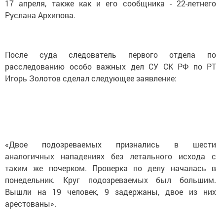
17 апреля, также как и его сообщника - 22-летнего
Руслана Архипова.
После суда следователь первого отдела по
расследованию особо важных дел СУ СК РФ по РТ
Игорь Золотов сделал следующее заявление:
«Двое подозреваемых признались в шести
аналогичных нападениях без летального исхода с
таким же почерком. Проверка по делу началась в
понедельник. Круг подозреваемых был большим.
Вышли на 19 человек, 9 задержаны, двое из них
арестованы».